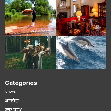
Categories
News
अल्मोड़ा
उत्तर प्रदेश