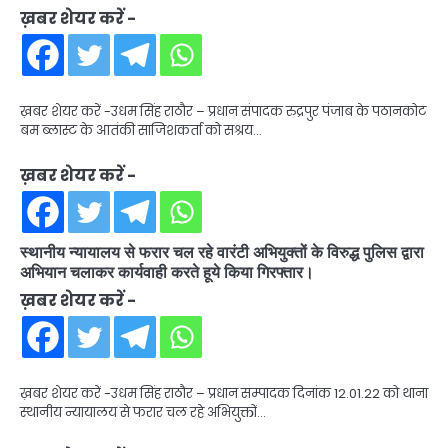
ख़बर शेयर करें -
ख़बर शेयर करें -उधम सिंह राठौर – प्रधान संपादक रुद्रपुर पंजाब के पठानकोट
बम ब्लास्ट के आतंकी साजिशकर्ता को सश्रय…
ख़बर शेयर करें -
स्थानीय न्यायालय से फरार चल रहे वारंटी अभियुक्तों के विरुद्ध पुलिस द्वारा
अभियान चलाकर कार्यवाही करते हूये किया गिरफ्तार।
ख़बर शेयर करें -
ख़बर शेयर करें -उधम सिंह राठौर – प्रधान सम्पादक दिनांक 12.01.22 को थाना
स्थानीय न्यायालय से फरार चल रहे अभियुक्तों…