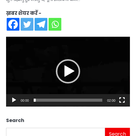
ख़बर शेयर करें -
Video
Player
00:00
02:00
Search
Search