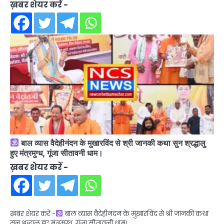
ख़बर शेयर करें -
बाल व्यास वैदेहीनंदन के मुखारविंद से श्री जानकी कथा सुन श्रद्धालु
हुए मंत्रमुग्ध, गूंजा सीतावनी धाम।
ख़बर शेयर करें -
ख़बर शेयर करें -
बाल व्यास वैदेहीनंदन के मुखारविंद से श्री जानकी कथा
सुन श्रद्धालु हुए मंत्रमुग्ध, गूंजा सीतावनी धाम।…