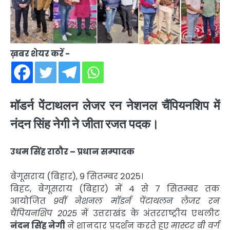
ख़बर शेयर करें -
मॉडर्न पेंटाथलन लेजर रन नेशनल चैंपियनशिप में
नंदन सिंह नेगी ने जीता रजत पदक।
उधम सिंह राठौर – प्रधान सम्पादक
बेगूसराय (बिहार), 9 सितम्बर 2025।
बिहट, बेगूसराय (बिहार) में 4 से 7 सितम्बर तक
आयोजित
9वीं नेशनल मॉडर्न पेंटाथलन लेजर रन
चैंपियनशिप 2025
में उत्तराखंड के अंतरराष्ट्रीय एथलीट
नंदन सिंह नेगी
ने शानदार प्रदर्शन करते हुए
मास्टर बी वर्ग