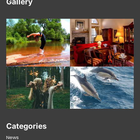
Gallery
Categories
News