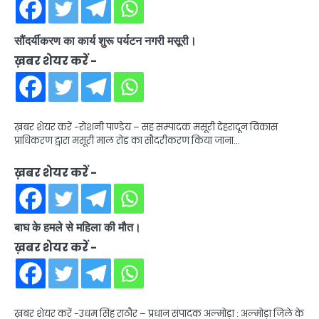
सौंदर्यीकरण का कार्य शुरू पर्यटन नगरी मसूरी।
ख़बर शेयर करें -
ख़बर शेयर करें -रोशनी पाण्डेय – सह सम्पादक मसूरी देहरादून विकास
प्राधिकरण द्वारा मसूरी माल रोड का सौदरीकरण किया जाना…
ख़बर शेयर करें -
बाघ के हमले से महिला की मौत।
ख़बर शेयर करें -
ख़बर शेयर करें -उधम सिंह राठौर – प्रधान संपादक अल्मोड़ा : अल्मोड़ा जिले के