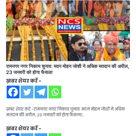
रामनगर नगर निकाय चुनाव: मदन मोहन जोशी ने अधिक मतदान की अपील,
23 जनवरी को होगा फैसला
ख़बर शेयर करें -
ख़बर शेयर करें -रामनगर नगर निकाय चुनाव: मदन मोहन जोशी ने अधिक
मतदान की अपील, 23 जनवरी को होगा फैसला।…
ख़बर शेयर करें -