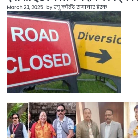
March 23, 2025
by
न्यू कॉर्बेट समाचार डेस्क