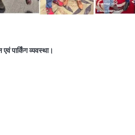
एवं पार्किंग व्यवस्था।