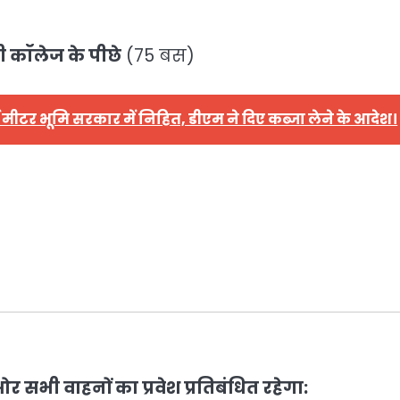
री कॉलेज के पीछे
(75 बस)
 मीटर भूमि सरकार में निहित, डीएम ने दिए कब्जा लेने के आदेश।
र सभी वाहनों का प्रवेश प्रतिबंधित रहेगा: