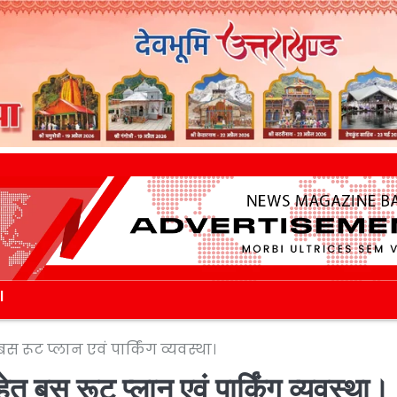
l
स रूट प्लान एवं पार्किंग व्यवस्था।
तु बस रूट प्लान एवं पार्किंग व्यवस्था।