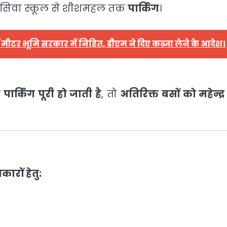
रसिवा स्कूल से शीशमहल तक
पार्किंग
।
 मीटर भूमि सरकार में निहित, डीएम ने दिए कब्जा लेने के आदेश।
्किंग पूरी हो जाती है
, तो
अतिरिक्त बसों को महेन्द्र
ारों हेतु: