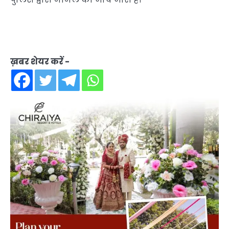
ख़बर शेयर करें -