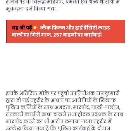
रामनगर के विरुद्ध मारपीट, धमकी एवं अन्य धाराओं में
मुकदमा दर्ज किया गया।
यह भी पढ़ें
ब्लैक फिल्म और हाई डेंसिटी लाइट
वालों पर गिरी गाज, 257 वाहनों पर कार्रवाई।
इसके अतिरिक्त मौके पर पहुंची उपनिरीक्षक राजकुमारी
द्वारा दी गई तहरीर के आधार पर आरोपियों के खिलाफ
पुलिस कर्मियों के साथ अभद्रता, मारपीट, गाली-गलौज,
सरकारी कार्य में बाधा डालने तथा होटल प्रबंधक के साथ
मारपीट करने का भी आरोप लगाया गया। तहरीर में
उल्लेख किया गया है कि पुलिस कार्रवाई के दौरान