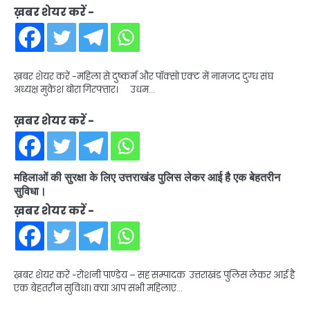
ख़बर शेयर करें -
ख़बर शेयर करें -महिला से दुष्कर्म और पॉक्सो एक्ट में नामजद दुग्ध संघ
अध्यक्ष मुकेश बोरा गिरफ्तार। उधम…
ख़बर शेयर करें -
महिलाओं की सुरक्षा के लिए उत्तराखंड पुलिस लेकर आई है एक बेहतरीन
सुविधा।
ख़बर शेयर करें -
ख़बर शेयर करें -रोशनी पाण्डेय – सह सम्पादक उत्तराखंड पुलिस लेकर आई है
एक बेहतरीन सुविधा। क्या आप सभी महिलाएं…