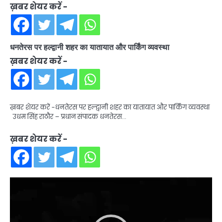
ख़बर शेयर करें -
धनतेरस पर हल्द्वानी शहर का यातायात और पार्किंग व्यवस्था
ख़बर शेयर करें -
ख़बर शेयर करें -धनतेरस पर हल्द्वानी शहर का यातायात और पार्किंग व्यवस्था
उधम सिंह राठौर – प्रधान संपादक धनतेरस…
ख़बर शेयर करें -
Video
Player