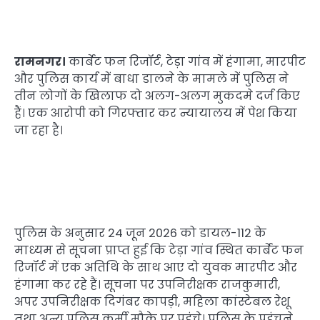
रामनगर।
कार्बेट फन रिजॉर्ट, टेड़ा गांव में हंगामा, मारपीट
और पुलिस कार्य में बाधा डालने के मामले में पुलिस ने
तीन लोगों के खिलाफ दो अलग-अलग मुकदमे दर्ज किए
हैं। एक आरोपी को गिरफ्तार कर न्यायालय में पेश किया
जा रहा है।
पुलिस के अनुसार 24 जून 2026 को डायल-112 के
माध्यम से सूचना प्राप्त हुई कि टेड़ा गांव स्थित कार्बेट फन
रिजॉर्ट में एक अतिथि के साथ आए दो युवक मारपीट और
हंगामा कर रहे हैं। सूचना पर उपनिरीक्षक राजकुमारी,
अपर उपनिरीक्षक दिगंबर कापड़ी, महिला कांस्टेबल रेशू
तथा अन्य पुलिस कर्मी मौके पर पहुंचे। पुलिस के पहुंचने