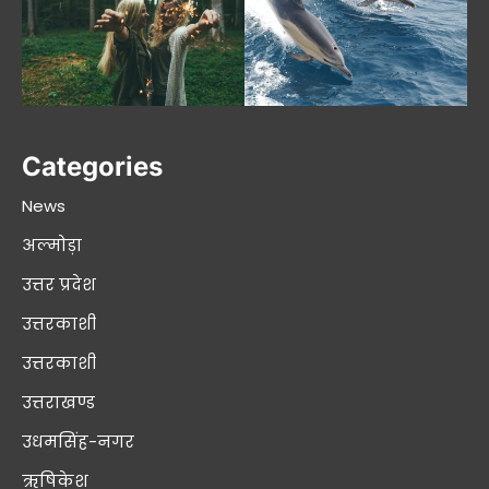
Categories
News
अल्मोड़ा
उत्तर प्रदेश
उत्तरकाशी
उत्तरकाशी
उत्तराखण्ड
उधमसिंह-नगर
ऋषिकेश