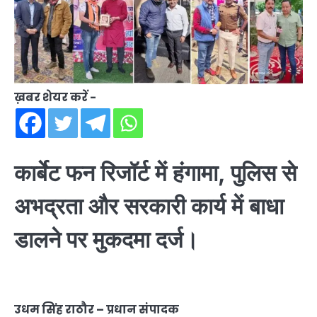
ख़बर शेयर करें -
कार्बेट फन रिजॉर्ट में हंगामा, पुलिस से
अभद्रता और सरकारी कार्य में बाधा
डालने पर मुकदमा दर्ज।
उधम सिंह राठौर – प्रधान संपादक