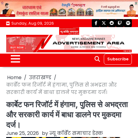
Skip
Sunday, Aug 09, 2026
facebook
twitter
reddit
twitch
spoti
to
content
Subscribe
Home
उत्तराखण्ड
कार्बेट फन रिजॉर्ट में हंगामा, पुलिस से अभद्रता और
सरकारी कार्य में बाधा डालने पर मुकदमा दर्ज।
कार्बेट फन रिजॉर्ट में हंगामा, पुलिस से अभद्रता
और सरकारी कार्य में बाधा डालने पर मुकदमा
दर्ज।
June 25, 2026
by
न्यू कॉर्बेट समाचार डेस्क