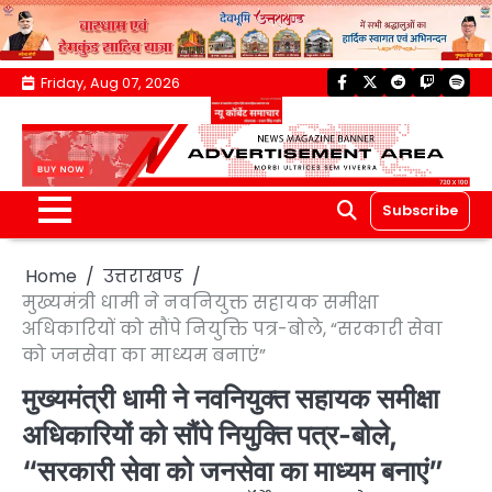
Skip
Friday, Aug 07, 2026
facebook
twitter
reddit
twitch
spoti
to
content
Subscribe
Home
उत्तराखण्ड
मुख्यमंत्री धामी ने नवनियुक्त सहायक समीक्षा
अधिकारियों को सौंपे नियुक्ति पत्र-बोले, “सरकारी सेवा
को जनसेवा का माध्यम बनाएं”
मुख्यमंत्री धामी ने नवनियुक्त सहायक समीक्षा
अधिकारियों को सौंपे नियुक्ति पत्र-बोले,
“सरकारी सेवा को जनसेवा का माध्यम बनाएं”