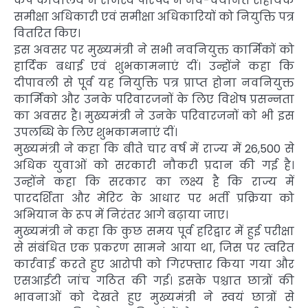
कैंप कार्यालय में राजस्व परिषद में नव-चयनित सहायक
समीक्षा अधिकारी एवं समीक्षा अधिकारियों को नियुक्ति पत्र
वितरित किए।
इस अवसर पर मुख्यमंत्री ने सभी नवनियुक्त कार्मिकों को
हार्दिक बधाई एवं शुभकामनाएं दीं। उन्होंने कहा कि
दीपावली से पूर्व यह नियुक्ति पत्र प्राप्त होना नवनियुक्त
कार्मिको और उनके परिवारजनों के लिए विशेष प्रसन्नता
का अवसर है। मुख्यमंत्री ने उनके परिवारजनों को भी इस
उपलब्धि के लिए शुभकामनाएं दीं।
मुख्यमंत्री ने कहा कि बीते चार वर्ष में राज्य में 26,500 से
अधिक युवाओं को सरकारी नौकरी प्रदान की गई है।
उन्होंने कहा कि सरकार का लक्ष्य है कि राज्य में
पारदर्शिता और मेरिट के आधार पर भर्ती प्रक्रिया को
अभियान के रूप में निरंतर आगे बढ़ाया जाए।
मुख्यमंत्री ने कहा कि कुछ समय पूर्व हरिद्वार में हुई परीक्षा
से संबंधित एक प्रकरण सामने आया था, जिस पर त्वरित
कार्रवाई करते हुए आरोपी को गिरफ्तार किया गया और
एसआईटी जांच गठित की गई। इसके पश्चात छात्रों की
भावनाओं को देखते हुए मुख्यमंत्री ने स्वयं छात्रों से