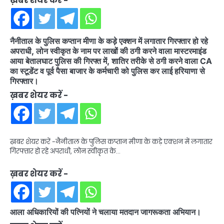
ख़बर शेयर करें -
नैनीताल के पुलिस कप्तान मीणा के कड़े एक्शन में लगातार गिरफ्तार हो रहे
अपराधी, लोन स्वीकृत के नाम पर लाखों की ठगी करने वाला मास्टरमाइंड
आया बेतालघाट पुलिस की गिरफ्त में, शातिर तरीके से ठगी करने वाला CA
का स्टूडेंट व पूर्व पैसा बाजार के कर्मचारी को पुलिस कर लाई हरियाणा से
गिरफ्तार।
ख़बर शेयर करें -
ख़बर शेयर करें -नैनीताल के पुलिस कप्तान मीणा के कड़े एक्शन में लगातार
गिरफ्तार हो रहे अपराधी, लोन स्वीकृत के…
ख़बर शेयर करें -
आला अधिकारियों की पत्नियों ने चलाया मतदान जागरूकता अभियान।