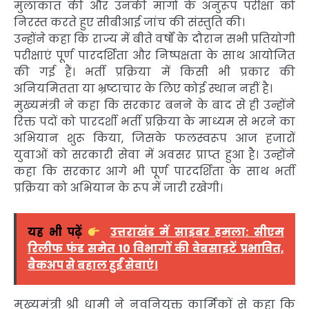
मुलाकात की और उनकी मांगों के अनुरूप परीक्षा को
निरस्त करते हुए सीबीआई जांच की संस्तुति की।
उन्होंने कहा कि राज्य में बीते वर्षों के दौरान सभी प्रतियोगी
परीक्षाएं पूर्ण पारदर्शिता और निष्पक्षता के साथ आयोजित
की गई हैं। भर्ती प्रक्रिया में किसी भी प्रकार की
अनियमितता या भ्रष्टाचार के लिए कोई स्थान नहीं है।
मुख्यमंत्री ने कहा कि सरकार बनने के बाद से ही उन्होंने
रिक्त पदों को पारदर्शी भर्ती प्रक्रिया के माध्यम से भरने का
अभियान शुरू किया, जिसके फलस्वरूप आज हजारों
युवाओं को सरकारी सेवा में अवसर प्राप्त हुआ है। उन्होंने
कहा कि सरकार आगे भी पूर्ण पारदर्शिता के साथ भर्ती
प्रक्रिया को अभियान के रूप में जारी रखेगी।
यह भी पढ़ें
उत्तराखंड में साइबर हमला: सीएम
रिलीफ फंड समेत 10 विभागों की वेबसाइटें प्रभावित,
बैकअप से बहाल हुईं सेवाएं।
मुख्यमंत्री श्री धामी ने नवनियुक्त कार्मिकों से कहा कि