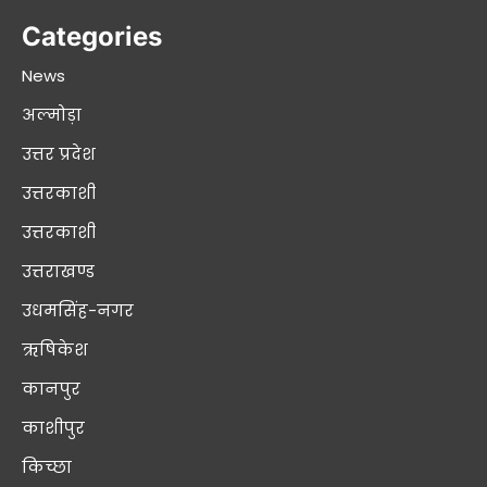
Categories
News
अल्मोड़ा
उत्तर प्रदेश
उत्तरकाशी
उत्तरकाशी
उत्तराखण्ड
उधमसिंह-नगर
ऋषिकेश
कानपुर
काशीपुर
किच्छा