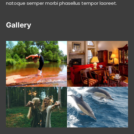
natoque semper morbi phasellus tempor laoreet.
Gallery