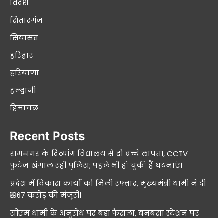
विदेश
सितारगंज
सियासत
हरिद्वार
हरियाणा
हल्द्वानी
हिमाचल
Recent Posts
रामनगर के दिव्यांग विद्यालय से दो बच्चे लापता, CCTV
फुटेज खंगाल रही पुलिस; पहले भी हो चुकी हैं घटनाएं।
प्रदेश में विकास कार्यों को मिली रफ्तार, मुख्यमंत्री धामी ने दी
₹1967 करोड़ की मंजूरी।
सीएम धामी के अनुरोध पर बड़ा फैसला, बनबसा स्टेशन पर