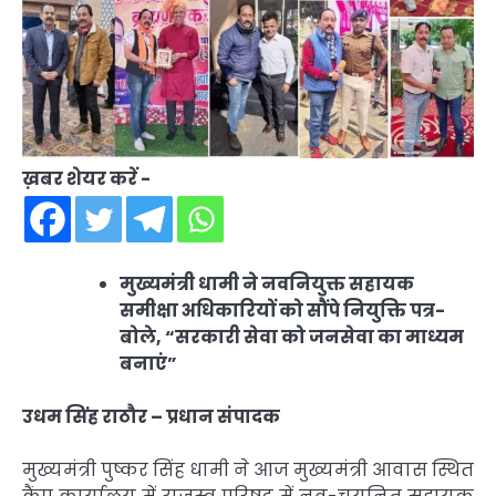
ख़बर शेयर करें -
मुख्यमंत्री धामी ने नवनियुक्त सहायक
समीक्षा अधिकारियों को सौंपे नियुक्ति पत्र-
बोले, “सरकारी सेवा को जनसेवा का माध्यम
बनाएं”
उधम सिंह राठौर – प्रधान संपादक
मुख्यमंत्री पुष्कर सिंह धामी ने आज मुख्यमंत्री आवास स्थित