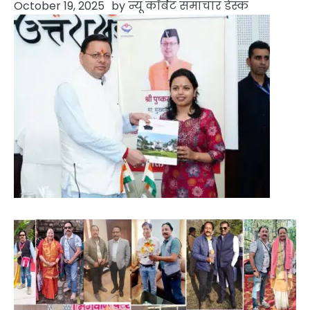
October 19, 2025
by
न्यू कॉर्बेट समाचार डेस्क