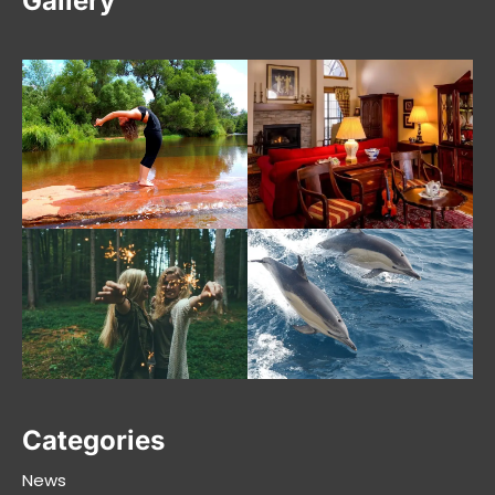
Gallery
Categories
News