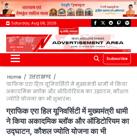
Skip
Saturday, Aug 08, 2026
facebook
twitter
reddit
twitch
spoti
to
content
Subscribe
Home
उत्तराखण्ड
ग्राफिक एरा हिल यूनिवर्सिटी में मुख्यमंत्री धामी ने किया
अकादमिक ब्लॉक और ऑडिटोरियम का उद्घाटन, कौशल
ज्योति योजना का भी शुभारंभ।
ग्राफिक एरा हिल यूनिवर्सिटी में मुख्यमंत्री धामी
ने किया अकादमिक ब्लॉक और ऑडिटोरियम का
उद्घाटन, कौशल ज्योति योजना का भी