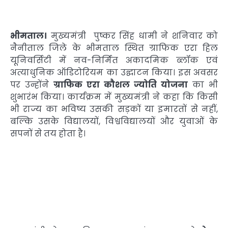
भीमताल।
मुख्यमंत्री पुष्कर सिंह धामी ने शनिवार को
नैनीताल जिले के भीमताल स्थित ग्राफिक एरा हिल
यूनिवर्सिटी में नव-निर्मित अकादमिक ब्लॉक एवं
अत्याधुनिक ऑडिटोरियम का उद्घाटन किया। इस अवसर
पर उन्होंने
ग्राफिक एरा कौशल ज्योति योजना
का भी
शुभारंभ किया। कार्यक्रम में मुख्यमंत्री ने कहा कि किसी
भी राज्य का भविष्य उसकी सड़कों या इमारतों से नहीं,
बल्कि उसके विद्यालयों, विश्वविद्यालयों और युवाओं के
सपनों से तय होता है।