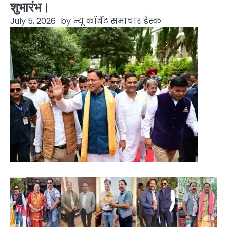
शुभारंभ।
July 5, 2026
by
न्यू कॉर्बेट समाचार डेस्क