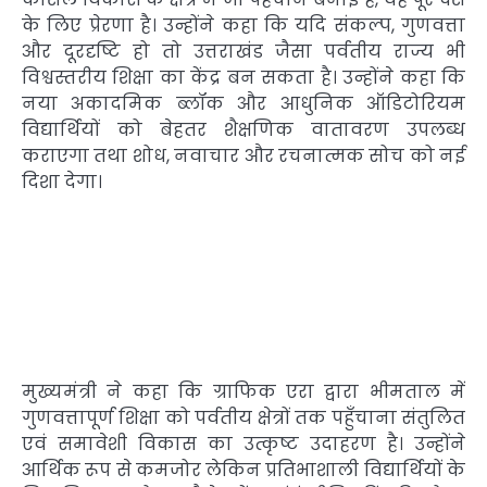
के लिए प्रेरणा है। उन्होंने कहा कि यदि संकल्प, गुणवत्ता
और दूरदृष्टि हो तो उत्तराखंड जैसा पर्वतीय राज्य भी
विश्वस्तरीय शिक्षा का केंद्र बन सकता है। उन्होंने कहा कि
नया अकादमिक ब्लॉक और आधुनिक ऑडिटोरियम
विद्यार्थियों को बेहतर शैक्षणिक वातावरण उपलब्ध
कराएगा तथा शोध, नवाचार और रचनात्मक सोच को नई
दिशा देगा।
मुख्यमंत्री ने कहा कि ग्राफिक एरा द्वारा भीमताल में
गुणवत्तापूर्ण शिक्षा को पर्वतीय क्षेत्रों तक पहुँचाना संतुलित
एवं समावेशी विकास का उत्कृष्ट उदाहरण है। उन्होंने
आर्थिक रूप से कमजोर लेकिन प्रतिभाशाली विद्यार्थियों के