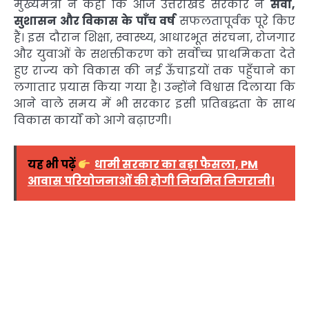
मुख्यमंत्री ने कहा कि आज उत्तराखंड सरकार ने
सेवा,
सुशासन और विकास के पाँच वर्ष
सफलतापूर्वक पूरे किए
हैं। इस दौरान शिक्षा, स्वास्थ्य, आधारभूत संरचना, रोजगार
और युवाओं के सशक्तीकरण को सर्वोच्च प्राथमिकता देते
हुए राज्य को विकास की नई ऊँचाइयों तक पहुँचाने का
लगातार प्रयास किया गया है। उन्होंने विश्वास दिलाया कि
आने वाले समय में भी सरकार इसी प्रतिबद्धता के साथ
विकास कार्यों को आगे बढ़ाएगी।
यह भी पढ़ें
धामी सरकार का बड़ा फैसला, PM
आवास परियोजनाओं की होगी नियमित निगरानी।