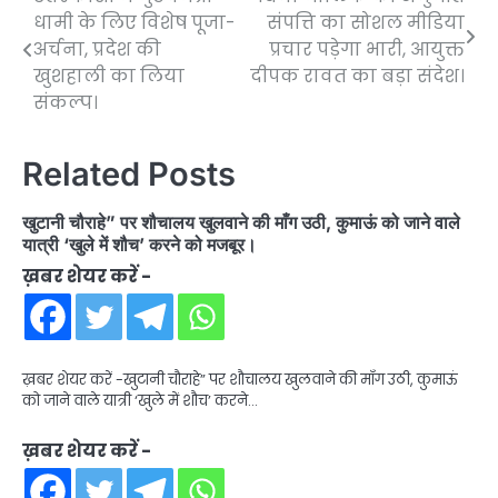
Post
धामी के लिए विशेष पूजा-
संपत्ति का सोशल मीडिया
navigation
अर्चना, प्रदेश की
प्रचार पड़ेगा भारी, आयुक्त
खुशहाली का लिया
दीपक रावत का बड़ा संदेश।
संकल्प।
Related Posts
खुटानी चौराहे” पर शौचालय खुलवाने की माँग उठी, कुमाऊं को जाने वाले
यात्री ‘खुले में शौच’ करने को मजबूर।
ख़बर शेयर करें -
ख़बर शेयर करें -खुटानी चौराहे” पर शौचालय खुलवाने की माँग उठी, कुमाऊं
को जाने वाले यात्री ‘खुले में शौच’ करने…
ख़बर शेयर करें -