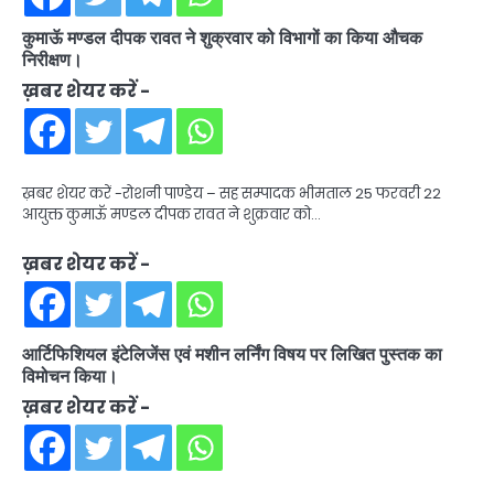
कुमाऊॅ मण्डल दीपक रावत ने शुक्रवार को विभागों का किया औचक
निरीक्षण।
ख़बर शेयर करें -
ख़बर शेयर करें -रोशनी पाण्डेय – सह सम्पादक भीमताल 25 फरवरी 22
आयुक्त कुमाऊॅ मण्डल दीपक रावत ने शुक्रवार को…
ख़बर शेयर करें -
आर्टिफिशियल इंटेलिजेंस एवं मशीन लर्निंग विषय पर लिखित पुस्तक का
विमोचन किया।
ख़बर शेयर करें -