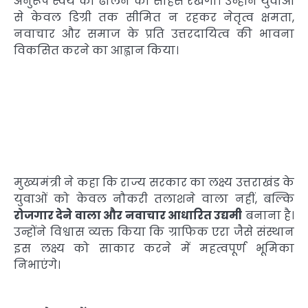
अनुरूप स्वयं को ढालने का साहस रखेगा। उन्होंने युवाओं
से केवल डिग्री तक सीमित न रहकर नेतृत्व क्षमता,
नवाचार और समाज के प्रति उत्तरदायित्व की भावना
विकसित करने का आह्वान किया।
मुख्यमंत्री ने कहा कि राज्य सरकार का लक्ष्य उत्तराखंड के
युवाओं को केवल नौकरी तलाशने वाला नहीं, बल्कि
रोजगार देने वाला और नवाचार आधारित उद्यमी
बनाना है।
उन्होंने विश्वास व्यक्त किया कि ग्राफिक एरा जैसे संस्थान
इस लक्ष्य को साकार करने में महत्वपूर्ण भूमिका
निभाएंगे।