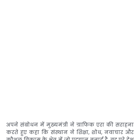
अपने संबोधन में मुख्यमंत्री ने ग्राफिक एरा की सराहना
करते हुए कहा कि संस्थान ने शिक्षा, शोध, नवाचार और
कौशल विकास के क्षेत्र में जो पहचान बनाई है, वह पूरे देश