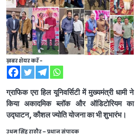
ख़बर शेयर करें -
ग्राफिक एरा हिल यूनिवर्सिटी में मुख्यमंत्री धामी ने
किया अकादमिक ब्लॉक और ऑडिटोरियम का
उद्घाटन, कौशल ज्योति योजना का भी शुभारंभ।
उधम सिंह राठौर – प्रधान संपादक