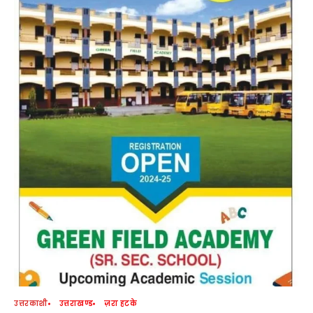
उत्तरकाशी
उत्तराखण्ड
ज़रा हटके