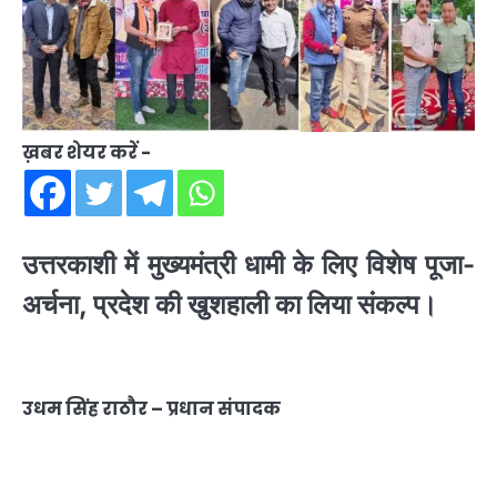
ख़बर शेयर करें -
उत्तरकाशी में मुख्यमंत्री धामी के लिए विशेष पूजा-
अर्चना, प्रदेश की खुशहाली का लिया संकल्प।
उधम सिंह राठौर – प्रधान संपादक