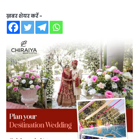
ख़बर शेयर करें -