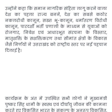
उन्होंने कहा कि समान नागरिक संहिता लागू करने वाला
देश का पहला राज्य बनने, देश का सबसे कठोर
नकलरोधी कानून, सख्त भू-कानून, धर्मांतरण विरोधी
कानून, पारदर्शी भर्ती प्रणाली के माध्यम से युवाओं को
रोजगार, निवेश एवं आधारभूत संरचना के विस्तार,
मातृशक्ति के सशक्तिकरण तथा सीमांत क्षेत्रों के विकास
जैसे निर्णयों ने उत्तराखंड को राष्ट्रीय स्तर पर नई पहचान
दिलाई है।
कार्यक्रम के अंत में उपस्थित सभी लोगों ने मुख्यमंत्री
पुष्कर सिंह धामी के स्वस्थ एवं दीर्घायु जीवन की कामना
करते हुए विकसित भारत के संकल्प के अनुरूप विकसित,