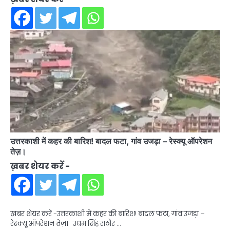
उत्तरकाशी में कहर की बारिश! बादल फटा, गांव उजड़ा – रेस्क्यू ऑपरेशन
तेज़।
ख़बर शेयर करें -
ख़बर शेयर करें -उत्तरकाशी में कहर की बारिश! बादल फटा, गांव उजड़ा –
रेस्क्यू ऑपरेशन तेज़। उधम सिंह राठौर …