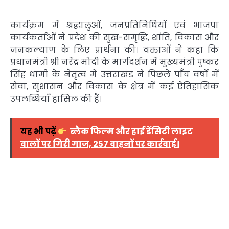
कार्यक्रम में श्रद्धालुओं, जनप्रतिनिधियों एवं भाजपा
कार्यकर्ताओं ने प्रदेश की सुख-समृद्धि, शांति, विकास और
जनकल्याण के लिए प्रार्थना की। वक्ताओं ने कहा कि
प्रधानमंत्री श्री नरेंद्र मोदी के मार्गदर्शन में मुख्यमंत्री पुष्कर
सिंह धामी के नेतृत्व में उत्तराखंड ने पिछले पाँच वर्षों में
सेवा, सुशासन और विकास के क्षेत्र में कई ऐतिहासिक
उपलब्धियाँ हासिल की हैं।
यह भी पढ़ें
ब्लैक फिल्म और हाई डेंसिटी लाइट
वालों पर गिरी गाज, 257 वाहनों पर कार्रवाई।