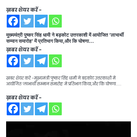
ख़बर शेयर करें -
मुख्यमंत्री पुष्कर सिंह धामी ने बड़कोट उत्तरकाशी में आयोजित ’लाभार्थी
सम्मान समारोह’ में प्रतिभाग किया,और कि घोषणा…
ख़बर शेयर करें -
ख़बर शेयर करें -मुख्यमंत्री पुष्कर सिंह धामी ने बड़कोट उत्तरकाशी में
आयोजित ’लाभार्थी सम्मान समारोह’ में प्रतिभाग किया,और कि घोषणा……
ख़बर शेयर करें -
Video
Player