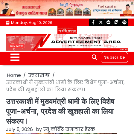
Skip
Monday, Aug 10, 2026
facebook
twitter
reddit
twitch
spoti
to
content
Subscribe
Home
उत्तराखण्ड
उत्तरकाशी में मुख्यमंत्री धामी के लिए विशेष पूजा-अर्चना,
प्रदेश की खुशहाली का लिया संकल्प।
उत्तरकाशी में मुख्यमंत्री धामी के लिए विशेष
पूजा-अर्चना, प्रदेश की खुशहाली का लिया
संकल्प।
July 5, 2026
by
न्यू कॉर्बेट समाचार डेस्क