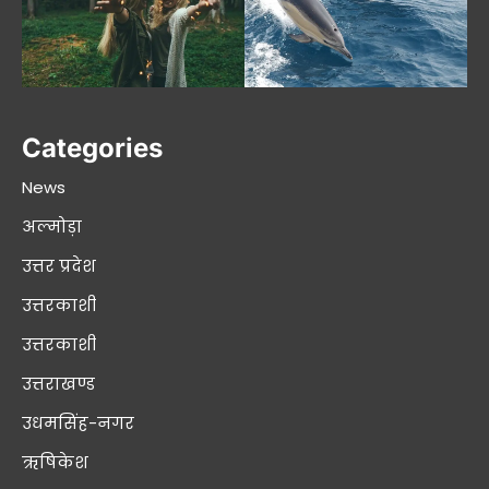
Categories
News
अल्मोड़ा
उत्तर प्रदेश
उत्तरकाशी
उत्तरकाशी
उत्तराखण्ड
उधमसिंह-नगर
ऋषिकेश