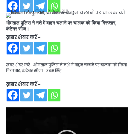
भीमताल पुलिस ने नशे में वाहन चलाने पर चालक को किया गिरफ्तार,
कंटेनर सीज।
ख़बर शेयर करें -
ख़बर शेयर करें -भीमताल पुलिस ने नशे में वाहन चलाने पर चालक को किया
गिरफ्तार, कंटेनर सीज। उधम सिंह…
ख़बर शेयर करें -
Video
Player