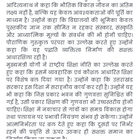
आदित्यनाथ ने कहा कि भौतिक विकास जीवन का अंतिम
लक्ष्य नहीं है, बल्कि यह केवल आवश्यकताओं की पूर्ति का
माध्यम है। उन्होंने कहा कि विद्यालयों की भूमिका केवल
पुस्तकीय ज्ञान तक सीमित न रहकर संस्कार, संस्कृति
और आध्यात्मिक मूल्यों के संवर्धन की भी होनी चाहिए।
पौराणिक गुरुकुल परंपरा का उल्लेख करते हुए उन्होंने
कहा कि यह पद्धति व्यक्तित्व निर्माण की सशक्त
आधारशिला रही है।
मुख्यमंत्री योगी ने राष्ट्रीय शिक्षा नीति का उल्लेख करते
हुए कहा कि इसमें व्यवहारिक एवं कौशल आधारित शिक्षा
पर विशेष बल दिया गया है। उन्होंने कहा कि उत्तराखंड
सरकार इस दिशा में सराहनीय कार्य कर रही है। उन्होंने यह
भी कहा कि जिस प्रकार भवन की गुणवत्ता सुनिश्चित की
गई है, उसी प्रकार शिक्षण की गुणवत्ता भी उच्चस्तरीय होनी
चाहिए। शिक्षा में नवाचार से गांवों का समग्र विकास होगा
तथा पलायन पर प्रभावी नियंत्रण संभव हो सकेगा। उन्होंने
आत्मनिर्भरता पर बल देते हुए कहा कि दूसरों पर निर्भर
रहने की प्रवृत्ति से ऊपर उठकर ही सशक्त समाज का