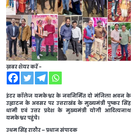
ख़बर शेयर करें -
इंटर कॉलेज यमकेश्वर के नवनिर्मित दो मंजिला भवन के
उद्घाटन के अवसर पर उत्तराखंड के मुख्यमंत्री पुष्कर सिंह
धामी एवं उत्तर प्रदेश के मुख्यमंत्री योगी आदित्यनाथ
यमकेश्वर पहुंचे।
उधम सिंह राठौर – प्रधान संपादक