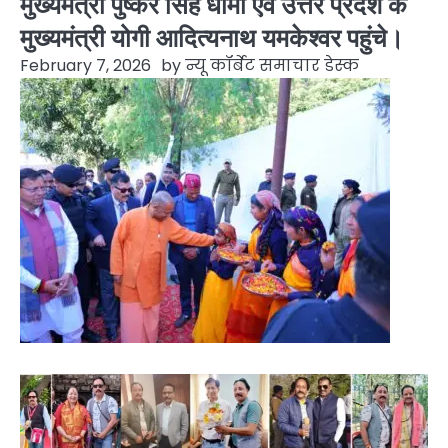
मुख्यमंत्री पुष्कर सिंह धामी एवं उत्तर प्रदेश के
मुख्यमंत्री योगी आदित्यनाथ यमकेश्वर पहुंचे।
February 7, 2026
by
न्यू कॉर्बेट समाचार डेस्क