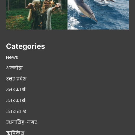
Categories
News
अल्मोड़ा
उत्तर प्रदेश
उत्तरकाशी
उत्तरकाशी
उत्तराखण्ड
उधमसिंह-नगर
ऋषिकेश