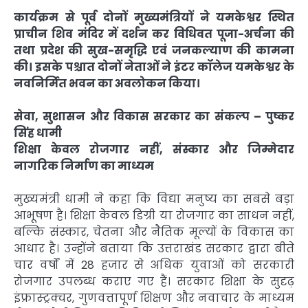
कार्यक्रम से पूर्व दोनों मुख्यमंत्रियों ने यमकेश्वर स्थित
प्राचीन शिव मंदिर में दर्शन कर विधिवत पूजा-अर्चना की
तथा प्रदेश की सुख-समृद्धि एवं जनकल्याण की कामना
की। इसके पश्चात दोनों नेताओं ने इंटर कॉलेज यमकेश्वर के
नवनिर्मित भवन का अवलोकन किया।
सेवा, सुशासन और विकास सरकार का संकल्प – पुष्कर
सिंह धामी
शिक्षा केवल रोजगार नहीं, संस्कार और जिम्मेदार
नागरिक निर्माण का माध्यम
मुख्यमंत्री धामी ने कहा कि विद्या मनुष्य का सबसे बड़ा
आभूषण है। शिक्षा केवल डिग्री या रोजगार का साधन नहीं,
बल्कि संस्कार, चेतना और नैतिक मूल्यों के विकास का
आधार है। उन्होंने बताया कि उत्तराखंड सरकार द्वारा बीते
चार वर्षों में 28 हजार से अधिक युवाओं को सरकारी
रोजगार उपलब्ध कराए गए हैं। सरकार शिक्षा के सुदृढ़
इंफ्रास्ट्रक्चर, गुणवत्तापूर्ण शिक्षण और नवाचार के माध्यम