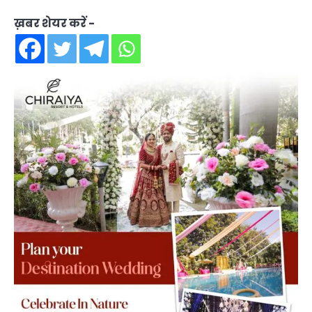
ख़बर शेयर करें -