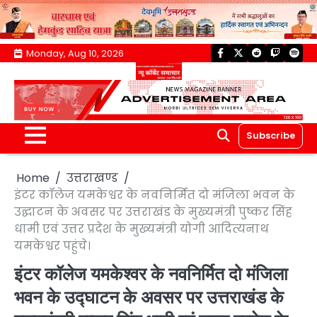
Skip
Monday, Aug 10, 2026
facebook
twitter
reddit
twitch
spoti
to
content
Subscribe
Home
उत्तराखण्ड
इंटर कॉलेज यमकेश्वर के नवनिर्मित दो मंजिला भवन के
उद्घाटन के अवसर पर उत्तराखंड के मुख्यमंत्री पुष्कर सिंह
धामी एवं उत्तर प्रदेश के मुख्यमंत्री योगी आदित्यनाथ
यमकेश्वर पहुंचे।
इंटर कॉलेज यमकेश्वर के नवनिर्मित दो मंजिला
भवन के उद्घाटन के अवसर पर उत्तराखंड के