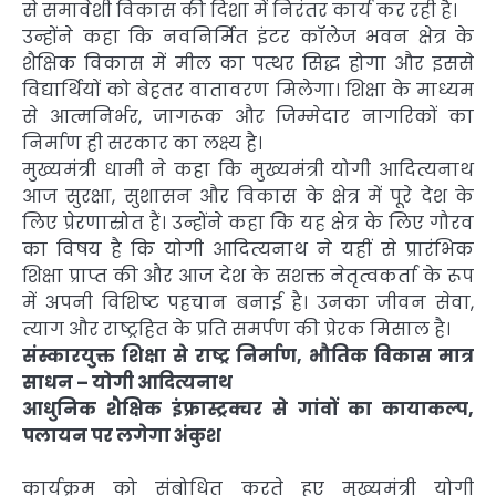
से समावेशी विकास की दिशा में निरंतर कार्य कर रही है।
उन्होंने कहा कि नवनिर्मित इंटर कॉलेज भवन क्षेत्र के
शैक्षिक विकास में मील का पत्थर सिद्ध होगा और इससे
विद्यार्थियों को बेहतर वातावरण मिलेगा। शिक्षा के माध्यम
से आत्मनिर्भर, जागरूक और जिम्मेदार नागरिकों का
निर्माण ही सरकार का लक्ष्य है।
मुख्यमंत्री धामी ने कहा कि मुख्यमंत्री योगी आदित्यनाथ
आज सुरक्षा, सुशासन और विकास के क्षेत्र में पूरे देश के
लिए प्रेरणास्रोत हैं। उन्होंने कहा कि यह क्षेत्र के लिए गौरव
का विषय है कि योगी आदित्यनाथ ने यहीं से प्रारंभिक
शिक्षा प्राप्त की और आज देश के सशक्त नेतृत्वकर्ता के रूप
में अपनी विशिष्ट पहचान बनाई है। उनका जीवन सेवा,
त्याग और राष्ट्रहित के प्रति समर्पण की प्रेरक मिसाल है।
संस्कारयुक्त शिक्षा से राष्ट्र निर्माण, भौतिक विकास मात्र
साधन – योगी आदित्यनाथ
आधुनिक शैक्षिक इंफ्रास्ट्रक्चर से गांवों का कायाकल्प,
पलायन पर लगेगा अंकुश
कार्यक्रम को संबोधित करते हुए मुख्यमंत्री योगी