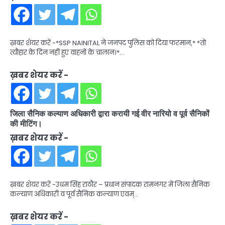
ख़बर शेयर करें -*SSP NAINITAL ने जनपद पुलिस को दिया फरमान,* *तो
त्यौहार के दिन नहीं हुए वाहनों के चालान।*…
ख़बर शेयर करें -
जिला सैनिक कल्याण अधिकारी द्वारा करायी गई वीर नारियो व पूर्व सैनिकों
की मीटिंग।
ख़बर शेयर करें -
ख़बर शेयर करें -उधम सिंह राठौर – प्रधान संपादक रामनगर में जिला सैनिक
कल्याण अधिकारी व पूर्व सैनिक कल्याण एवम्…
ख़बर शेयर करें -