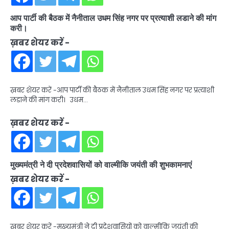
आप पार्टी की बैठक में नैनीताल उधम सिंह नगर पर प्रत्याशी लडाने की मांग
करी।
ख़बर शेयर करें -
ख़बर शेयर करें -आप पार्टी की बैठक में नैनीताल उधम सिंह नगर पर प्रत्याशी
लडाने की मांग करी। उधम…
ख़बर शेयर करें -
मुख्यमंत्री ने दी प्रदेशवासियों को वाल्मीकि जयंती की शुभकामनाएं
ख़बर शेयर करें -
ख़बर शेयर करें -मुख्यमंत्री ने दी प्रदेशवासियों को वाल्मीकि जयंती की