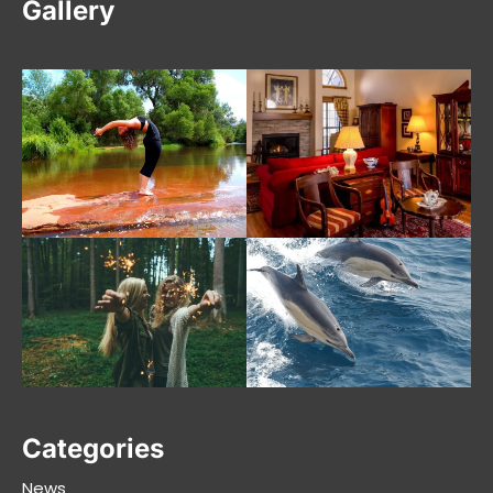
Gallery
Categories
News