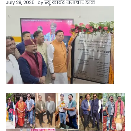
July 29, 2025
by
न्यू कॉर्बेट समाचार डेस्क