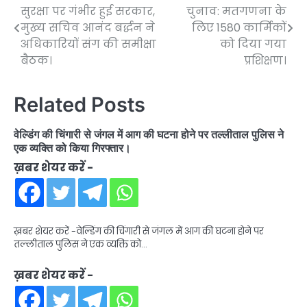
सुरक्षा पर गंभीर हुई सरकार,
चुनाव: मतगणना के
navigation
मुख्य सचिव आनंद बर्द्धन ने
लिए 1580 कार्मिकों
अधिकारियों संग की समीक्षा
को दिया गया
बैठक।
प्रशिक्षण।
Related Posts
वेल्डिंग की चिंगारी से जंगल में आग की घटना होने पर तल्लीताल पुलिस ने
एक व्यक्ति को किया गिरफ्तार।
ख़बर शेयर करें -
ख़बर शेयर करें -वेल्डिंग की चिंगारी से जंगल में आग की घटना होने पर
तल्लीताल पुलिस ने एक व्यक्ति को…
ख़बर शेयर करें -