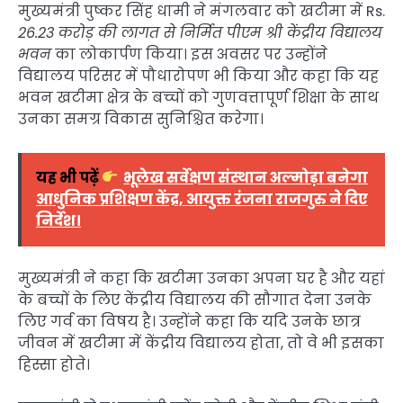
मुख्यमंत्री पुष्कर सिंह धामी ने मंगलवार को खटीमा में Rs.
26.23 करोड़ की लागत से निर्मित पीएम श्री केंद्रीय विद्यालय
भवन
का लोकार्पण किया। इस अवसर पर उन्होंने
विद्यालय परिसर में पौधारोपण भी किया और कहा कि यह
भवन खटीमा क्षेत्र के बच्चों को गुणवत्तापूर्ण शिक्षा के साथ
उनका समग्र विकास सुनिश्चित करेगा।
यह भी पढ़ें
भूलेख सर्वेक्षण संस्थान अल्मोड़ा बनेगा
आधुनिक प्रशिक्षण केंद्र, आयुक्त रंजना राजगुरु ने दिए
निर्देश।
मुख्यमंत्री ने कहा कि खटीमा उनका अपना घर है और यहां
के बच्चों के लिए केंद्रीय विद्यालय की सौगात देना उनके
लिए गर्व का विषय है। उन्होंने कहा कि यदि उनके छात्र
जीवन में खटीमा में केंद्रीय विद्यालय होता, तो वे भी इसका
हिस्सा होते।