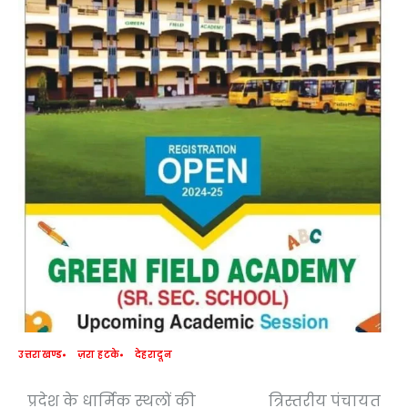
उत्तराखण्ड
ज़रा हटके
देहरादून
प्रदेश के धार्मिक स्थलों की
त्रिस्तरीय पंचायत
Post