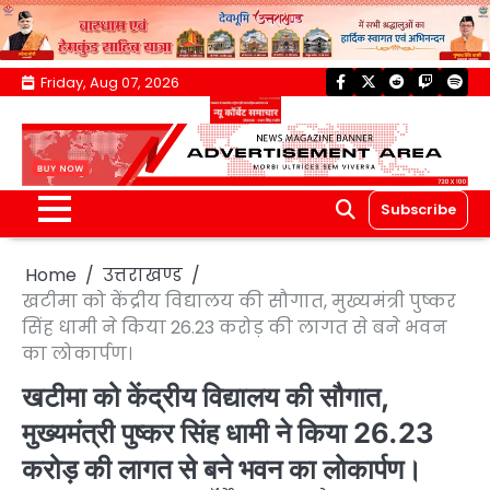
Skip
Friday, Aug 07, 2026
facebook
twitter
reddit
twitch
spoti
to
content
Subscribe
Home
उत्तराखण्ड
खटीमा को केंद्रीय विद्यालय की सौगात, मुख्यमंत्री पुष्कर
सिंह धामी ने किया 26.23 करोड़ की लागत से बने भवन
का लोकार्पण।
खटीमा को केंद्रीय विद्यालय की सौगात,
मुख्यमंत्री पुष्कर सिंह धामी ने किया 26.23
करोड़ की लागत से बने भवन का लोकार्पण।