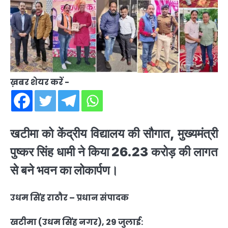
ख़बर शेयर करें -
खटीमा को केंद्रीय विद्यालय की सौगात, मुख्यमंत्री
पुष्कर सिंह धामी ने किया 26.23 करोड़ की लागत
से बने भवन का लोकार्पण।
उधम सिंह राठौर – प्रधान संपादक
खटीमा (उधम सिंह नगर), 29 जुलाई: