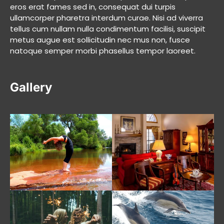
eros erat fames sed in, consequat dui turpis
ullamcorper pharetra interdum curae. Nisi ad viverra
tellus cum nullam nulla condimentum facilisi, suscipit
metus augue est sollicitudin nec mus non, fusce
natoque semper morbi phasellus tempor laoreet.
Gallery