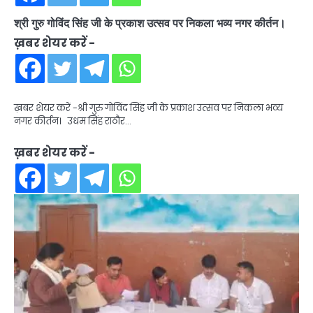
श्री गुरु गोविंद सिंह जी के प्रकाश उत्सव पर निकला भव्य नगर कीर्तन।
ख़बर शेयर करें -
ख़बर शेयर करें -श्री गुरु गोविंद सिंह जी के प्रकाश उत्सव पर निकला भव्य
नगर कीर्तन। उधम सिंह राठौर…
ख़बर शेयर करें -