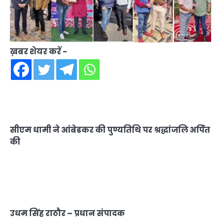
ख़बर शेयर करें -
सीएम धामी ने आंबेडकर की पुण्यतिथि पर श्रद्धांजलि अर्पित
की
उधम सिंह राठौर – प्रधान संपादक