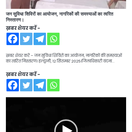
जन सुविधा शिविरों का आयोजन, नागरिकों की समस्याओं का त्वरित
निस्तारण।
ख़बर शेयर करें -
ख़बर शेयर करें – जन सुविधा शिविरों का आयोजन, नागरिकों की समस्याओं
का त्वरित निस्तारण। हल्द्वानी, 12 सितम्बर 2025।जिलाधिकारी वंदना…
ख़बर शेयर करें -
Video
Player