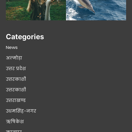
Categories
News
अल्मोड़ा
उत्तर प्रदेश
उत्तरकाशी
उत्तरकाशी
उत्तराखण्ड
उधमसिंह-नगर
ऋषिकेश