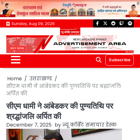
Skip
Sunday, Aug 09, 2026
facebook
twitter
reddit
twitch
spoti
to
content
Subscribe
Home
उत्तराखण्ड
सीएम धामी ने आंबेडकर की पुण्यतिथि पर श्रद्धांजलि
अर्पित की
सीएम धामी ने आंबेडकर की पुण्यतिथि पर
श्रद्धांजलि अर्पित की
December 7, 2025
by
न्यू कॉर्बेट समाचार डेस्क