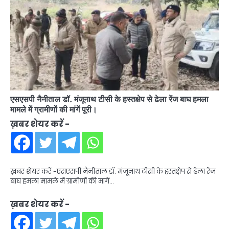
एसएसपी नैनीताल डॉ. मंजूनाथ टीसी के हस्तक्षेप से ढेला रेंज बाघ हमला
मामले में ग्रामीणों की मांगें पूरी।
ख़बर शेयर करें -
ख़बर शेयर करें -एसएसपी नैनीताल डॉ. मंजूनाथ टीसी के हस्तक्षेप से ढेला रेंज
बाघ हमला मामले में ग्रामीणों की मांगें…
ख़बर शेयर करें -