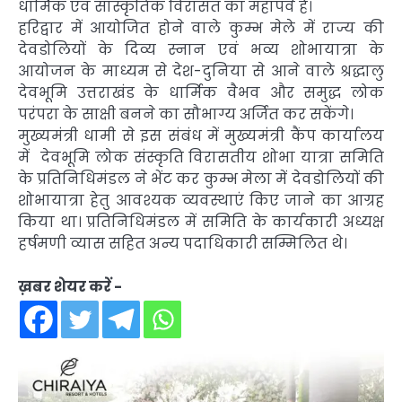
धार्मिक एवं सांस्कृतिक विरासत का महापर्व है।
हरिद्वार में आयोजित होने वाले कुम्भ मेले में राज्य की
देवडोलियों के दिव्य स्नान एवं भव्य शोभायात्रा के
आयोजन के माध्यम से देश-दुनिया से आने वाले श्रद्धालु
देवभूमि उत्तराखंड के धार्मिक वैभव और समुद्ध लोक
परंपरा के साक्षी बनने का सौभाग्य अर्जित कर सकेंगे।
मुख्यमंत्री धामी से इस संबंध में मुख्यमंत्री कैंप कार्यालय
में देवभूमि लोक संस्कृति विरासतीय शोभा यात्रा समिति
के प्रतिनिधिमंडल ने भेंट कर कुम्भ मेला में देवडोलियों की
शोभायात्रा हेतु आवश्यक व्यवस्थाएं किए जाने का आग्रह
किया था। प्रतिनिधिमंडल में समिति के कार्यकारी अध्यक्ष
हर्षमणी व्यास सहित अन्य पदाधिकारी सम्मिलित थे।
ख़बर शेयर करें -