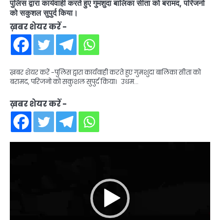
पुलिस द्वारा कार्यवाही करते हुए गुमशुदा बालिका सीता को बरामद, परिजनो
को सकुशल सुपुर्द किया।
ख़बर शेयर करें -
ख़बर शेयर करें -पुलिस द्वारा कार्यवाही करते हुए गुमशुदा बालिका सीता को
बरामद, परिजनो को सकुशल सुपुर्द किया। उधम…
ख़बर शेयर करें -
Video
Player