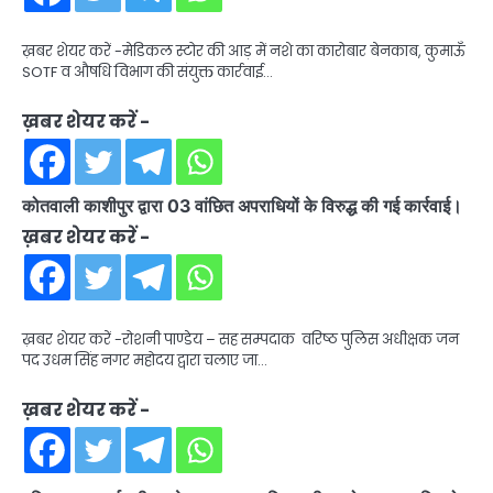
ख़बर शेयर करें -मेडिकल स्टोर की आड़ में नशे का कारोबार बेनकाब, कुमाऊँ
SOTF व औषधि विभाग की संयुक्त कार्रवाई…
ख़बर शेयर करें -
कोतवाली काशीपुर द्वारा 03 वांछित अपराधियों के विरुद्ध की गई कार्रवाई।
ख़बर शेयर करें -
ख़बर शेयर करें -रोशनी पाण्डेय – सह सम्पदाक वरिष्ठ पुलिस अधीक्षक जन
पद उधम सिंह नगर महोदय द्वारा चलाए जा…
ख़बर शेयर करें -