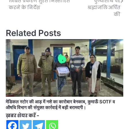
लंबित प्रकरण तुरंत निस्तारित
पुण्यतिथि पर
करने के निर्देश
श्रद्धांजलि अर्पित
की
Related Posts
मेडिकल स्टोर की आड़ में नशे का कारोबार बेनकाब, कुमाऊँ SOTF व
औषधि विभाग की संयुक्त कार्रवाई में बड़ी बरामदगी।
ख़बर शेयर करें -