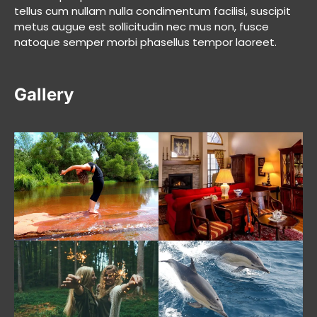
tellus cum nullam nulla condimentum facilisi, suscipit
metus augue est sollicitudin nec mus non, fusce
natoque semper morbi phasellus tempor laoreet.
Gallery