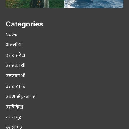
Categories
News
अल्मोड़ा
उत्तर प्रदेश
उत्तरकाशी
उत्तरकाशी
उत्तराखण्ड
उधमसिंह-नगर
ऋषिकेश
कानपुर
काशीपुर