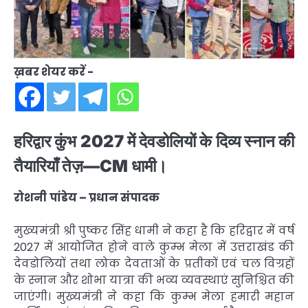
ख़बर शेयर करें -
हरिद्वार कुंभ 2027 में देवडोलियों के दिव्य स्नान की
तैयारियाँ तेज़—CM धामी।
रोशनी
पांडेय
– प्रधान संपादक
मुख्यमंत्री श्री पुष्कर सिंह धामी ने कहा है कि हरिद्वार में वर्ष
2027 में आयोजित होने वाले कुम्भ मेला में उत्तराखंड की
देवडोलियों तथा लोक देवताओं के प्रतीकों एवं चल विग्रहों
के स्नान और शोभा यात्रा की भव्य व्यवस्थाएं सुनिश्चित की
जाएंगी। मुख्यमंत्री ने कहा कि कुम्भ मेला हमारी महान