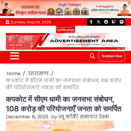
Skip
Sunday, Aug 09, 2026
facebook
twitter
reddit
twitch
spoti
to
content
Subscribe
Home
उत्तराखण्ड
कपकोट में सीएम धामी का जनसभा संबोधन, 108 करोड़
की परियोजनाएँ जनता को समर्पित
कपकोट में सीएम धामी का जनसभा संबोधन,
108 करोड़ की परियोजनाएँ जनता को समर्पित
December 8, 2025
by
न्यू कॉर्बेट समाचार डेस्क