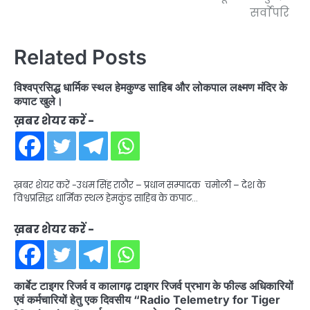
सर्वाेपरि
Related Posts
विश्वप्रसिद्ध धार्मिक स्थल हेमकुण्ड साहिब और लोकपाल लक्ष्मण मंदिर के
कपाट खुले।
ख़बर शेयर करें -
ख़बर शेयर करें -उधम सिंह राठौर – प्रधान सम्पादक चमोली – देश के
विश्वप्रसिद्ध धार्मिक स्थल हेमकुंड साहिब के कपाट…
ख़बर शेयर करें -
कार्बेट टाइगर रिजर्व व कालागढ़ टाइगर रिजर्व प्रभाग के फील्ड अधिकारियों
एवं कर्मचारियों हेतु एक दिवसीय “Radio Telemetry for Tiger