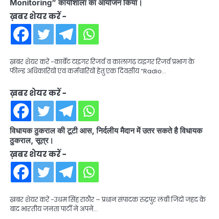
Monitoring” कार्याशाला का आयोजन किया।
ख़बर शेयर करें -
ख़बर शेयर करें -कार्बेट टाइगर रिजर्व व कालागढ़ टाइगर रिजर्व प्रभाग के
फील्ड अधिकारियों एवं कर्मचारियों हेतु एक दिवसीय “Radio…
ख़बर शेयर करें -
विधायक ठुकराल की टूटी आस, निर्दलीय मैदान में उतर सकते है विधायक
ठुकराल, सूत्र।
ख़बर शेयर करें -
ख़बर शेयर करें -उधम सिंह राठौर – प्रधान संपादक रुद्रपुर लंबी जिदों जहद के
बाद भारतीय जनता पार्टी ने अपने…