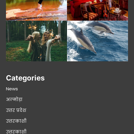
Categories
News
अल्मोड़ा
उत्तर प्रदेश
उत्तरकाशी
उत्तरकाशी