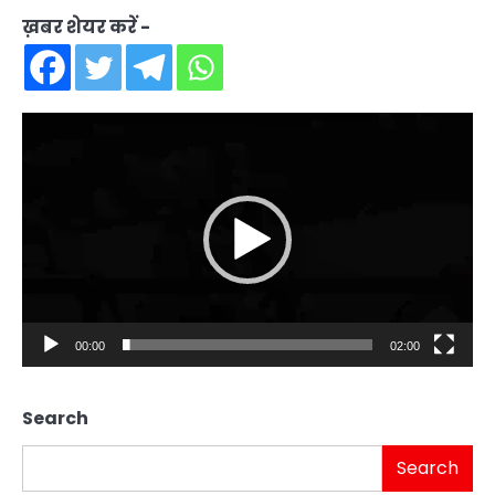
ख़बर शेयर करें -
Video
Player
00:00
02:00
Search
Search