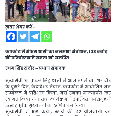
ख़बर शेयर करें -
कपकोट में सीएम धामी का जनसभा संबोधन, 108 करोड़
की परियोजनाएँ जनता को समर्पित
उधम सिंह राठौर – प्रधान संपादक
मुख्यमंत्री श्री पुष्कर सिंह धामी ने आज अपने बागेश्वर दौरे
के दूसरे दिन, केदारेश्वर मैदान, कपकोट में आयोजित जन
सम्मेलन में प्रतिभाग किया, जहाँ उनका माल्यार्पण कर
स्वागत किया गया तथा कार्यक्रम में उपस्थित जनसमूह ने
उत्साहपूर्वक मुख्यमंत्री का अभिवादन किया।
मुख्यमंत्री ने 108 करोड़ रुपये की 42 योजनाओं का