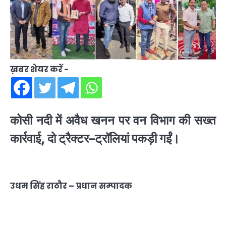
ख़बर शेयर करें -
कोसी नदी में अवैध खनन पर वन विभाग की सख्त
कार्रवाई, दो ट्रैक्टर–ट्रॉलियां पकड़ी गईं।
उधम सिंह राठौर – प्रधान सम्पादक