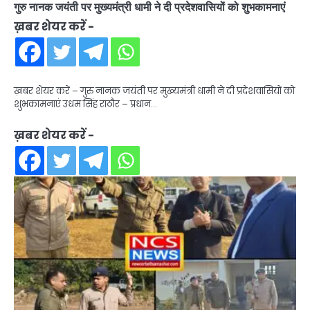
गुरु नानक जयंती पर मुख्यमंत्री धामी ने दी प्रदेशवासियों को शुभकामनाएं
ख़बर शेयर करें -
ख़बर शेयर करें – गुरु नानक जयंती पर मुख्यमंत्री धामी ने दी प्रदेशवासियों को
शुभकामनाएं उधम सिंह राठौर – प्रधान…
ख़बर शेयर करें -