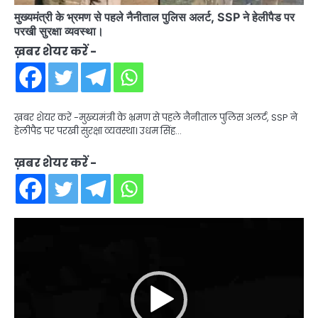
मुख्यमंत्री के भ्रमण से पहले नैनीताल पुलिस अलर्ट, SSP ने हेलीपैड पर
परखी सुरक्षा व्यवस्था।
ख़बर शेयर करें -
ख़बर शेयर करें -मुख्यमंत्री के भ्रमण से पहले नैनीताल पुलिस अलर्ट, SSP ने
हेलीपैड पर परखी सुरक्षा व्यवस्था। उधम सिंह…
ख़बर शेयर करें -
Video
Player