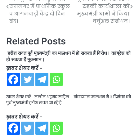
navigation
रामनगर में प्राथमिक स्कूल
रुड़की कार्यशाला को
व आंगनबाड़ी केंद्र दो दिन
मुख्यमंत्री धामी ने किया
बंद।
वर्चुअल संबोधन।
Related Posts
हरीश रावत पूर्व मुख्यमंत्री का मालधन में हो सकता हैं विरोध। कांग्रेस को
हो सकता हैं नुकसान।
ख़बर शेयर करें -
ख़बर शेयर करें -सलीम अहमद साहिल – संवाददाता मालधन में 3 दिसंबर को
पूर्व मुख्यमंत्री हरीश रावत आ रहे है…
ख़बर शेयर करें -