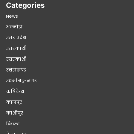
Categories
News
अल्मोड़ा
उत्तर प्रदेश
उत्तरकाशी
उत्तरकाशी
उत्तराखण्ड
उधमसिंह-नगर
ऋषिकेश
कानपुर
काशीपुर
किच्छा