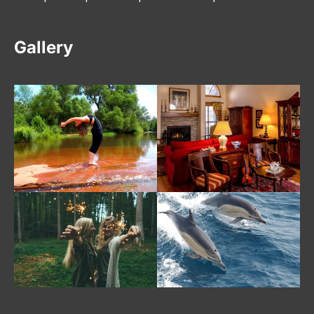
Gallery