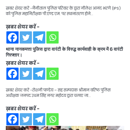
ख़बर शेयर करें -नैनीताल पुलिस परिवार के द्वारा नीलेश आनंद भरणे (IPS)
को पुलिस महानिरीक्षक पी.एण्ड एम. पर स्थानांतरण होने…
ख़बर शेयर करें -
थाना नानकमत्ता पुलिस द्वारा वारंटी के विरुद्ध कार्यवाही के क्रम में 6 वारंटी
गिरफ्तार।
ख़बर शेयर करें -
ख़बर शेयर करें -रोशनी पाण्डेय – सह सम्पदाक श्रीमान वरिष्ठ पुलिस
अधीक्षक जनपद उधम सिंह नगर महोदय द्वारा चलाए जा…
ख़बर शेयर करें -