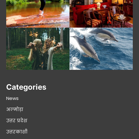
Categories
News
अल्मोड़ा
उत्तर प्रदेश
उत्तरकाशी