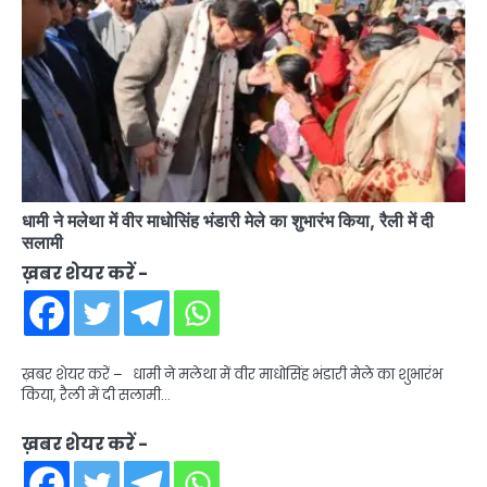
धामी ने मलेथा में वीर माधोसिंह भंडारी मेले का शुभारंभ किया, रैली में दी
सलामी
ख़बर शेयर करें -
ख़बर शेयर करें – धामी ने मलेथा में वीर माधोसिंह भंडारी मेले का शुभारंभ
किया, रैली में दी सलामी…
ख़बर शेयर करें -