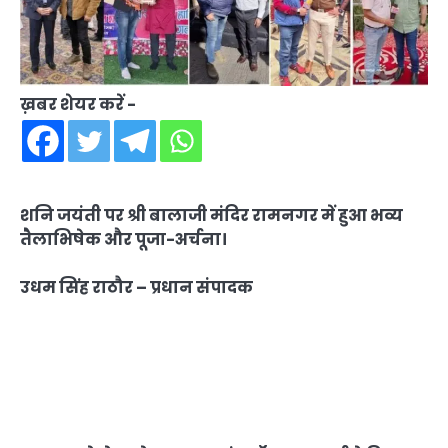
ख़बर शेयर करें -
शनि जयंती पर श्री बालाजी मंदिर रामनगर में हुआ भव्य
तैलाभिषेक और पूजा-अर्चना।
उधम सिंह राठौर – प्रधान संपादक