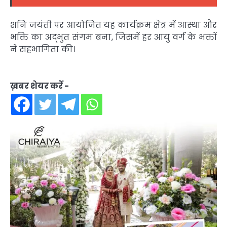
शनि जयंती पर आयोजित यह कार्यक्रम क्षेत्र में आस्था और
भक्ति का अद्भुत संगम बना, जिसमें हर आयु वर्ग के भक्तों
ने सहभागिता की।
ख़बर शेयर करें -