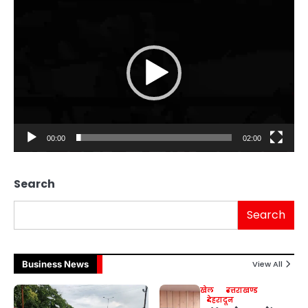
Video
Player
00:00
02:00
Search
Search
Business News
View All
खेल
उत्तराखण्ड
देहरादून