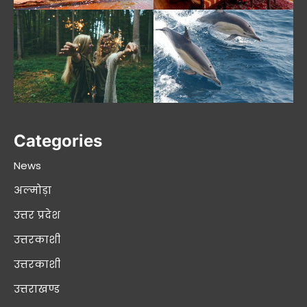
Categories
News
अल्मोड़ा
उत्तर प्रदेश
उत्तरकाशी
उत्तरकाशी
उत्तराखण्ड