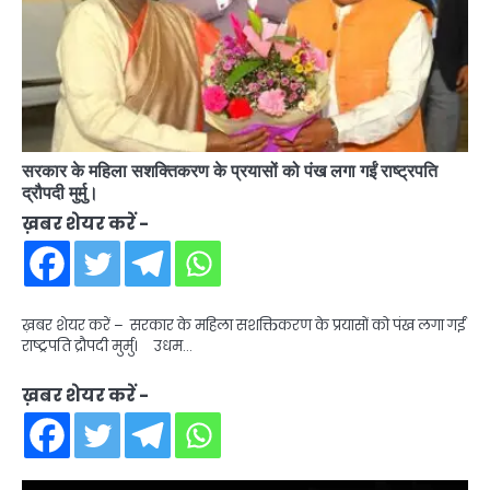
सरकार के महिला सशक्तिकरण के प्रयासों को पंख लगा गईं राष्ट्रपति
द्रौपदी मुर्मु।
ख़बर शेयर करें -
ख़बर शेयर करें – सरकार के महिला सशक्तिकरण के प्रयासों को पंख लगा गईं
राष्ट्रपति द्रौपदी मुर्मु। उधम…
ख़बर शेयर करें -