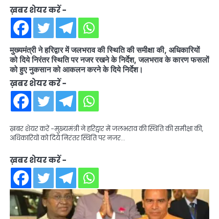
ख़बर शेयर करें -
मुख्यमंत्री ने हरिद्वार में जलभराव की स्थिति की समीक्षा की, अधिकारियों
को दिये निरंतर स्थिति पर नजर रखने के निर्देश, जलभराव के कारण फसलों
को हुए नुकसान को आकलन करने के दिये निर्देश।
ख़बर शेयर करें -
ख़बर शेयर करें -मुख्यमंत्री ने हरिद्वार में जलभराव की स्थिति की समीक्षा की,
अधिकारियों को दिये निरंतर स्थिति पर नजर…
ख़बर शेयर करें -