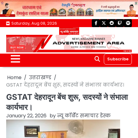
Skip
Saturday, Aug 08, 2026
facebook
twitter
reddit
twitch
spoti
to
content
Subscribe
Home
उत्तराखण्ड
GSTAT देहरादून बेंच शुरू, सदस्यों ने संभाला कार्यभार।
GSTAT देहरादून बेंच शुरू, सदस्यों ने संभाला
कार्यभार।
January 22, 2026
by
न्यू कॉर्बेट समाचार डेस्क