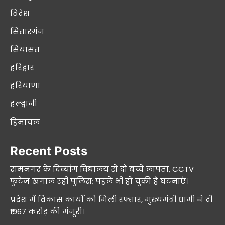
विदेश
सितारगंज
सियासत
हरिद्वार
हरियाणा
हल्द्वानी
हिमाचल
Recent Posts
रामनगर के दिव्यांग विद्यालय से दो बच्चे लापता, CCTV
फुटेज खंगाल रही पुलिस; पहले भी हो चुकी हैं घटनाएं।
प्रदेश में विकास कार्यों को मिली रफ्तार, मुख्यमंत्री धामी ने दी
₹1967 करोड़ की मंजूरी।