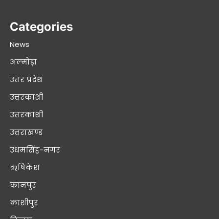
Categories
News
अल्मोड़ा
उत्तर प्रदेश
उत्तरकाशी
उत्तरकाशी
उत्तराखण्ड
उधमसिंह-नगर
ऋषिकेश
कानपुर
काशीपुर