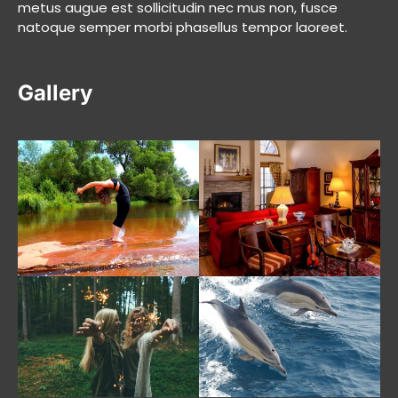
metus augue est sollicitudin nec mus non, fusce
natoque semper morbi phasellus tempor laoreet.
Gallery