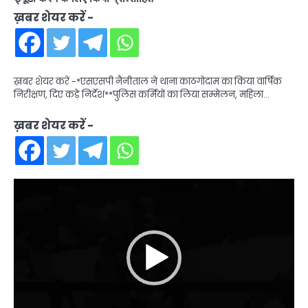
ख़बर शेयर करें -
ख़बर शेयर करें -*एसएसपी नैनीताल ने थाना काठगोदाम का किया वार्षिक
निरीक्षण, दिए कड़े निर्देश**पुलिस कर्मियों का लिया सम्मेलन, महिला…
ख़बर शेयर करें -
Video
Player