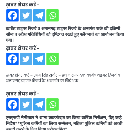
ख़बर शेयर करें -
कार्बेट टाइगर रिजर्व व अमानगढ़ टाइगर रिजर्व के अन्तर्गत पार्क की दक्षिणी
सीमा व अवैध गतिविधियों को दृष्टिगत रखते हुए फ्लैगमार्च का आयोजन किया
गया।
ख़बर शेयर करें -
ख़बर शेयर करें – उधम सिंह राठौर – प्रधान सम्पादक कार्बेट टाइगर रिजर्व व
अमानगढ़ टाइगर रिजर्व के अन्तर्गत उप निदेशक…
ख़बर शेयर करें -
एसएसपी नैनीताल ने थाना काठगोदाम का किया वार्षिक निरीक्षण, दिए कड़े
निर्देश**पुलिस कर्मियों का लिया सम्मेलन, महिला पुलिस कर्मियों को अच्छी
ड्यूटी करने के लिए किया प्रोत्साहित*