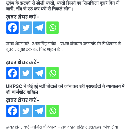
भूकंप के झटकों से डोली धरती, धरती हिलने का सिलसिला दूसरे दिन भी
जारी, नींद से उठ कर घरों से निकले लोग।
ख़बर शेयर करें -
ख़बर शेयर करें -उधम सिंह राठौर – प्रधान संपादक उत्तराखंड के पिथौरागढ़ में
बुधवार सुबह एक बार फिर भूकंप के…
ख़बर शेयर करें -
UKPSC ने जेई एई भर्ती घोटाले की जांच कर रही एसआईटी ने न्यायालय में
की चार्जशीट दाखिल।
ख़बर शेयर करें -
ख़बर शेयर करें -अमित नौटियाल – सवाददाता हरिद्वार उत्तराखंड लोक सेवा