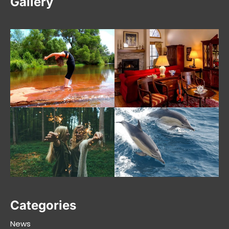
Gallery
Categories
News