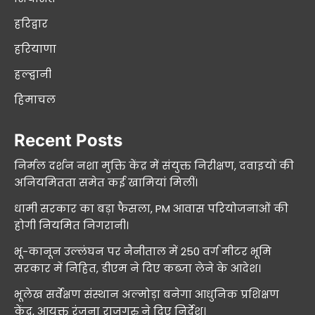
हरिद्वार
हरियाणा
हल्द्वानी
हिमाचल
Recent Posts
निर्मल दर्शन नशा मुक्ति केंद्र में संयुक्त निरीक्षण, दवाइयों की
अनियमितता समेत कई खामियां मिलीं।
धामी सरकार का बड़ा फैसला, PM आवास परियोजनाओं की
होगी नियमित निगरानी।
भू-कानून उल्लंघन पर नैनीताल में 250 वर्ग मीटर भूमि
सरकार में निहित, डीएम ने दिए कब्जा लेने के आदेश।
भूलेख सर्वेक्षण संस्थान अल्मोड़ा बनेगा आधुनिक प्रशिक्षण
केंद्र, आयुक्त रंजना राजगुरु ने दिए निर्देश।