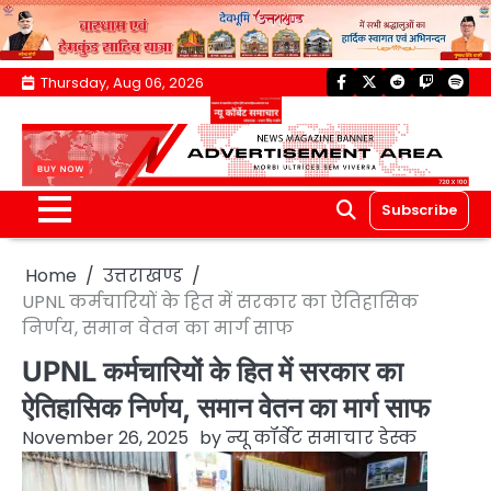
Skip
Thursday, Aug 06, 2026
facebook
twitter
reddit
twitch
spoti
to
content
Subscribe
Home
उत्तराखण्ड
UPNL कर्मचारियों के हित में सरकार का ऐतिहासिक
निर्णय, समान वेतन का मार्ग साफ
UPNL कर्मचारियों के हित में सरकार का
ऐतिहासिक निर्णय, समान वेतन का मार्ग साफ
November 26, 2025
by
न्यू कॉर्बेट समाचार डेस्क