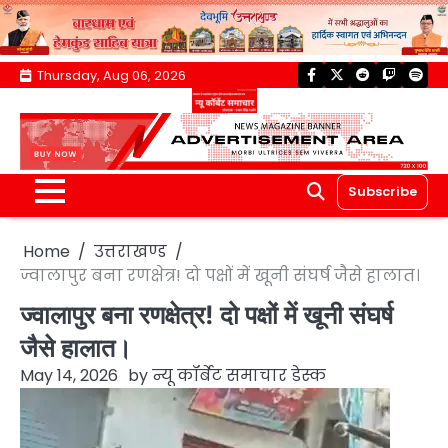
Skip
Thursday, Aug 06, 2026
facebook
twitter
reddit
twitch
spoti
to
content
Subscribe
Home
उत्तराखण्ड
ज्वालापुर बना रणक्षेत्र! दो पक्षों में खूनी संघर्ष जैसे हालात।
ज्वालापुर बना रणक्षेत्र! दो पक्षों में खूनी संघर्ष
जैसे हालात।
May 14, 2026
by
न्यू कॉर्बेट समाचार डेस्क