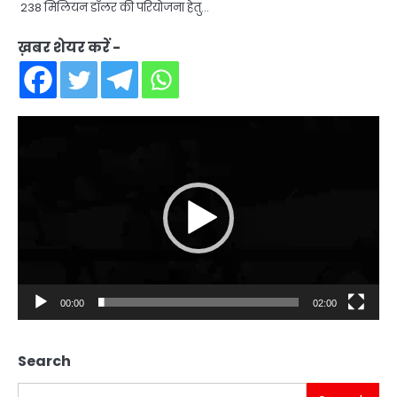
238 मिलियन डॉलर की परियोजना हेतु…
ख़बर शेयर करें -
Video
Player
00:00
02:00
Search