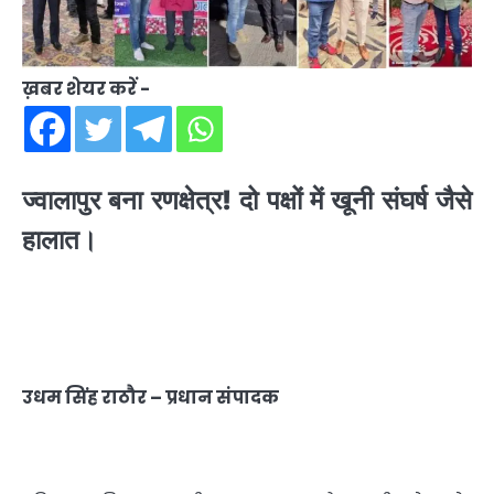
ख़बर शेयर करें -
ज्वालापुर बना रणक्षेत्र! दो पक्षों में खूनी संघर्ष जैसे
हालात।
उधम सिंह राठौर – प्रधान संपादक