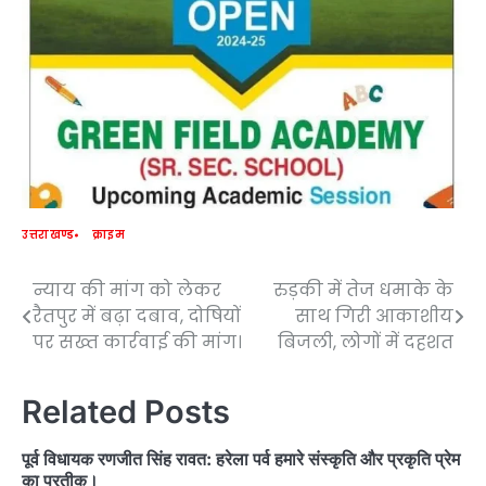
उत्तराखण्ड
क्राइम
न्याय की मांग को लेकर
रुड़की में तेज धमाके के
Post
रैतपुर में बढ़ा दबाव, दोषियों
साथ गिरी आकाशीय
navigation
पर सख्त कार्रवाई की मांग।
बिजली, लोगों में दहशत
Related Posts
पूर्व विधायक रणजीत सिंह रावत: हरेला पर्व हमारे संस्कृति और प्रकृति प्रेम
का प्रतीक।