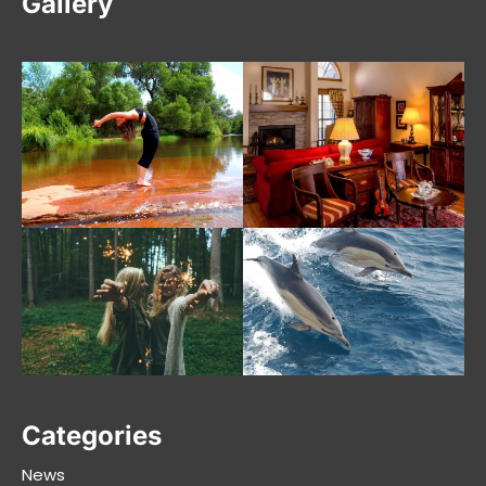
Gallery
Categories
News