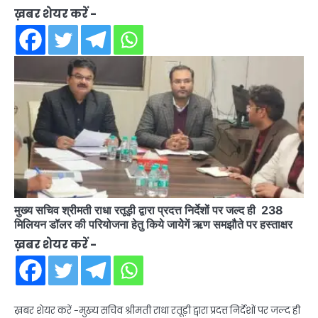
ख़बर शेयर करें -
मुख्य सचिव श्रीमती राधा रतूड़ी द्वारा प्रदत्त निर्देशों पर जल्द ही 238
मिलियन डॉलर की परियोजना हेतु किये जायेेगें ऋण समझौते पर हस्ताक्षर
ख़बर शेयर करें -
ख़बर शेयर करें -मुख्य सचिव श्रीमती राधा रतूड़ी द्वारा प्रदत्त निर्देशों पर जल्द ही