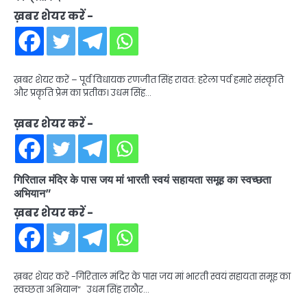
ख़बर शेयर करें -
ख़बर शेयर करें – पूर्व विधायक रणजीत सिंह रावत: हरेला पर्व हमारे संस्कृति
और प्रकृति प्रेम का प्रतीक। उधम सिंह…
ख़बर शेयर करें -
गिरिताल मंदिर के पास जय मां भारती स्वयं सहायता समूह का स्वच्छता
अभियान”
ख़बर शेयर करें -
ख़बर शेयर करें -गिरिताल मंदिर के पास जय मां भारती स्वयं सहायता समूह का
स्वच्छता अभियान” उधम सिंह राठौर…