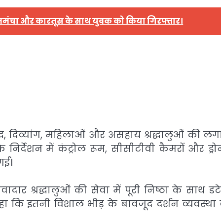
 तमंचा और कारतूस के साथ युवक को किया गिरफ्तार।
ृद्ध, दिव्यांग, महिलाओं और असहाय श्रद्धालुओं की लग
िर्देशन में कंट्रोल रूम, सीसीटीवी कैमरों और ड्रो
गई।
ार श्रद्धालुओं की सेवा में पूरी निष्ठा के साथ डटे 
कहा कि इतनी विशाल भीड़ के बावजूद दर्शन व्यवस्था 