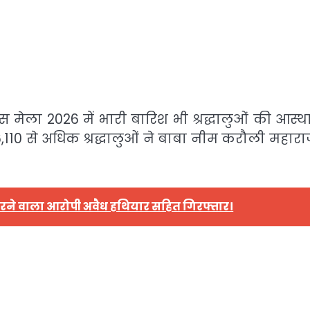
दिवस मेला 2026 में भारी बारिश भी श्रद्धालुओं की आस्
,110 से अधिक श्रद्धालुओं ने बाबा नीम करौली महारा
ग करने वाला आरोपी अवैध हथियार सहित गिरफ्तार।