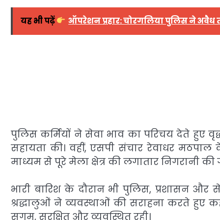
यह भी पढ़ें
ऑपरेशन प्रहार: चोरगलिया पुलिस ने अवैध
पुलिस कर्मियों ने सेवा भाव का परिचय देते हुए व
सहायता की। वहीं, एसपी संचार रेवाधर मठपाल के न
माध्यम से पूरे मेला क्षेत्र की लगातार निगरानी की 
भारी बारिश के दौरान भी पुलिस, प्रशासन और सेवाद
श्रद्धालुओं ने व्यवस्थाओं की सराहना करते हुए 
सुगम, सुरक्षित और व्यवस्थित रही।