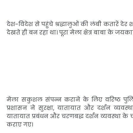
देश-विदेश से पहुंचे श्रद्धालुओं की लंबी कतारें दे
देखते ही बन रहा था। पूरा मेला क्षेत्र बाबा के जयका
मेला सकुशल संपन्न कराने के लिए वरिष्ठ पुलिस 
प्रशासन ने सुरक्षा, यातायात और दर्शन व्यवस्
यातायात प्रबंधन और चरणबद्ध दर्शन व्यवस्था के च
कराए गए।