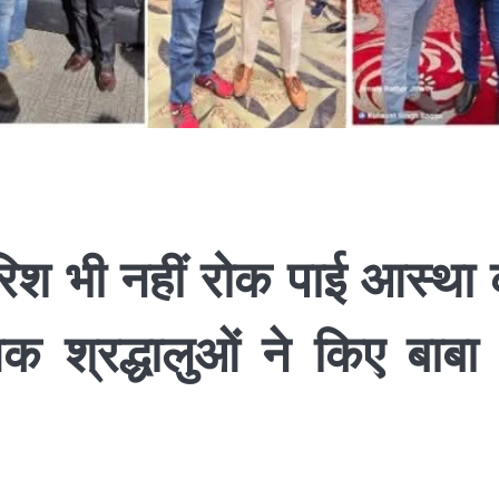
रिश भी नहीं रोक पाई आस्था
 श्रद्धालुओं ने किए बाबा 