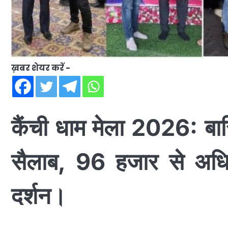
ख़बर शेयर करें -
कैंची धाम मेला 2026: बा
सैलाब, 96 हजार से अधिक
दर्शन।