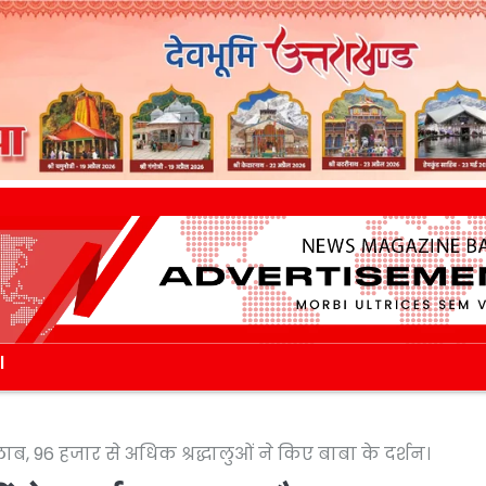
l
ाब, 96 हजार से अधिक श्रद्धालुओं ने किए बाबा के दर्शन।