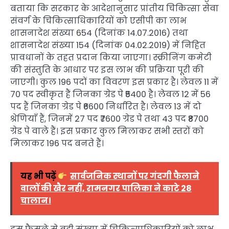
बताया कि सरकार के आदेशानुसार प्रांतीय चिकित्सा सेवा
संवर्ग के चिकित्साधिकारियों को एसीपी का लाभ
शासनादेश संख्या 654 (दिनांक 14.07.2016) तथा
शासनादेश संख्या 154 (दिनांक 04.02.2019) में निहित
प्रावधानों के तहत प्रदान किया जाएगा। स्क्रीनिंग कमेटी
की संस्तुति के आधार पर इस लाभ की प्रक्रिया पूरी की
जाएगी। कुल 196 पदों का विवरण इस प्रकार है। लेवल 11 में
70 पद स्वीकृत हैं जिनका ग्रेड पे ₹5400 है। लेवल 12 में 56
पद हैं जिनका ग्रेड पे ₹6600 निर्धारित है। लेवल 13 में दो
श्रेणियाँ हैं, जिनमें 27 पद ₹7600 ग्रेड पे तथा 43 पद ₹8700
ग्रेड पे वाले हैं। इस प्रकार कुल मिलाकर सभी स्तरों को
मिलाकर 196 पद बनते हैं।
यह भी पढ़ें
सार्वजनिक स्थानों पर गंदगी फैलाने
वालों की खैर नहीं, रामनगर पालिका ने काटे 28
चालान।