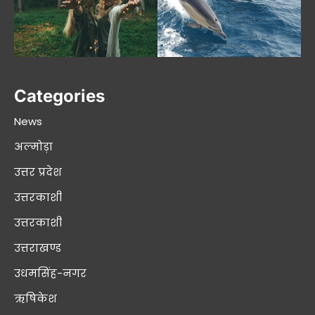
Categories
News
अल्मोड़ा
उत्तर प्रदेश
उत्तरकाशी
उत्तरकाशी
उत्तराखण्ड
उधमसिंह-नगर
ऋषिकेश