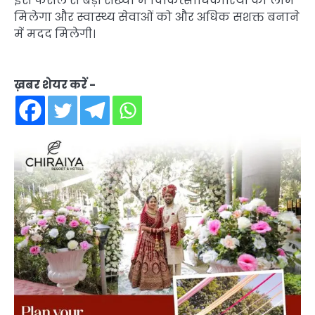
इस फैसले से बड़ी संख्या में चिकित्साधिकारियों को लाभ
मिलेगा और स्वास्थ्य सेवाओं को और अधिक सशक्त बनाने
में मदद मिलेगी।
ख़बर शेयर करें -