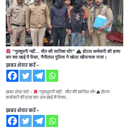
“गुमशुदगी नहीं… मौत की साजिश थी!”
होटल कर्मचारी की हत्या
कर शव खाई में फेंका, नैनीताल पुलिस ने खोला खौफनाक राज!।
ख़बर शेयर करें -
ख़बर शेयर करें –
“गुमशुदगी नहीं… मौत की साजिश थी!”
होटल
कर्मचारी की हत्या कर शव खाई में फेंका,…
ख़बर शेयर करें -