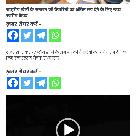
राष्ट्रीय खेलों के समापन की तैयारियों को अंतिम रूप देने के लिए उच्च
स्तरीय बैठक
ख़बर शेयर करें -
ख़बर शेयर करें -राष्ट्रीय खेलों के समापन की तैयारियों को अंतिम रूप देने के
लिए उच्च स्तरीय बैठक उधम सिंह…
ख़बर शेयर करें -
Video
Player