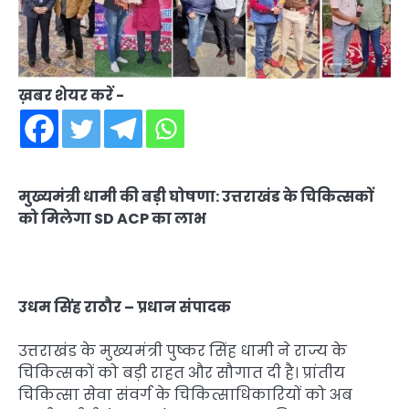
ख़बर शेयर करें -
मुख्यमंत्री धामी की बड़ी घोषणा: उत्तराखंड के चिकित्सकों
को मिलेगा SD ACP का लाभ
उधम सिंह राठौर – प्रधान संपादक
उत्तराखंड के मुख्यमंत्री पुष्कर सिंह धामी ने राज्य के
चिकित्सकों को बड़ी राहत और सौगात दी है। प्रांतीय
चिकित्सा सेवा संवर्ग के चिकित्साधिकारियों को अब