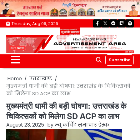
Skip
Thursday, Aug 06, 2026
facebook
twitter
reddit
twitch
spoti
to
content
Subscribe
Home
उत्तराखण्ड
मुख्यमंत्री धामी की बड़ी घोषणा: उत्तराखंड के चिकित्सकों
को मिलेगा SD ACP का लाभ
मुख्यमंत्री धामी की बड़ी घोषणा: उत्तराखंड के
चिकित्सकों को मिलेगा SD ACP का लाभ
August 23, 2025
by
न्यू कॉर्बेट समाचार डेस्क