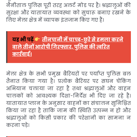
नैनीताल पुलिस पूरी तरह अलर्ट मोड पर है। श्रद्धालुओं की
सुरक्षा और यातायात व्यवस्था को सुचारू बनाए रखने के
लिए मेला क्षेत्र में व्यापक इंतजाम किए गए हैं।
यह भी पढ़ें
तीनपानी में चापड़-छुरे से हमला करने
वाले तीनों आरोपी गिरफ्तार, पुलिस की त्वरित
कार्रवाई।
मेला क्षेत्र के सभी प्रमुख बैरियरों पर पर्याप्त पुलिस बल
तैनात किया गया है। प्रत्येक बैरियर पर सघन चेकिंग
अभियान चलाया जा रहा है तथा श्रद्धालुओं और वाहन
चालकों को आवश्यक दिशा-निर्देश भी दिए जा रहे हैं।
यातायात प्लान के अनुसार वाहनों का संचालन सुनिश्चित
किया जा रहा है ताकि जाम की स्थिति उत्पन्न न हो और
श्रद्धालुओं को किसी प्रकार की परेशानी का सामना न
करना पड़े।