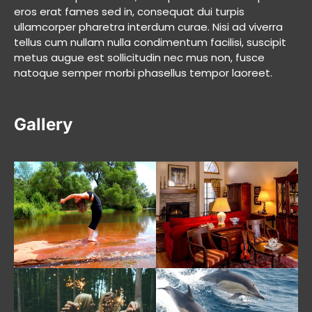
eros erat fames sed in, consequat dui turpis
ullamcorper pharetra interdum curae. Nisi ad viverra
tellus cum nullam nulla condimentum facilisi, suscipit
metus augue est sollicitudin nec mus non, fusce
natoque semper morbi phasellus tempor laoreet.
Gallery