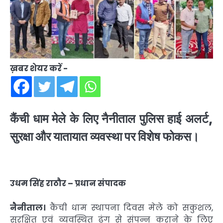
ख़बर शेयर करें -
कैंची धाम मेले के लिए नैनीताल पुलिस हाई अलर्ट,
सुरक्षा और यातायात व्यवस्था पर विशेष फोकस।
उधम सिंह राठौर – प्रधान संपादक
नैनीताल।
कैंची धाम स्थापना दिवस मेले को सकुशल,
सुरक्षित एवं व्यवस्थित ढंग से संपन्न कराने के लिए