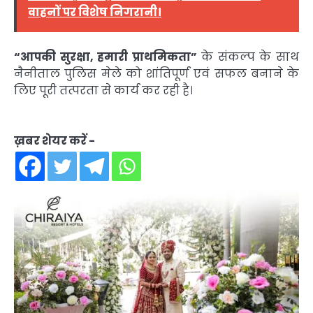
वाहनों पर विशेष निगरानी।
“आपकी सुरक्षा, हमारी प्राथमिकता”
के संकल्प के साथ
नैनीताल पुलिस मेले को शांतिपूर्ण एवं सफल बनाने के
लिए पूरी तत्परता से कार्य कर रही है।
ख़बर शेयर करें -