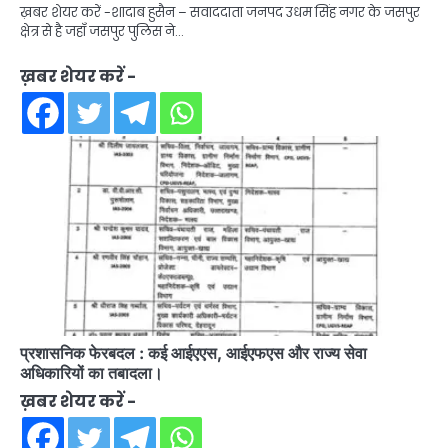
ख़बर शेयर करें -शादाब हुसैन – सवाददाता जनपद उधम सिंह नगर के जसपुर
क्षेत्र से है जहाँ जसपुर पुलिस ने…
ख़बर शेयर करें -
प्रशासनिक फेरबदल : कई आईएएस, आईएफएस और राज्य सेवा
अधिकारियों का तबादला।
ख़बर शेयर करें -