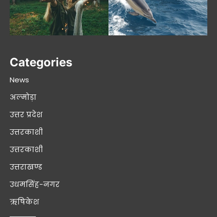
Categories
News
अल्मोड़ा
उत्तर प्रदेश
उत्तरकाशी
उत्तरकाशी
उत्तराखण्ड
उधमसिंह-नगर
ऋषिकेश