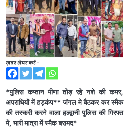
ख़बर शेयर करें -
*पुलिस कप्तान मीणा तोड़ रहे नशे की कमर,
अपराधियों में हड़कंप** जंगल मे बैठकर कर स्मैक
की तस्करी करने वाला हल्द्वानी पुलिस की गिरफ्त
में, भारी मात्रा में स्मैक बरामद*