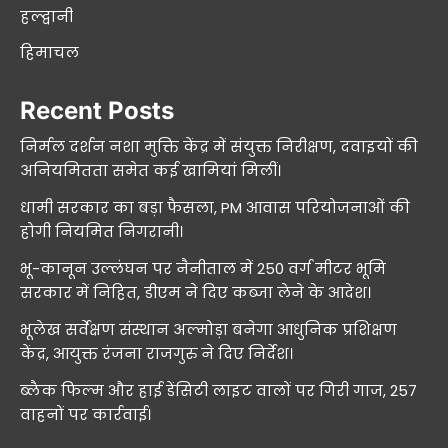
हल्द्वानी
हिमाचल
Recent Posts
निर्मल दर्शन नशा मुक्ति केंद्र में संयुक्त निरीक्षण, दवाइयों की
अनियमितता समेत कई खामियां मिलीं।
धामी सरकार का बड़ा फैसला, PM आवास परियोजनाओं की
होगी नियमित निगरानी।
भू-कानून उल्लंघन पर नैनीताल में 250 वर्ग मीटर भूमि
सरकार में निहित, डीएम ने दिए कब्जा लेने के आदेश।
भूलेख सर्वेक्षण संस्थान अल्मोड़ा बनेगा आधुनिक प्रशिक्षण
केंद्र, आयुक्त रंजना राजगुरु ने दिए निर्देश।
ब्लैक फिल्म और हाई डेंसिटी लाइट वालों पर गिरी गाज, 257
वाहनों पर कार्रवाई।