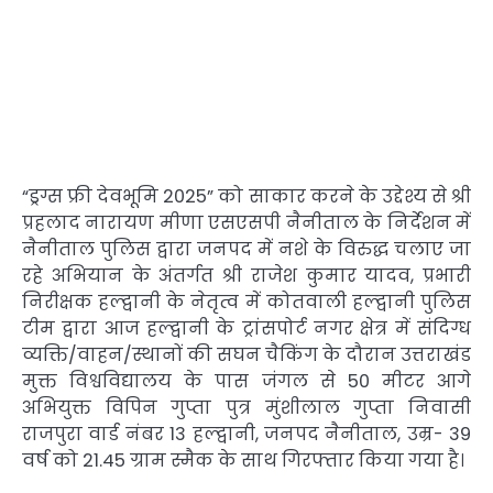
“ड्रग्स फ्री देवभूमि 2025” को साकार करने के उद्देश्य से श्री
प्रहलाद नारायण मीणा एसएसपी नैनीताल के निर्देशन में
नैनीताल पुलिस द्वारा जनपद में नशे के विरुद्ध चलाए जा
रहे अभियान के अंतर्गत श्री राजेश कुमार यादव, प्रभारी
निरीक्षक हल्द्वानी के नेतृत्व में कोतवाली हल्द्वानी पुलिस
टीम द्वारा आज हल्द्वानी के ट्रांसपोर्ट नगर क्षेत्र में संदिग्ध
व्यक्ति/वाहन/स्थानों की सघन चैकिंग के दौरान उत्तराखंड
मुक्त विश्वविद्यालय के पास जंगल से 50 मीटर आगे
अभियुक्त विपिन गुप्ता पुत्र मुंशीलाल गुप्ता निवासी
राजपुरा वार्ड नंबर 13 हल्द्वानी, जनपद नैनीताल, उम्र- 39
वर्ष को 21.45 ग्राम स्मैक के साथ गिरफ्तार किया गया है।