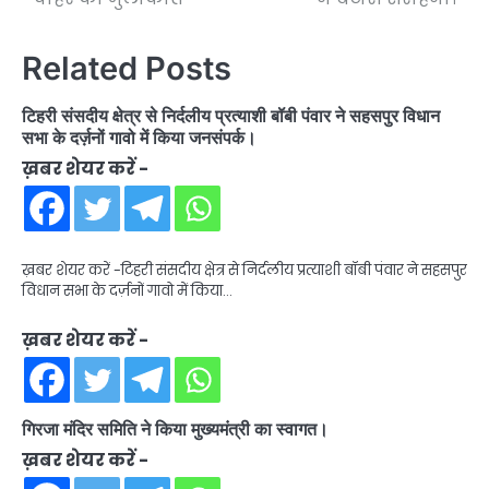
Related Posts
टिहरी संसदीय क्षेत्र से निर्दलीय प्रत्याशी बॉबी पंवार ने सहसपुर विधान
सभा के दर्ज़नों गावो में किया जनसंपर्क।
ख़बर शेयर करें -
ख़बर शेयर करें -टिहरी संसदीय क्षेत्र से निर्दलीय प्रत्याशी बॉबी पंवार ने सहसपुर
विधान सभा के दर्ज़नों गावो में किया…
ख़बर शेयर करें -
गिरजा मंदिर समिति ने किया मुख्यमंत्री का स्वागत।
ख़बर शेयर करें -