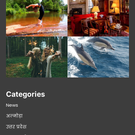
Categories
News
अल्मोड़ा
उत्तर प्रदेश