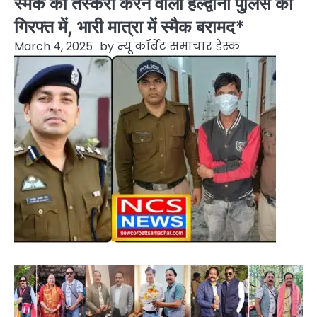
स्मैक की तस्करी करने वाला हल्द्वानी पुलिस की
गिरफ्त में, भारी मात्रा में स्मैक बरामद*
March 4, 2025
by
न्यू कॉर्बेट समाचार डेस्क