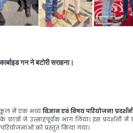
, कार्बाइड गन ने बटोरी सराहना।
्कूल में एक भव्य
विज्ञान एवं विषय परियोजना प्रदर्शन
त्रों ने उत्साहपूर्वक भाग लिया। इस प्रदर्शनी में छा
र परियोजनाओं को प्रस्तुत किया गया।