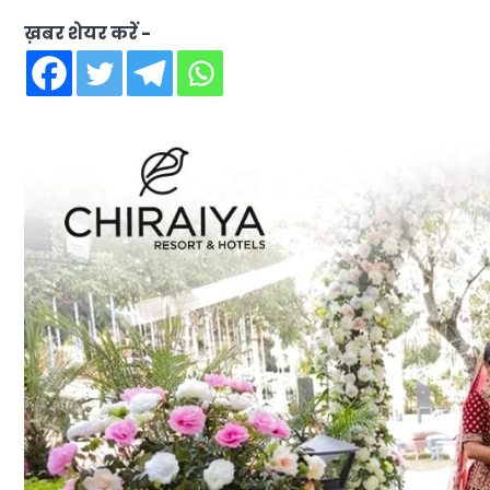
ख़बर शेयर करें -