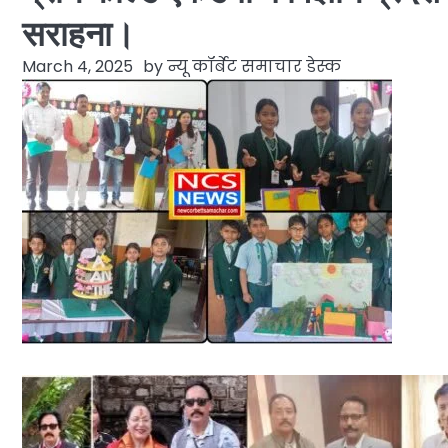
सराहना।
March 4, 2025
by
न्यू कॉर्बेट समाचार डेस्क