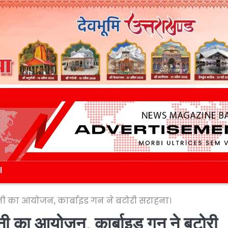
l
दर्शनी का आयोजन, कार्बाइड गन ने बटोरी सराहना।
र्शनी का आयोजन, कार्बाइड गन ने बटोरी