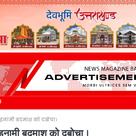
l
के इनामी बदमाश को दबोचा।
के इनामी बदमाश को दबोचा।