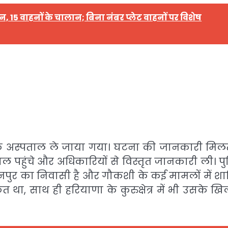
15 वाहनों के चालान; बिना नंबर प्लेट वाहनों पर विशेष
के अस्पताल ले जाया गया। घटना की जानकारी मिलत
हुंचे और अधिकारियों से विस्तृत जानकारी ली। प
पुर का निवासी है और गौकशी के कई मामलों में श
ंछित था, साथ ही हरियाणा के कुरुक्षेत्र में भी उसके 