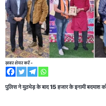
ख़बर शेयर करें -
पुलिस ने मुठभेड़ के बाद 15 हजार के इनामी बदमाश 