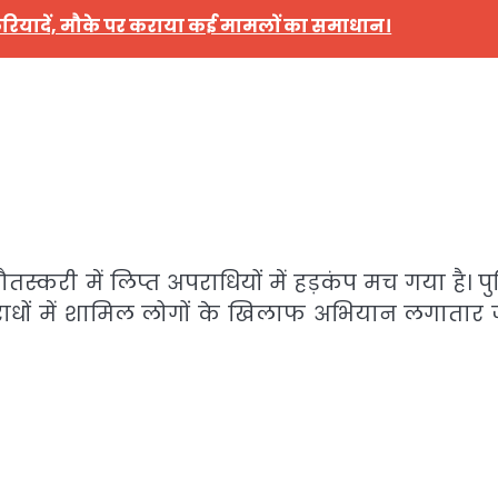
फरियादें, मौके पर कराया कई मामलों का समाधान।
स्करी में लिप्त अपराधियों में हड़कंप मच गया है। प
ाधों में शामिल लोगों के खिलाफ अभियान लगातार 