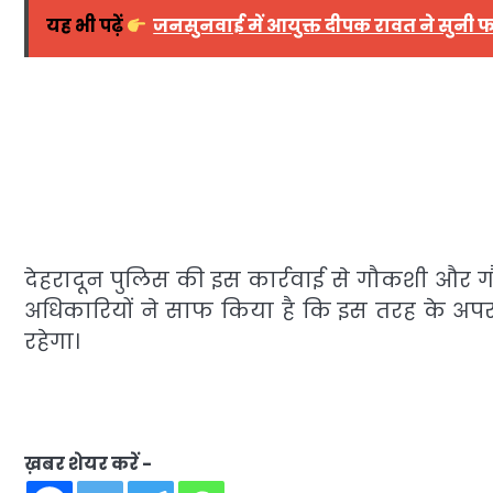
यह भी पढ़ें
जनसुनवाई में आयुक्त दीपक रावत ने सुनी 
देहरादून पुलिस की इस कार्रवाई से गौकशी और गौत
अधिकारियों ने साफ किया है कि इस तरह के अपर
रहेगा।
ख़बर शेयर करें -