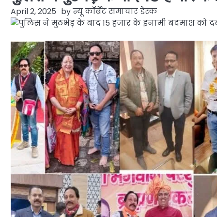
April 2, 2025
by
न्यू कॉर्बेट समाचार डेस्क