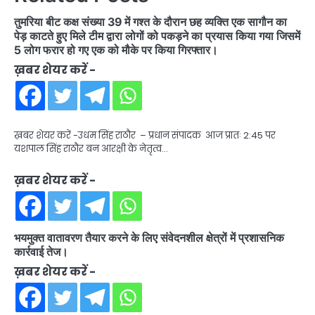
तुमरिया बीट कक्ष संख्या 39 में गश्त के दौरान छह व्यक्ति एक सागौन का
पेड़ काटते हुए मिले टीम द्वारा लोगों को पकड़ने का प्रयास किया गया जिसमें
5 लोग फरार हो गए एक को मौके पर किया गिरफ्तार।
ख़बर शेयर करें -
ख़बर शेयर करें -उधम सिंह राठौर – प्रधान संपादक आज प्रातः 2:45 पर
यशपाल सिंह राठौर बन आरक्षी के नेतृत्व…
ख़बर शेयर करें -
भयमुक्त वातावरण तैयार करने के लिए संवेदनशील क्षेत्रों में प्रशासनिक
कार्रवाई तेज।
ख़बर शेयर करें -