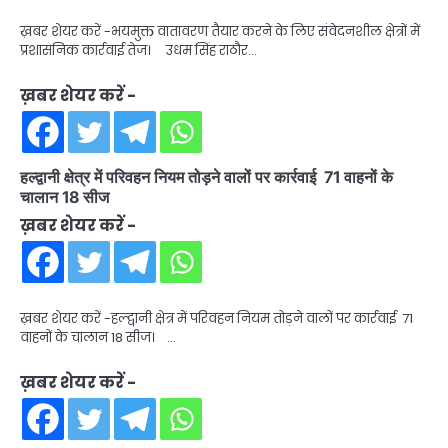
ख़बर शेयर करें -भयमुक्त वातावरण तैयार करने के लिए संवेदनशील क्षेत्रों में
प्रशासनिक कार्रवाई तेज। उधम सिंह राठौर…
ख़बर शेयर करें -
हल्द्वानी क्षेत्र में परिवहन नियम तोड़ने वालों पर कार्रवाई 71 वाहनों के
चालान 18 सीज
ख़बर शेयर करें -
ख़बर शेयर करें -हल्द्वानी क्षेत्र में परिवहन नियम तोड़ने वालों पर कार्रवाई 71
वाहनों के चालान 18 सीज। …
ख़बर शेयर करें -