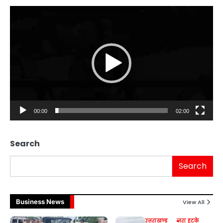
Video
Player
00:00
02:00
Search
Search
Business News
View All
उत्तराखण्ड
ज़रा हटके