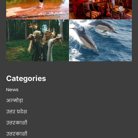
Categories
News
अल्मोड़ा
उत्तर प्रदेश
उत्तरकाशी
उत्तरकाशी