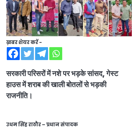
ख़बर शेयर करें -
सरकारी परिसरों में नशे पर भड़के सांसद, गेस्ट
हाउस में शराब की खाली बोतलों से भड़की
राजनीति।
उधम सिंह राठौर – प्रधान संपादक