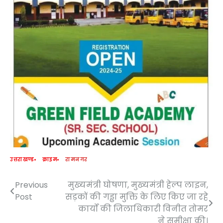
उत्तराखण्ड
क्राइम
रामनगर
Previous
मुख्यमंत्री घोषणा, मुख्यमंत्री हेल्प लाइन,
Post
Post
सड़कों की गड्ढा मुक्ति के लिए किए जा रहे
navigation
कार्यों की जिलाधिकारी विनीत तोमर
ने समीक्षा की।