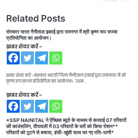
Related Posts
संस्कार भारत नैनीताल इकाई द्वारा रामनगर में श्री कृष्ण रूप सज्जा
प्रतियोगिता का आयोजन।
ख़बर शेयर करें -
ख़बर शेयर करें -संस्कार भारती जिला नैनीताल इकाई द्वारा रामनगर में श्री
कृष्ण रूप सज्जा प्रतियोगिता का आयोजन। उधम…
ख़बर शेयर करें -
*SSP NAINITAL ने ऐच्छिक ब्यूरो के माध्यम से करवाई 07 परिवारों
की काउंसलिंग, दीपावली में 03 परिवारों के घरों को किया रोशन**
परिवारों को टूटने से बचाया, हंसी-खुंशी साथ घर गए पति-पत्नी*