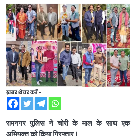
ख़बर शेयर करें -
रामनगर पुलिस ने चोरी के माल के साथ एक
अभियुक्त को किया गिरफ्तार।