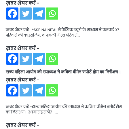
ख़बर शेयर करें -
ख़बर शेयर करें -*SSP NAINITAL ने ऐच्छिक ब्यूरो के माध्यम से करवाई 07
परिवारों की काउंसलिंग, दीपावली में 03 परिवारों…
ख़बर शेयर करें -
राज्य महिला आयोग की उपाध्यक्ष ने कविता वीमेन सपोर्ट होम का निरीक्षण।
ख़बर शेयर करें -
ख़बर शेयर करें -राज्य महिला आयोग की उपाध्यक्ष ने कविता वीमेन सपोर्ट होम
का निरीक्षण। उधम सिंह राठौर –…
ख़बर शेयर करें -