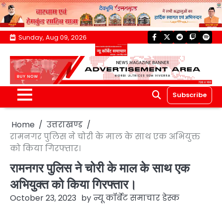
Skip
Sunday, Aug 09, 2026
facebook
twitter
reddit
twitch
spoti
to
content
Subscribe
Home
उत्तराखण्ड
रामनगर पुलिस ने चोरी के माल के साथ एक अभियुक्त
को किया गिरफ्तार।
रामनगर पुलिस ने चोरी के माल के साथ एक
अभियुक्त को किया गिरफ्तार।
October 23, 2023
by
न्यू कॉर्बेट समाचार डेस्क