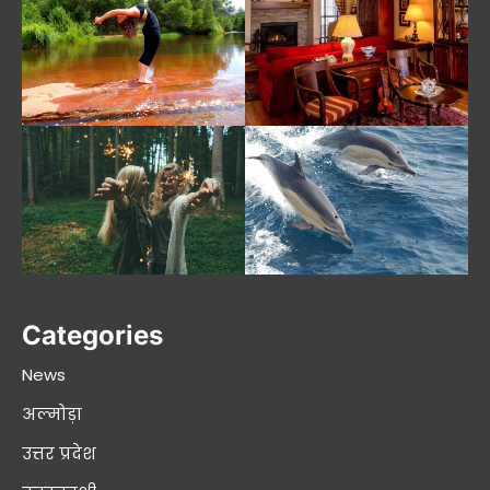
Categories
News
अल्मोड़ा
उत्तर प्रदेश