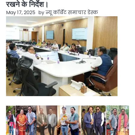
रखने के निर्देश।
May 17, 2025
by
न्यू कॉर्बेट समाचार डेस्क