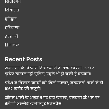
सितारगंज
सियासत
हरिद्वार
हरियाणा
हल्द्वानी
हिमाचल
Recent Posts
रामनगर के दिव्यांग विद्यालय से दो बच्चे लापता, CCTV
फुटेज खंगाल रही पुलिस; पहले भी हो चुकी हैं घटनाएं।
प्रदेश में विकास कार्यों को मिली रफ्तार, मुख्यमंत्री धामी ने दी
₹1967 करोड़ की मंजूरी।
सीएम धामी के अनुरोध पर बड़ा फैसला, बनबसा स्टेशन पर
रुकेगी अछनेरा-टनकपुर एक्सप्रेस।