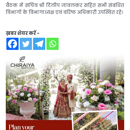
बैठक में सचिव श्री दिलीप जावलकर सहित सभी संबंधित
विभागों के विभागाध्यक्ष एवं वरिष्ठ अधिकारी उपस्थित रहे।
ख़बर शेयर करें -