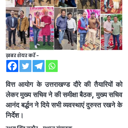
ख़बर शेयर करें -
वित्त आयोग के उत्तराखण्ड दौरे की तैयारियों को
लेकर मुख्य सचिव ने की समीक्षा बैठक, मुख्य सचिव
आनंद बर्द्धन ने दिये सभी व्यवस्थाएं दुरुस्त रखने के
निर्देश।