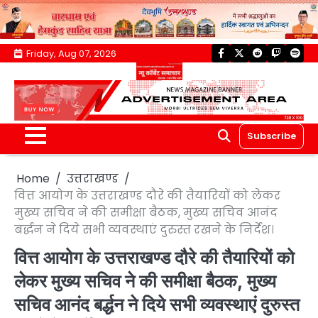
Skip
Friday, Aug 07, 2026
facebook
twitter
reddit
twitch
spoti
to
content
Subscribe
Home
उत्तराखण्ड
वित्त आयोग के उत्तराखण्ड दौरे की तैयारियों को लेकर
मुख्य सचिव ने की समीक्षा बैठक, मुख्य सचिव आनंद
बर्द्धन ने दिये सभी व्यवस्थाएं दुरुस्त रखने के निर्देश।
वित्त आयोग के उत्तराखण्ड दौरे की तैयारियों को
लेकर मुख्य सचिव ने की समीक्षा बैठक, मुख्य
सचिव आनंद बर्द्धन ने दिये सभी व्यवस्थाएं दुरुस्त