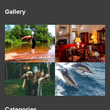
Gallery
Categories