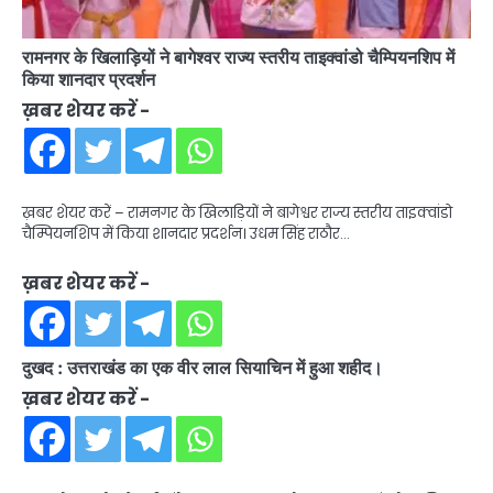
रामनगर के खिलाड़ियों ने बागेश्वर राज्य स्तरीय ताइक्वांडो चैम्पियनशिप में
किया शानदार प्रदर्शन
ख़बर शेयर करें -
ख़बर शेयर करें – रामनगर के खिलाड़ियों ने बागेश्वर राज्य स्तरीय ताइक्वांडो
चैम्पियनशिप में किया शानदार प्रदर्शन। उधम सिंह राठौर…
ख़बर शेयर करें -
दुखद : उत्तराखंड का एक वीर लाल सियाचिन में हुआ शहीद।
ख़बर शेयर करें -