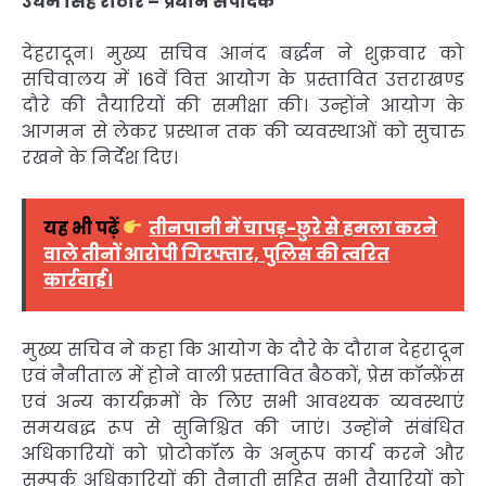
उधम सिंह राठौर – प्रधान संपादक
देहरादून। मुख्य सचिव आनंद बर्द्धन ने शुक्रवार को
सचिवालय में 16वें वित्त आयोग के प्रस्तावित उत्तराखण्ड
दौरे की तैयारियों की समीक्षा की। उन्होंने आयोग के
आगमन से लेकर प्रस्थान तक की व्यवस्थाओं को सुचारु
रखने के निर्देश दिए।
यह भी पढ़ें
तीनपानी में चापड़-छुरे से हमला करने
वाले तीनों आरोपी गिरफ्तार, पुलिस की त्वरित
कार्रवाई।
मुख्य सचिव ने कहा कि आयोग के दौरे के दौरान देहरादून
एवं नैनीताल में होने वाली प्रस्तावित बैठकों, प्रेस कॉन्फ्रेंस
एवं अन्य कार्यक्रमों के लिए सभी आवश्यक व्यवस्थाएं
समयबद्ध रूप से सुनिश्चित की जाएं। उन्होंने संबंधित
अधिकारियों को प्रोटोकॉल के अनुरूप कार्य करने और
सम्पर्क अधिकारियों की तैनाती सहित सभी तैयारियों को