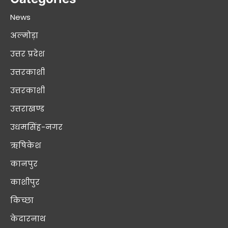
News
अल्मोड़ा
उत्तर प्रदेश
उत्तरकाशी
उत्तरकाशी
उत्तराखण्ड
उधमसिंह-नगर
ऋषिकेश
कानपुर
काशीपुर
किच्छा
केदारनाथ