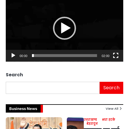
Player
00:00
02:00
Search
Search
Business News
View All
उत्तराखण्ड
ज़रा हटके
देहरादून