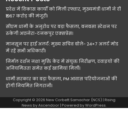
प्रदेश में विकास कार्यों को मिली रफ्तार, मुख्यमंत्री धामी ने दी
₹1967 करोड़ की मंजूरी।
सीएम धामी के अनुरोध पर बड़ा फैसला, बनबसा स्टेशन पर
रुकेगी अछनेरा-टनकपुर एक्सप्रेस।
मानसून पर हाई अलर्ट: मुख्य सचिव बोले- 24×7 अलर्ट मोड
में रहें सभी अधिकारी।
निर्मल दर्शन नशा मुक्ति केंद्र में संयुक्त निरीक्षण, दवाइयों की
अनियमितता समेत कई खामियां मिलीं।
धामी सरकार का बड़ा फैसला, PM आवास परियोजनाओं की
होगी नियमित निगरानी।
Copyright © 2026
New Corbett Samachar (NCS)
| Rising
News by
Ascendoor
| Powered by
WordPress
.