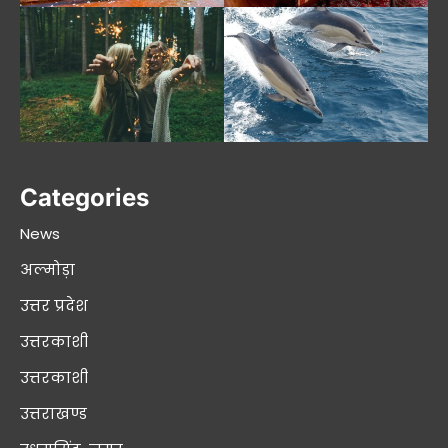
Categories
News
अल्मोड़ा
उत्तर प्रदेश
उत्तरकाशी
उत्तरकाशी
उत्तराखण्ड