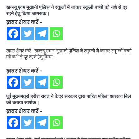
खन्स्यू एवम मुखानी पुलिस ने स्कूलों में जाकर स्कूली बच्चों को नशे से दूर
रहने हेतु किया जागरूक।
ख़बर शेयर करें -
ख़बर शेयर करें -खन्स्यू एवम मुखानी पुलिस ने स्कूलों में जाकर स्कूली बच्चों
को नशे से दूर रहने हेतु किया…
ख़बर शेयर करें -
पूर्व मुख्यमंत्री हरीश रावत ने केंद्र सरकार द्वारा पारित महिला आरक्षण बिल
को बताया सार्थक।
ख़बर शेयर करें -