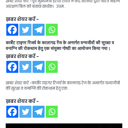
ख़बर शेयर करें -पूर्व मुख्यमंत्री हरीश रावत ने केंद्र सरकार द्वारा पारित महिला
आरक्षण बिल को बताया सार्थक। उधम…
ख़बर शेयर करें -
कार्बेट टाइगर रिजर्व के कालागढ रेंज के अन्तर्गत वन्यजीवों की सुरक्षा व
वनाग्नि की रोकथाम हेतु एक संयुक्त गोष्ठी का आयोजन किया गया।
ख़बर शेयर करें -
ख़बर शेयर करें -कार्बेट टाइगर रिजर्व के कालागढ रेंज के अन्तर्गत वन्यजीवों
की सुरक्षा व वनाग्नि की रोकथाम हेतु एक…
ख़बर शेयर करें -
Video