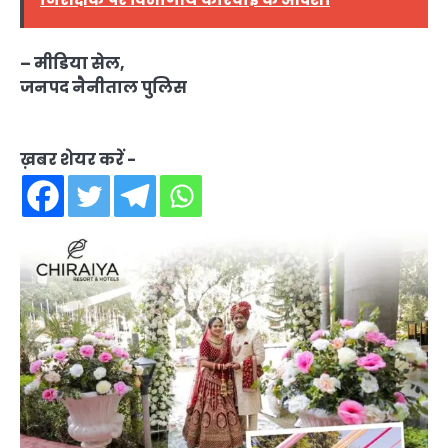
– मीडिया सेल,
जनपद नैनीताल पुलिस
ख़बर शेयर करें -