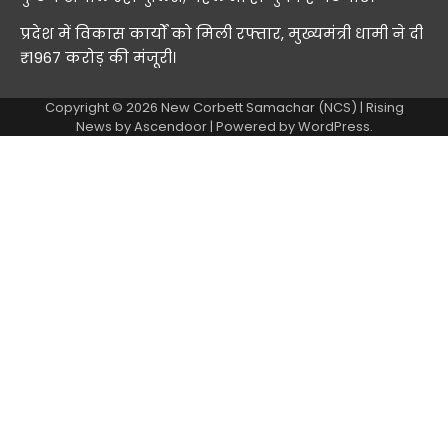
प्रदेश में विकास कार्यों को मिली रफ्तार, मुख्यमंत्री धामी ने दी
₹1967 करोड़ की मंजूरी।
Copyright © 2026
New Corbett Samachar (NCS)
| Rising
News by
Ascendoor
| Powered by
WordPress
.