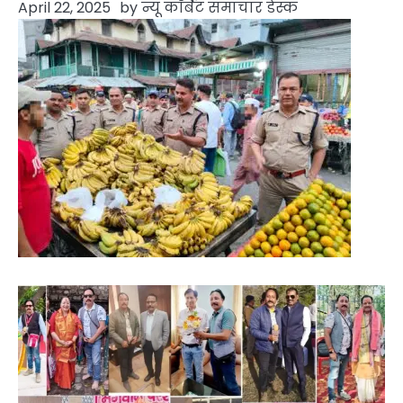
April 22, 2025
by
न्यू कॉर्बेट समाचार डेस्क