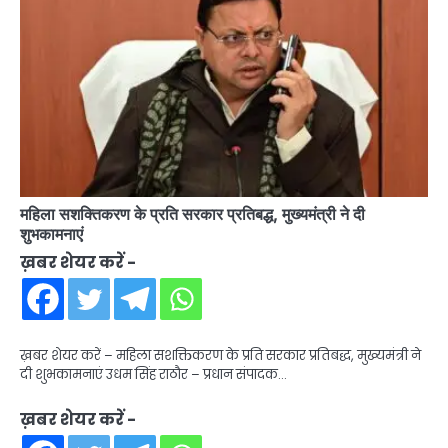
महिला सशक्तिकरण के प्रति सरकार प्रतिबद्ध, मुख्यमंत्री ने दी
शुभकामनाएं
ख़बर शेयर करें -
ख़बर शेयर करें – महिला सशक्तिकरण के प्रति सरकार प्रतिबद्ध, मुख्यमंत्री ने
दी शुभकामनाएं उधम सिंह राठौर – प्रधान संपादक…
ख़बर शेयर करें -