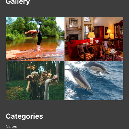
Gallery
Categories
News