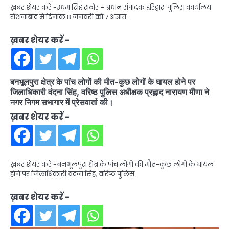
ख़बर शेयर करें -उधम सिंह राठौर – प्रधान संपादक हरिद्वार पुलिस कार्यालय
रोशनाबाद में दिनांक 8 जनवरी को 7 अज्ञात…
ख़बर शेयर करें -
बनभूलपुरा क्षेत्र के पांच लोगों की मौत-कुछ लोगों के घायल होने पर
जिलाधिकारी वंदना सिंह, वरिष्ठ पुलिस अधीक्षक प्रह्लाद नारायण मीणा ने
नगर निगम सभागार में प्रेसवार्ता की।
ख़बर शेयर करें -
ख़बर शेयर करें -बनभूलपुरा क्षेत्र के पांच लोगों की मौत-कुछ लोगों के घायल
होने पर जिलाधिकारी वंदना सिंह, वरिष्ठ पुलिस…
ख़बर शेयर करें -