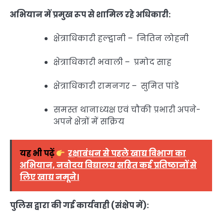
अभियान में प्रमुख रूप से शामिल रहे अधिकारी:
क्षेत्राधिकारी हल्द्वानी – नितिन लोहनी
क्षेत्राधिकारी भवाली – प्रमोद साह
क्षेत्राधिकारी रामनगर – सुमित पांडे
समस्त थानाध्यक्ष एवं चौकी प्रभारी अपने-
अपने क्षेत्रों में सक्रिय
यह भी पढ़ें
रक्षाबंधन से पहले खाद्य विभाग का
अभियान, नवोदय विद्यालय सहित कई प्रतिष्ठानों से
लिए खाद्य नमूने।
पुलिस द्वारा की गई कार्यवाही (संक्षेप में):