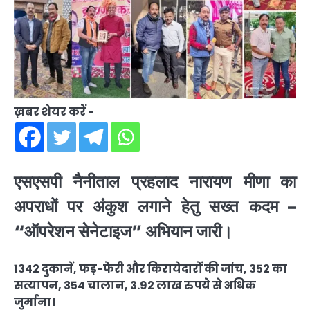
ख़बर शेयर करें -
एसएसपी नैनीताल प्रहलाद नारायण मीणा का
अपराधों पर अंकुश लगाने हेतु सख्त कदम –
“ऑपरेशन सेनेटाइज” अभियान जारी।
1342 दुकानें, फड़-फेरी और किरायेदारों की जांच, 352 का
सत्यापन, 354 चालान, 3.92 लाख रुपये से अधिक
जुर्माना।