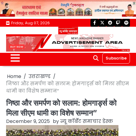
Skip
Friday, Aug 07, 2026
facebook
twitter
reddit
twitch
spoti
to
content
Subscribe
Home
उत्तराखण्ड
निष्ठा और समर्पण को सलाम: होमगार्ड्स को मिला सीएम
धामी का विशेष सम्मान”
निष्ठा और समर्पण को सलाम: होमगार्ड्स को
मिला सीएम धामी का विशेष सम्मान”
December 9, 2025
by
न्यू कॉर्बेट समाचार डेस्क