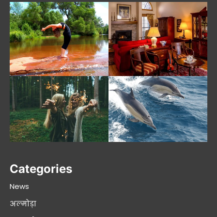
Categories
News
अल्मोड़ा