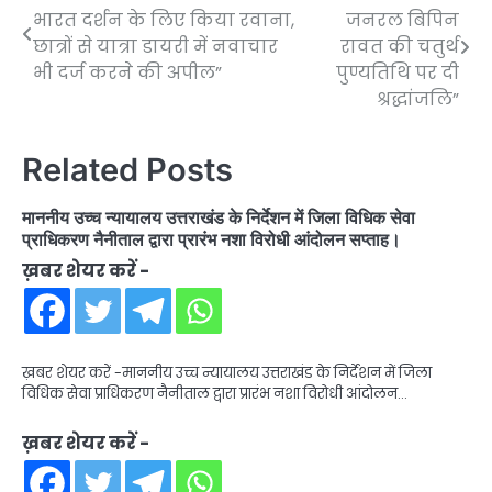
भारत दर्शन के लिए किया रवाना,
जनरल बिपिन
navigation
छात्रों से यात्रा डायरी में नवाचार
रावत की चतुर्थ
भी दर्ज करने की अपील”
पुण्यतिथि पर दी
श्रद्धांजलि”
Related Posts
माननीय उच्च न्यायालय उत्तराखंड के निर्देशन में जिला विधिक सेवा
प्राधिकरण नैनीताल द्वारा प्रारंभ नशा विरोधी आंदोलन सप्ताह।
ख़बर शेयर करें -
ख़बर शेयर करें -माननीय उच्च न्यायालय उत्तराखंड के निर्देशन में जिला
विधिक सेवा प्राधिकरण नैनीताल द्वारा प्रारंभ नशा विरोधी आंदोलन…
ख़बर शेयर करें -