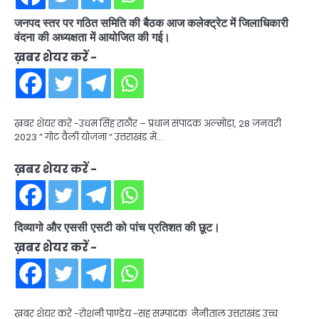
जनपद स्तर पर गठित समिति की बैठक आज कलेक्ट्रेट में जिलाधिकारी
वंदना की अध्यक्षता में आयोजित की गई।
ख़बर शेयर करें -
ख़बर शेयर करें -उधम सिंह राठौर – प्रधान संपादक अल्मोड़ा, 28 जनवरी
2023 ” गोट वैली योजना ” उत्तराखंड में…
ख़बर शेयर करें -
दिव्यागो और एससी एसटी को पांच प्रतिशत की छूट।
ख़बर शेयर करें -
ख़बर शेयर करें -रोशनी पाण्डेय -सह सम्पादक नैनीताल उत्तराखंड उच्च