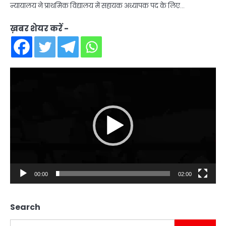
न्यायालय ने प्राथमिक विद्यालय में सहायक अध्यापक पद के लिए…
ख़बर शेयर करें -
Video
Player
00:00
02:00
Search