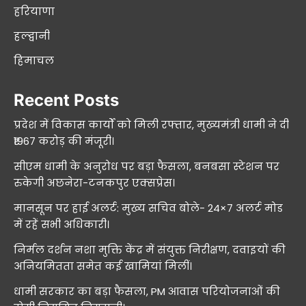
हरियाणा
हल्द्वानी
हिमाचल
Recent Posts
प्रदेश में विकास कार्यों को मिली रफ्तार, मुख्यमंत्री धामी ने दी
₹1967 करोड़ की मंजूरी।
सीएम धामी के अनुरोध पर बड़ा फैसला, बनबसा स्टेशन पर
रुकेगी अछनेरा-टनकपुर एक्सप्रेस।
मानसून पर हाई अलर्ट: मुख्य सचिव बोले- 24×7 अलर्ट मोड
में रहें सभी अधिकारी।
निर्मल दर्शन नशा मुक्ति केंद्र में संयुक्त निरीक्षण, दवाइयों की
अनियमितता समेत कई खामियां मिलीं।
धामी सरकार का बड़ा फैसला, PM आवास परियोजनाओं की