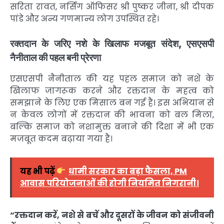
सरिता रावत, नर्सिंग ऑफिसर श्री पुष्कर जीना, श्री दीपक
पांडे और अन्य गणमान्य लोग उपस्थित रहे।
रक्तदान के जरिए नशे के खिलाफ मजबूत संदेश, एसएसपी
नैनीताल की पहल बनी प्रेरणा
एसएसपी नैनीताल की यह पहल समाज को नशे के
खिलाफ जागरूक करने और रक्तदान के महत्व को
समझाने के लिए एक मिसाल बन गई है। इस अभियान से
न केवल लोगों में रक्तदान की भावना को बल मिला,
बल्कि समाज को नशामुक्त बनाने की दिशा में भी एक
मजबूत कदम बढ़ाया गया है।
यह भी पढ़ें
धामी सरकार का बड़ा फैसला, PM
आवास परियोजनाओं की होगी नियमित निगरानी।
“रक्तदान करें, नशे से बचें और दूसरों के जीवन को संजीवनी