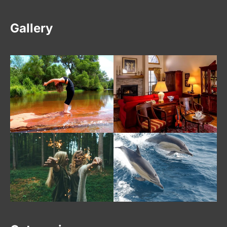
Gallery