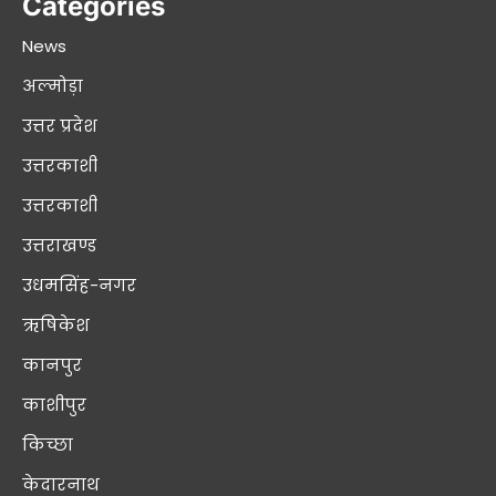
Categories
News
अल्मोड़ा
उत्तर प्रदेश
उत्तरकाशी
उत्तरकाशी
उत्तराखण्ड
उधमसिंह-नगर
ऋषिकेश
कानपुर
काशीपुर
किच्छा
केदारनाथ