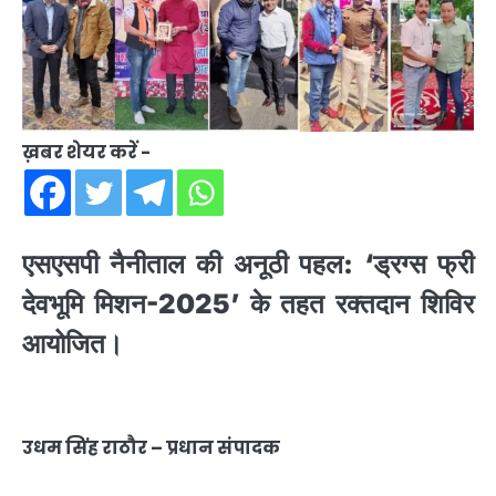
ख़बर शेयर करें -
एसएसपी नैनीताल की अनूठी पहल: ‘ड्रग्स फ्री
देवभूमि मिशन-2025’ के तहत रक्तदान शिविर
आयोजित।
उधम सिंह राठौर – प्रधान संपादक