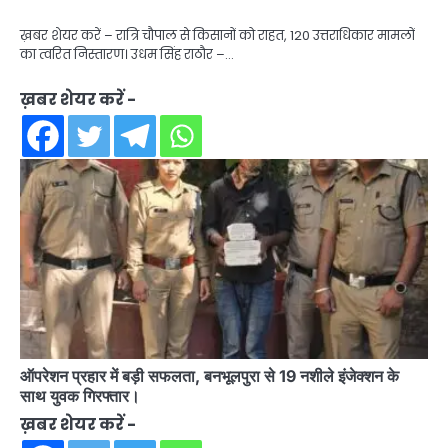
ख़बर शेयर करें – रात्रि चौपाल से किसानों को राहत, 120 उत्तराधिकार मामलों
का त्वरित निस्तारण। उधम सिंह राठौर –…
ख़बर शेयर करें -
ऑपरेशन प्रहार में बड़ी सफलता, बनभूलपुरा से 19 नशीले इंजेक्शन के
साथ युवक गिरफ्तार।
ख़बर शेयर करें -