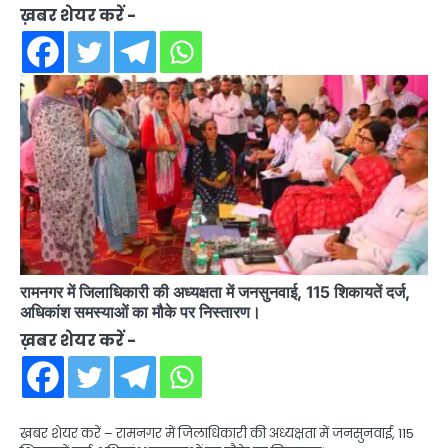
ख़बर शेयर करें -
रामनगर में जिलाधिकारी की अध्यक्षता में जनसुनवाई, 115 शिकायतें दर्ज,
अधिकांश समस्याओं का मौके पर निस्तारण।
ख़बर शेयर करें -
ख़बर शेयर करें – रामनगर में जिलाधिकारी की अध्यक्षता में जनसुनवाई, 115