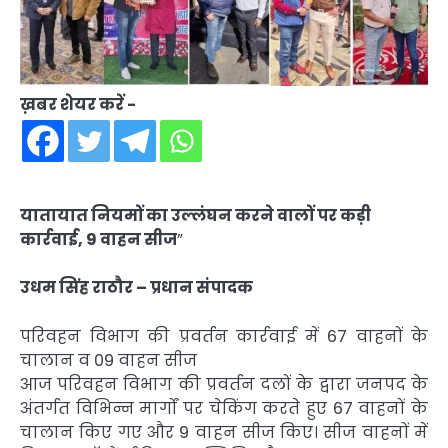
ख़बर शेयर करें -
यातायात नियमों का उल्लंघन करने वालों पर कड़ी
कार्रवाई, 9 वाहन सीज
”
उधम
सिंह
राठौर –
प्रधान
संपादक
परिवहन विभाग की प्रवर्तन कार्रवाई में 67 वाहनों के
चालान व 09 वाहन सीज
आज परिवहन विभाग की प्रवर्तन दलों के द्वारा जनपद के
अंतर्गत विभिन्न मार्गों पर चेकिंग करते हुए 67 वाहनों के
चालान किए गए और 9 वाहन सीज किए। सीज वाहनों में