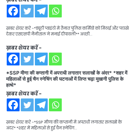
ख़बर शेयर करें -*ड्यूटी प्वाइंटों में तैनात पुलिस कर्मियों को मिठाई और पटाखे
देकर एसएसपी नैनीताल ने मनाई दीपावली** अच्छी…
ख़बर शेयर करें -
*SSP मीणा की कप्तानी में अपराधी लगातार सलाखों के अंदर* *शहर में
महिलाओं से हुई चैन स्नेचिंग की घटनाओं में लिप्त चढ़ा मुखानी पुलिस के
हत्थे*
ख़बर शेयर करें -
ख़बर शेयर करें -*SSP मीणा की कप्तानी में अपराधी लगातार सलाखों के
अंदर* *शहर में महिलाओं से हुई चैन स्नेचिंग…