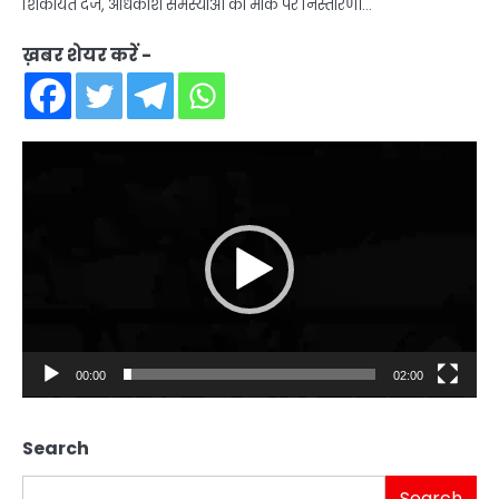
शिकायतें दर्ज, अधिकांश समस्याओं का मौके पर निस्तारण।…
ख़बर शेयर करें -
Video
Player
00:00
02:00
Search
Search