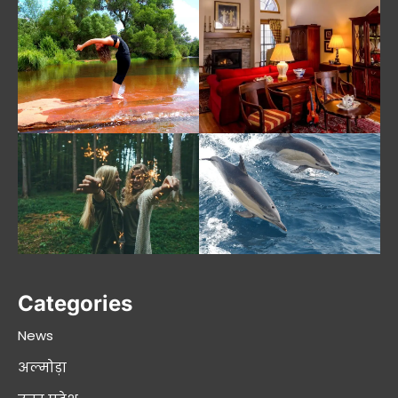
Categories
News
अल्मोड़ा