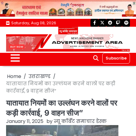
Skip
Saturday, Aug 08, 2026
facebook
twitter
reddit
twitch
spoti
to
content
Subscribe
Home
उत्तराखण्ड
यातायात नियमों का उल्लंघन करने वालों पर कड़ी
कार्रवाई, 9 वाहन सीज”
यातायात नियमों का उल्लंघन करने वालों पर
कड़ी कार्रवाई, 9 वाहन सीज”
January 11, 2025
by
न्यू कॉर्बेट समाचार डेस्क