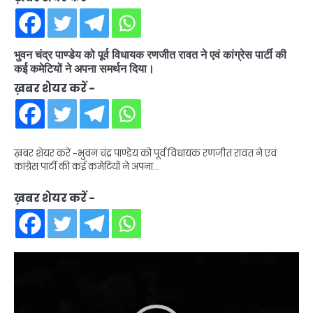
भुवन चंद्र पाण्डेय को पूर्व विधायक रणजीत रावत ने एवं कांग्रेस पार्टी की
कई कमेटियों ने अपना समर्थन दिया।
ख़बर शेयर करें -
ख़बर शेयर करें -भुवन चंद्र पाण्डेय को पूर्व विधायक रणजीत रावत ने एवं
कांग्रेस पार्टी की कई कमेटियों ने अपना…
ख़बर शेयर करें -
Video
Player