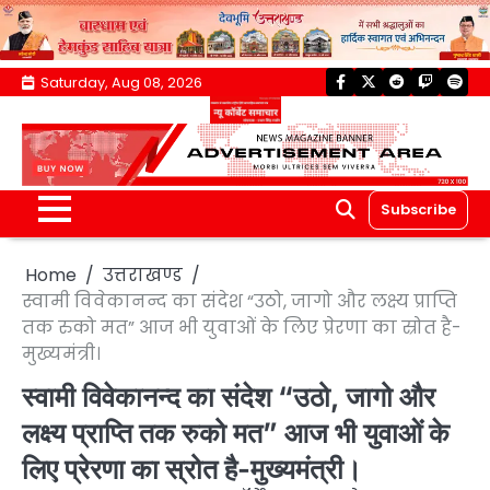
Skip
Saturday, Aug 08, 2026
facebook
twitter
reddit
twitch
spoti
to
content
Subscribe
Home
उत्तराखण्ड
स्वामी विवेकानन्द का संदेश “उठो, जागो और लक्ष्य प्राप्ति
तक रुको मत” आज भी युवाओं के लिए प्रेरणा का स्रोत है-
मुख्यमंत्री।
स्वामी विवेकानन्द का संदेश “उठो, जागो और
लक्ष्य प्राप्ति तक रुको मत” आज भी युवाओं के
लिए प्रेरणा का स्रोत है-मुख्यमंत्री।