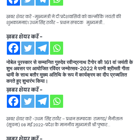
ख़बर शेयर करें -मुख्यमंत्री ने दी प्रदेशवासियों को वाल्मीकि जयंती की
शुभकामनाएं। उधम सिंह राठौर – प्रधान संपादक मुख्यमंत्री…
ख़बर शेयर करें -
नोबेल पुरस्कार से सम्मानित गुरुदेव रवीन्द्रनाथ टैगोर की 161 वां जयंती के
शुभ अवसर पर आयोजित रविंदर जन्मोत्सव-2022 मे पत्नी श्रीमती गीता
धामी के साथ बतौर मुख्य अतिथि के रूप में कार्यक्रम का दीप प्रज्वलित
करते हुए शुभारंभ किया।
ख़बर शेयर करें -
ख़बर शेयर करें -उधम सिंह राठौर – प्रधान सम्पादक रामगढ़/ नैनीताल
(सूचना) 08 मई 2022-प्रदेश के माननीय मुख्यमंत्री श्री पुष्कर…
ख़बर शेयर करें -