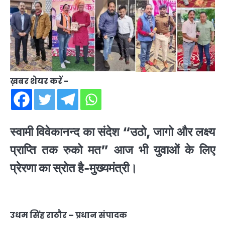
ख़बर शेयर करें -
स्वामी विवेकानन्द का संदेश “उठो, जागो और लक्ष्य
प्राप्ति तक रुको मत” आज भी युवाओं के लिए
प्रेरणा का स्रोत है-मुख्यमंत्री।
उधम सिंह राठौर – प्रधान संपादक