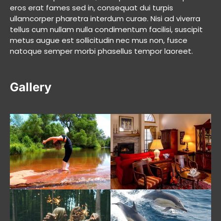
eros erat fames sed in, consequat dui turpis
ullamcorper pharetra interdum curae. Nisi ad viverra
tellus cum nullam nulla condimentum facilisi, suscipit
metus augue est sollicitudin nec mus non, fusce
natoque semper morbi phasellus tempor laoreet.
Gallery