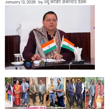
January 12, 2026
by
न्यू कॉर्बेट समाचार डेस्क