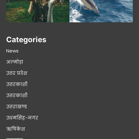
Categories
News
अल्मोड़ा
उत्तर प्रदेश
उत्तरकाशी
उत्तरकाशी
उत्तराखण्ड
उधमसिंह-नगर
ऋषिकेश