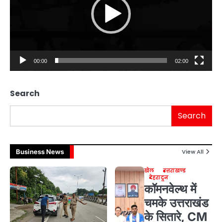
00:00
02:00
Search
Search
Business News
View All
खेल
उत्तराखण्ड
देहरादून
कॉमनवेल्थ में
चमके उत्तराखंड
के सितारे, CM