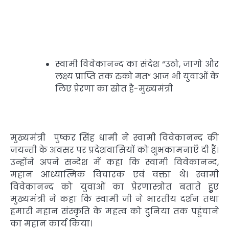
स्वामी विवेकानन्द का संदेश “उठो, जागो और
लक्ष्य प्राप्ति तक रुको मत” आज भी युवाओं के
लिए प्रेरणा का स्रोत है-मुख्यमंत्री
मुख्यमंत्री पुष्कर सिंह धामी ने स्वामी विवेकानन्द की
जयन्ती के अवसर पर प्रदेशवासियों को शुभकामनाएँ दी हैं।
उन्होंने अपने सन्देश में कहा कि स्वामी विवेकानन्द,
महान आध्यात्मिक विचारक एवं वक्ता थे। स्वामी
विवेकानन्द को युवाओं का प्रेरणास्त्रोत बताते हुुए
मुख्यमंत्री ने कहा कि स्वामी जी ने भारतीय दर्शन तथा
हमारी महान संस्कृति के महत्व को दुनिया तक पहुंचाने
का महान कार्य किया।