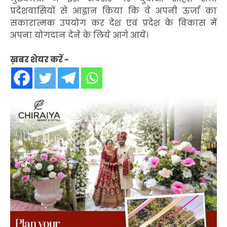
प्रदेशवासियों से आह्वान किया कि वे अपनी ऊर्जा का
सकारात्मक उपयोग कर देश एवं प्रदेश के विकास में
अपना योगदान देने के लिये आगे आयें।
ख़बर शेयर करें -