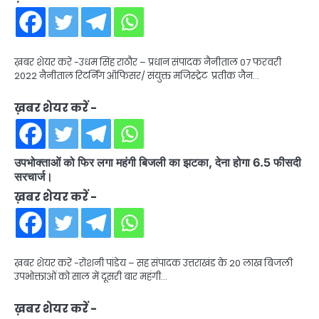
ख़बर शेयर करें -उधम सिंह राठौर – प्रधान संपादक नैनीताल 07 फरवरी
2022 नैनीताल रिटर्निंग ऑफिसर/ संयुक्त मजिस्ट्रेट प्रतीक जैन…
ख़बर शेयर करें -
उपभोक्ताओं को फिर लगा महंगी बिजली का झटका, देना होगा 6.5 फीसदी
सरचार्ज।
ख़बर शेयर करें -
ख़बर शेयर करें -रोशनी पांडेय – सह संपादक उत्तराखंड के 20 लाख बिजली
उपभोक्ताओं को साल में दूसरी बार महंगी…
ख़बर शेयर करें -