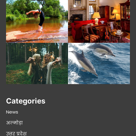
Categories
News
अल्मोड़ा
उत्तर प्रदेश