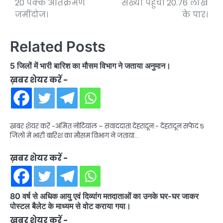
20 पक्के अतिक्रमण
संख्या पहुंची 20.76 लाख
जमींदोज।
के पार।
Related Posts
5 जिलों में भारी बारिश का मौसम विभाग ने जताया अनुमान।
ख़बर शेयर करें -
ख़बर शेयर करें -अमित नोटियाल – संवाददाता देहरादून:- देहरादून सफेद 5
जिलों में भारी बारिश का मौसम विभाग ने जताया…
ख़बर शेयर करें -
80 वर्ष से अधिक आयु एवं दिव्यांग मतदाताओं का उनके घर-घर जाकर
पोस्टल बैलेट के माध्यम से वोट कराया गया।
ख़बर शेयर करें -