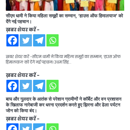
सीएम धामी ने किया महिला समूहों का सम्मान, ‘हाउस ऑफ हिमालयाज’ को
देंगे नई पहचान।
ख़बर शेयर करें -
ख़बर शेयर करें -सीएम धामी ने किया महिला समूहों का सम्मान, ‘हाउस ऑफ
हिमालयाज’ को देंगे नई पहचान। उधम सिंह…
ख़बर शेयर करें -
बाघ और गुलदार के आतंक से परेशान ग्रामीणों ने कॉर्बेट और वन प्रशासन
के खिलाफ नारेबाजी कर धरना प्रदर्शन करते हुए झिरना और ढेला पर्यटन
जोन को किया बंद।
ख़बर शेयर करें -