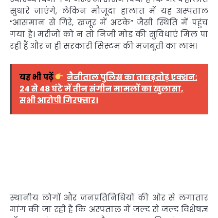
सुधारे जाएंगे, लेकिन मौजूदा हालात में यह अस्पताल
“आसमान से गिरे, खजूर में अटके” जैसी स्थिति में पहुंच
गया है। मरीजों को न तो निजी मोड की सुविधाएं मिल पा
रही हैं और न ही सरकारी सिस्टम की मजबूती का लाभ।
यह भी पढ़ें
नैनीताल पुलिस का ताबड़तोड़ एक्शन:
24 से 48 घंटे में तीन संगीन मामलों का खुलासा,
सभी आरोपी गिरफ्तार।
स्थानीय लोगों और जनप्रतिनिधियों की ओर से लगातार
मांग की जा रही है कि अस्पताल में जल्द से जल्द विशेषज्ञ