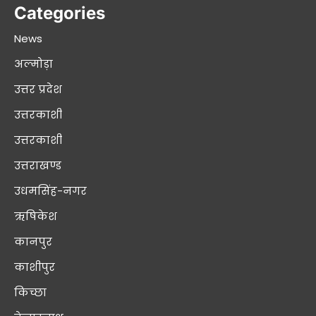
Categories
News
अल्मोड़ा
उत्तर प्रदेश
उत्तरकाशी
उत्तरकाशी
उत्तराखण्ड
उधमसिंह-नगर
ऋषिकेश
कानपुर
काशीपुर
किच्छा