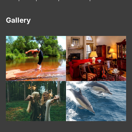
Gallery