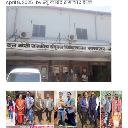
April 8, 2025
by
न्यू कॉर्बेट समाचार डेस्क