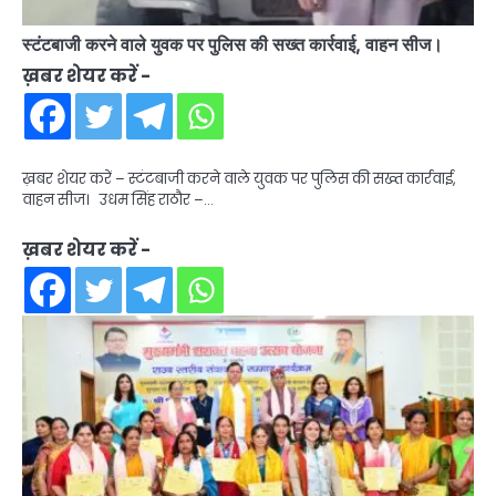
स्टंटबाजी करने वाले युवक पर पुलिस की सख्त कार्रवाई, वाहन सीज।
ख़बर शेयर करें -
ख़बर शेयर करें – स्टंटबाजी करने वाले युवक पर पुलिस की सख्त कार्रवाई,
वाहन सीज। उधम सिंह राठौर –…
ख़बर शेयर करें -