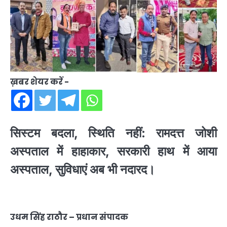
ख़बर शेयर करें -
सिस्टम बदला, स्थिति नहीं: रामदत्त जोशी
अस्पताल में हाहाकार, सरकारी हाथ में आया
अस्पताल, सुविधाएं अब भी नदारद।
उधम सिंह राठौर – प्रधान संपादक