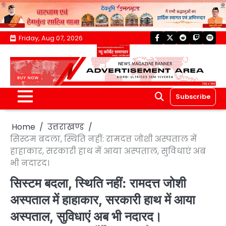
Skip
Friday, Aug 07, 2026
facebook
twitter
reddit
twitch
spoti
to
content
Subscribe
Home
उत्तराखण्ड
सिस्टम बदला, स्थिति नहीं: रामदत्त जोशी अस्पताल में
हाहाकार, सरकारी हाथ में आया अस्पताल, सुविधाएं अब
भी नदारद।
सिस्टम बदला, स्थिति नहीं: रामदत्त जोशी
अस्पताल में हाहाकार, सरकारी हाथ में आया
अस्पताल, सुविधाएं अब भी नदारद।