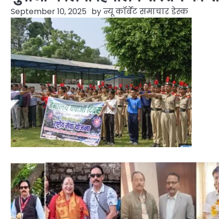
September 10, 2025
by
न्यू कॉर्बेट समाचार डेस्क