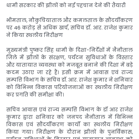
धामी सरकार की झीलों को नई पहचान देने की तैयारी
भीमताल, नौकुचियाताल और कमलताल के सौंदर्यीकरण
पर 46 करोड़ से अधिक खर्च, सचिव डॉ. आर. राजेश कुमार
ने किया स्थलीय निरीक्षण
मुख्यमंत्री पुष्कर सिंह धामी के दिशा-निर्देशों में नैनीताल
जिले में झीलों के संरक्षण, पर्यटन सुविधाओं के विस्तार
और यातायात व्यवस्था को मजबूत बनाने की दिशा में बड़े
कदम उठाए जा रहे हैं। इसी क्रम में आवास एवं राज्य
सम्पत्ति विभाग के सचिव डॉ. आर. राजेश कुमार ने शनिवार
को विभिन्न विकास परियोजनाओं का स्थलीय निरीक्षण
कर प्रगति की समीक्षा की।
सचिव आवास एवं राज्य सम्पत्ति विभाग के डॉ आर राजेश
कुमार द्वारा शनिवार को जनपद नैनीताल में विभिन्न
विकास एवं सौंदर्यीकरण कार्यों का स्थलीय निरीक्षण
किया गया। निरीक्षण के दौरान झीलों के पुनर्विकास,