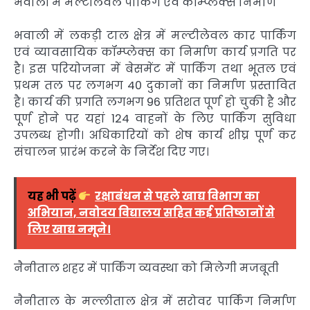
भवाली में मल्टीलेवल पार्किंग एवं कॉम्प्लेक्स निर्माण
भवाली में लकड़ी टाल क्षेत्र में मल्टीलेवल कार पार्किंग
एवं व्यावसायिक कॉम्प्लेक्स का निर्माण कार्य प्रगति पर
है। इस परियोजना में बेसमेंट में पार्किंग तथा भूतल एवं
प्रथम तल पर लगभग 40 दुकानों का निर्माण प्रस्तावित
है। कार्य की प्रगति लगभग 96 प्रतिशत पूर्ण हो चुकी है और
पूर्ण होने पर यहां 124 वाहनों के लिए पार्किंग सुविधा
उपलब्ध होगी। अधिकारियों को शेष कार्य शीघ्र पूर्ण कर
संचालन प्रारंभ करने के निर्देश दिए गए।
यह भी पढ़ें
रक्षाबंधन से पहले खाद्य विभाग का
अभियान, नवोदय विद्यालय सहित कई प्रतिष्ठानों से
लिए खाद्य नमूने।
नैनीताल शहर में पार्किंग व्यवस्था को मिलेगी मजबूती
नैनीताल के मल्लीताल क्षेत्र में सरोवर पार्किंग निर्माण