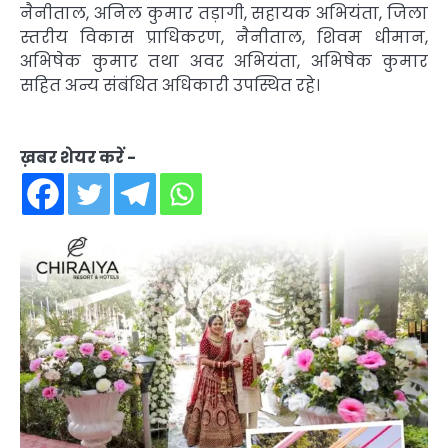
नैनीताल, अनिल कुमार तड़ागी, सहायक अभियंता, जिला
स्तरीय विकास प्राधिकरण, नैनीताल, शिवम धीमान,
अभिषेक कुमार तथा अवर अभियंता, अभिषेक कुमार
सहित अन्य संबंधित अधिकारी उपस्थित रहे।
ख़बर शेयर करें -