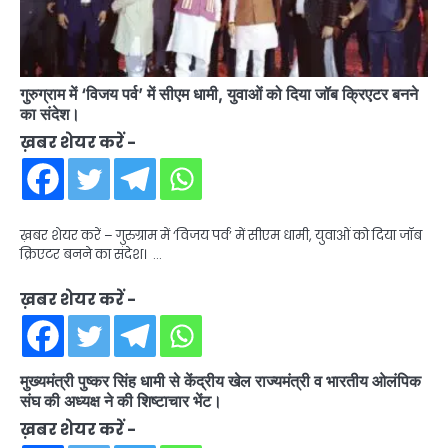
गुरुग्राम में ‘विजय पर्व’ में सीएम धामी, युवाओं को दिया जॉब क्रिएटर बनने
का संदेश।
ख़बर शेयर करें -
ख़बर शेयर करें – गुरुग्राम में ‘विजय पर्व’ में सीएम धामी, युवाओं को दिया जॉब
क्रिएटर बनने का संदेश। …
ख़बर शेयर करें -
मुख्यमंत्री पुष्कर सिंह धामी से केंद्रीय खेल राज्यमंत्री व भारतीय ओलंपिक
संघ की अध्यक्ष ने की शिष्टाचार भेंट।
ख़बर शेयर करें -