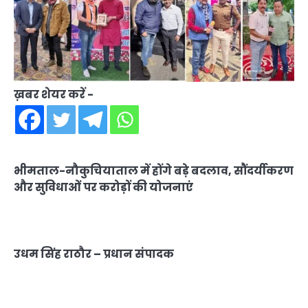
ख़बर शेयर करें -
भीमताल-नौकुचियाताल में होंगे बड़े बदलाव, सौंदर्यीकरण
और सुविधाओं पर करोड़ों की योजनाएं
उधम सिंह राठौर – प्रधान संपादक