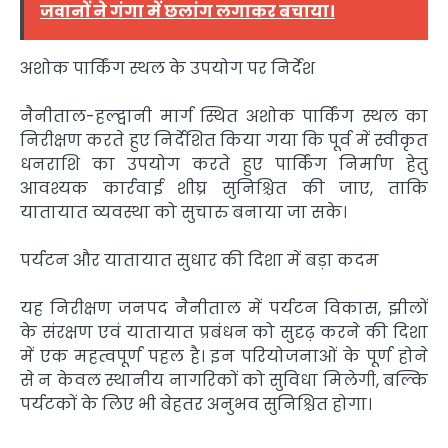
जवानों ने गंगा में छलांग लगाकर बचाया।
अशोक पार्किंग स्थल के उपयोग पर निर्देश
नैनीताल-हल्द्वानी मार्ग स्थित अशोक पार्किंग स्थल का
निरीक्षण करते हुए निर्देशित किया गया कि पूर्व में स्वीकृत
धनराशि का उपयोग करते हुए पार्किंग निर्माण हेतु
आवश्यक कार्रवाई शीघ्र सुनिश्चित की जाए, ताकि
यातायात व्यवस्था को सुचारु बनाया जा सके।
पर्यटन और यातायात सुधार की दिशा में बड़ा कदम
यह निरीक्षण जनपद नैनीताल में पर्यटन विकास, झीलों
के संरक्षण एवं यातायात प्रबंधन को सुदृढ़ करने की दिशा
में एक महत्वपूर्ण पहल है। इन परियोजनाओं के पूर्ण होने
से न केवल स्थानीय नागरिकों को सुविधा मिलेगी, बल्कि
पर्यटकों के लिए भी बेहतर अनुभव सुनिश्चित होगा।