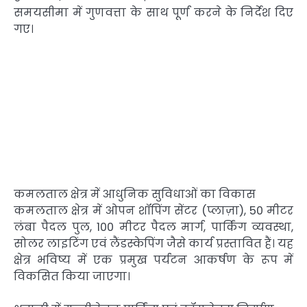
समयसीमा में गुणवत्ता के साथ पूर्ण करने के निर्देश दिए
गए।
कमलताल क्षेत्र में आधुनिक सुविधाओं का विकास
कमलताल क्षेत्र में ओपन शॉपिंग सेंटर (प्लाज़ा), 50 मीटर
लंबा पैदल पुल, 100 मीटर पैदल मार्ग, पार्किंग व्यवस्था,
सोलर लाइटिंग एवं लैंडस्केपिंग जैसे कार्य प्रस्तावित हैं। यह
क्षेत्र भविष्य में एक प्रमुख पर्यटन आकर्षण के रूप में
विकसित किया जाएगा।