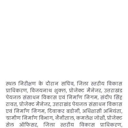
स्थल निरीक्षण के दौरान सचिव, जिला स्तरीय विकास
प्राधिकरण, विजयनाथ शुक्ल, प्रोजेक्ट मैनेजर, उत्तराखंड
पेयजल संसाधन विकास एवं निर्माण निगम, संदीप सिंह
रावत, प्रोजेक्ट मैनेजर, उत्तराखंड पेयजल संसाधन विकास
एवं निर्माण निगम, दिवाकर बडोनी, अधिशासी अभियंता,
ग्रामीण निर्माण विभाग, नैनीताल, कमलेश जोशी, प्रोजेक्ट
सेल ऑफिसर, जिला स्तरीय विकास प्राधिकरण,