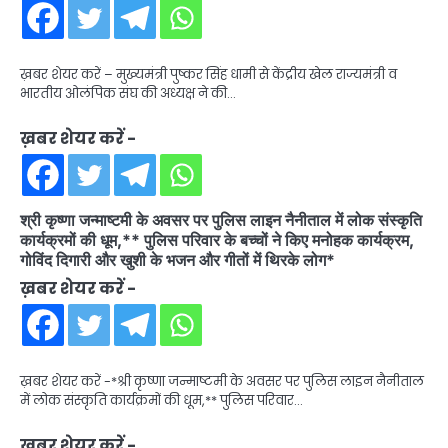
ख़बर शेयर करें – मुख्यमंत्री पुष्कर सिंह धामी से केंद्रीय खेल राज्यमंत्री व
भारतीय ओलंपिक संघ की अध्यक्ष ने की…
ख़बर शेयर करें -
श्री कृष्णा जन्माष्टमी के अवसर पर पुलिस लाइन नैनीताल में लोक संस्कृति
कार्यक्रमों की धूम,** पुलिस परिवार के बच्चों ने किए मनोहक कार्यक्रम,
गोविंद दिगारी और खुशी के भजन और गीतों में थिरके लोग*
ख़बर शेयर करें -
ख़बर शेयर करें -*श्री कृष्णा जन्माष्टमी के अवसर पर पुलिस लाइन नैनीताल
में लोक संस्कृति कार्यक्रमों की धूम,** पुलिस परिवार…
ख़बर शेयर करें -