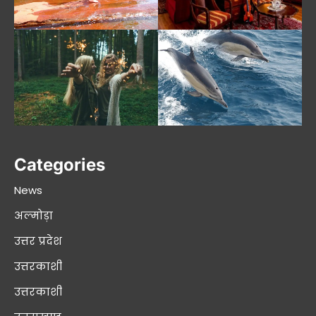
Categories
News
अल्मोड़ा
उत्तर प्रदेश
उत्तरकाशी
उत्तरकाशी