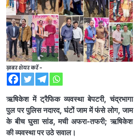
ख़बर शेयर करें -
ऋषिकेश में ट्रैफिक व्यवस्था बेपटरी, चंद्रभागा
पुल पर पुलिस नदारद, घंटों जाम में फंसे लोग, जाम
के बीच घुसा सांड, मची अफरा-तफरी; ऋषिकेश
की व्यवस्था पर उठे सवाल।