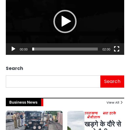
00:00
02:00
Search
Search
Business News
View All
उत्तराखण्ड
ज़रा हटके
नैनीताल
खड़गे के दौरे से