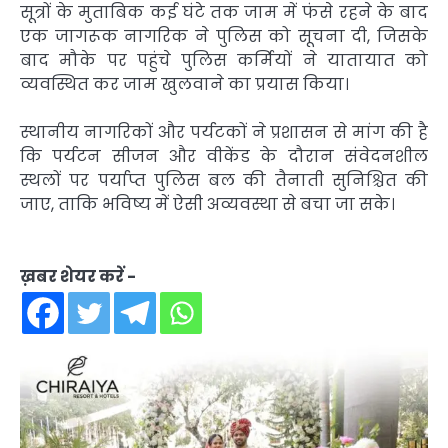
सूत्रों के मुताबिक कई घंटे तक जाम में फंसे रहने के बाद
एक जागरूक नागरिक ने पुलिस को सूचना दी, जिसके
बाद मौके पर पहुंचे पुलिस कर्मियों ने यातायात को
व्यवस्थित कर जाम खुलवाने का प्रयास किया।
स्थानीय नागरिकों और पर्यटकों ने प्रशासन से मांग की है
कि पर्यटन सीजन और वीकेंड के दौरान संवेदनशील
स्थलों पर पर्याप्त पुलिस बल की तैनाती सुनिश्चित की
जाए, ताकि भविष्य में ऐसी अव्यवस्था से बचा जा सके।
ख़बर शेयर करें -