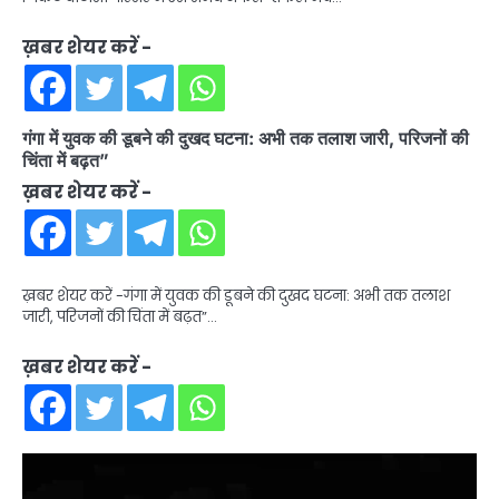
ख़बर शेयर करें -
गंगा में युवक की डूबने की दुखद घटना: अभी तक तलाश जारी, परिजनों की
चिंता में बढ़त”
ख़बर शेयर करें -
ख़बर शेयर करें -गंगा में युवक की डूबने की दुखद घटना: अभी तक तलाश
जारी, परिजनों की चिंता में बढ़त”…
ख़बर शेयर करें -
Video
Player