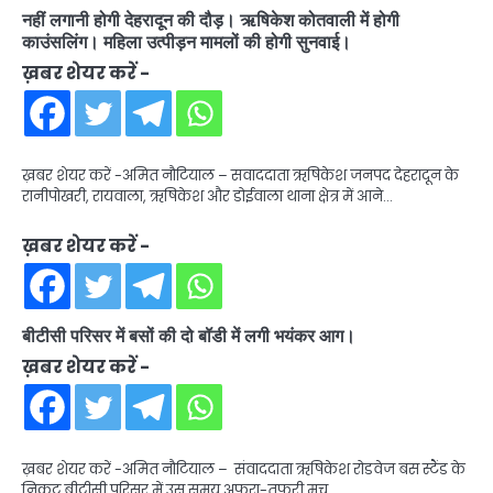
नहीं लगानी होगी देहरादून की दौड़। ऋषिकेश कोतवाली में होगी
काउंसलिंग। महिला उत्पीड़न मामलों की होगी सुनवाई।
ख़बर शेयर करें -
ख़बर शेयर करें -अमित नौटियाल – सवाददाता ऋषिकेश जनपद देहरादून के
रानीपोखरी, रायवाला, ऋषिकेश और डोईवाला थाना क्षेत्र में आने…
ख़बर शेयर करें -
बीटीसी परिसर में बसों की दो बॉडी में लगी भयंकर आग।
ख़बर शेयर करें -
ख़बर शेयर करें -अमित नौटियाल – संवाददाता ऋषिकेश रोडवेज बस स्टैंड के
निकट बीटीसी परिसर में उस समय अफरा-तफरी मच…