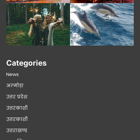
Categories
News
अल्मोड़ा
उत्तर प्रदेश
उत्तरकाशी
उत्तरकाशी
उत्तराखण्ड