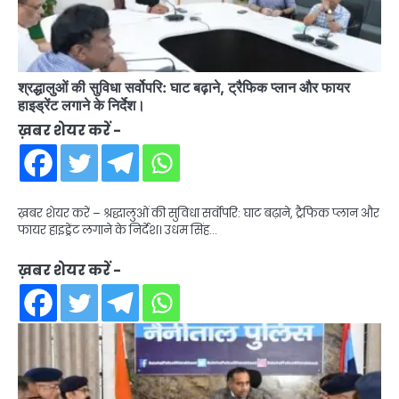
श्रद्धालुओं की सुविधा सर्वोपरि: घाट बढ़ाने, ट्रैफिक प्लान और फायर
हाइड्रेंट लगाने के निर्देश।
ख़बर शेयर करें -
ख़बर शेयर करें – श्रद्धालुओं की सुविधा सर्वोपरि: घाट बढ़ाने, ट्रैफिक प्लान और
फायर हाइड्रेंट लगाने के निर्देश। उधम सिंह…
ख़बर शेयर करें -