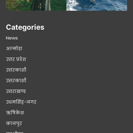
Categories
News
अल्मोड़ा
उत्तर प्रदेश
उत्तरकाशी
उत्तरकाशी
उत्तराखण्ड
उधमसिंह-नगर
ऋषिकेश
कानपुर