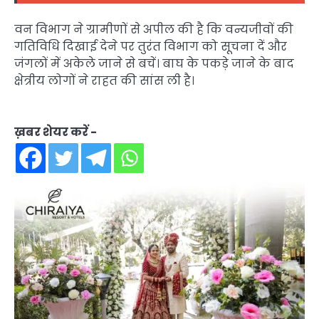
वन विभाग ने ग्रामीणों से अपील की है कि वन्यजीवों की
गतिविधि दिखाई देने पर तुरंत विभाग को सूचना दें और
जंगलों में अकेले जाने से बचें। बाघ के पकड़े जाने के बाद
क्षेत्रीय लोगों ने राहत की सांस ली है।
ख़बर शेयर करें -