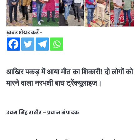
ख़बर शेयर करें -
आखिर पकड़ में आया मौत का शिकारी! दो लोगों को
मारने वाला नरभक्षी बाघ ट्रेंक्यूलाइज।
उधम सिंह राठौर – प्रधान संपादक