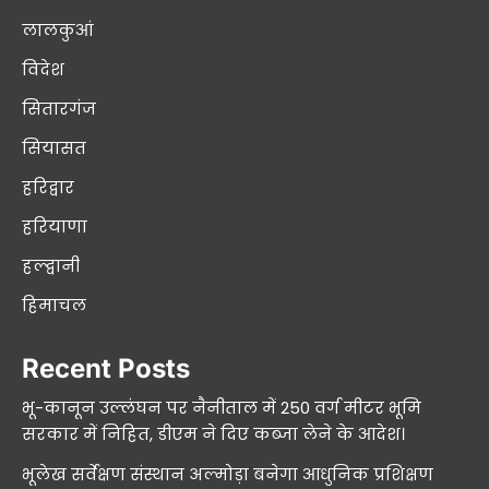
लालकुआं
विदेश
सितारगंज
सियासत
हरिद्वार
हरियाणा
हल्द्वानी
हिमाचल
Recent Posts
भू-कानून उल्लंघन पर नैनीताल में 250 वर्ग मीटर भूमि
सरकार में निहित, डीएम ने दिए कब्जा लेने के आदेश।
भूलेख सर्वेक्षण संस्थान अल्मोड़ा बनेगा आधुनिक प्रशिक्षण