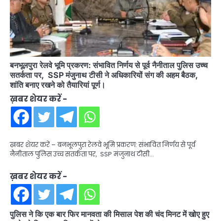
बनभूलपुरा रेलवे भूमि प्रकरण: संभावित निर्णय से पूर्व नैनीताल पुलिस उच्च
सतर्कता पर, SSP मंजुनाथ टीसी ने अधिकारियों संग की अहम बैठक,
शांति बनाए रखने को तैयारियां पूर्ण।
ख़बर शेयर करें -
ख़बर शेयर करें – बनभूलपुरा रेलवे भूमि प्रकरण: संभावित निर्णय से पूर्व
नैनीताल पुलिस उच्च सतर्कता पर, SSP मंजुनाथ टीसी…
ख़बर शेयर करें -
पुलिस ने कि एक बार फिर मानवता की मिसाल पेश की चंद मिनट में खोए हुए