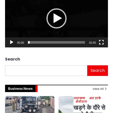
00:00
02:00
Search
Search
Business News
View All
उत्तराखण्ड
ज़रा हटके
नैनीताल
खड़गे के दौरे से