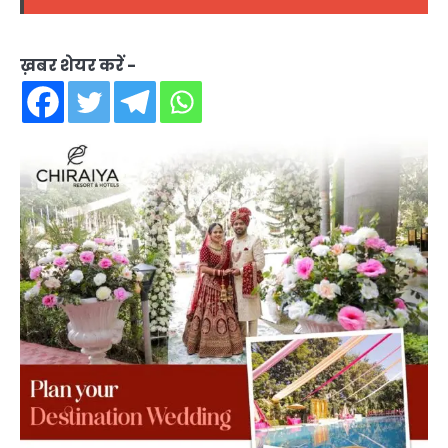
ख़बर शेयर करें -