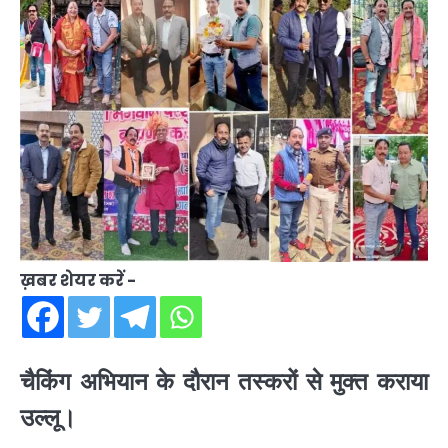
ख़बर शेयर करें -
चैकिंग अभियान के दौरान तस्करों से मुक्त कराया
उल्लू।