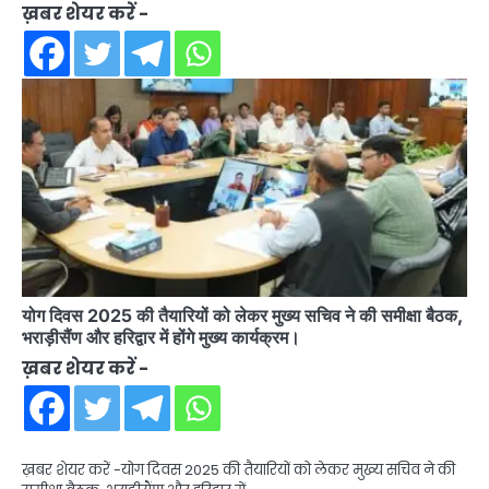
ख़बर शेयर करें -
योग दिवस 2025 की तैयारियों को लेकर मुख्य सचिव ने की समीक्षा बैठक,
भराड़ीसैंण और हरिद्वार में होंगे मुख्य कार्यक्रम।
ख़बर शेयर करें -
ख़बर शेयर करें -योग दिवस 2025 की तैयारियों को लेकर मुख्य सचिव ने की