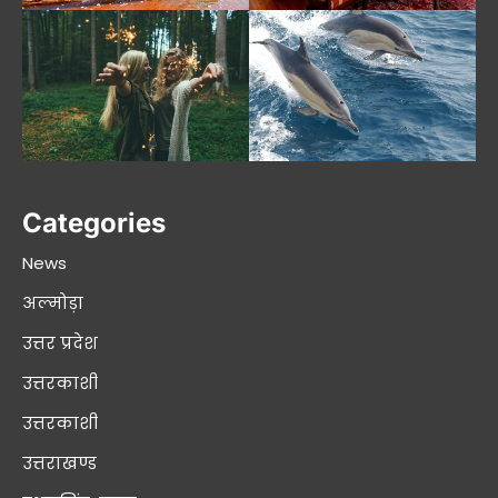
Categories
News
अल्मोड़ा
उत्तर प्रदेश
उत्तरकाशी
उत्तरकाशी
उत्तराखण्ड