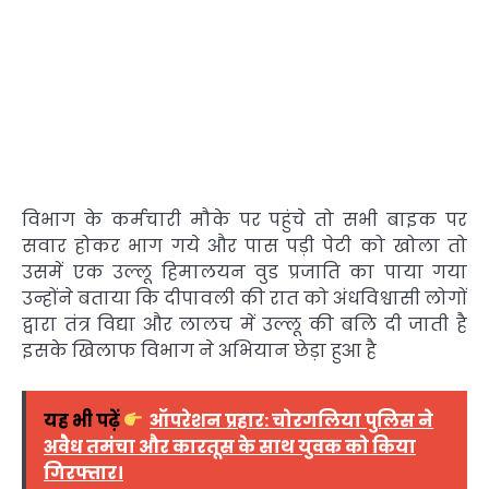
विभाग के कर्मचारी मौके पर पहुंचे तो सभी बाइक पर
सवार होकर भाग गये और पास पड़ी पेटी को खोला तो
उसमें एक उल्लू हिमालयन वुड प्रजाति का पाया गया
उन्होंने बताया कि दीपावली की रात को अंधविश्वासी लोगों
द्वारा तंत्र विद्या और लालच में उल्लू की बलि दी जाती है
इसके खिलाफ विभाग ने अभियान छेड़ा हुआ है
यह भी पढ़ें
ऑपरेशन प्रहार: चोरगलिया पुलिस ने
अवैध तमंचा और कारतूस के साथ युवक को किया
गिरफ्तार।