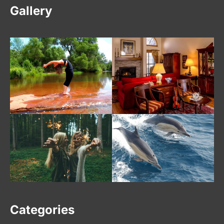
Gallery
Categories