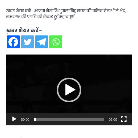
ख़बर शेयर करें -भाजपा नेता शिशुपाल सिंह रावत की वरिष्ठ नेताओं से भेंट,
रामनगर की प्रगति को लेकर हुई महत्वपूर्ण…
ख़बर शेयर करें -
Video
Player
00:00
02:00