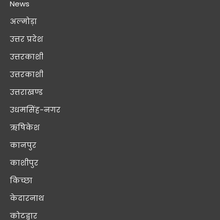
News
अल्मोड़ा
उत्तर प्रदेश
उत्तरकाशी
उत्तरकाशी
उत्तराखण्ड
उधमसिंह-नगर
ऋषिकेश
कानपुर
काशीपुर
किच्छा
केदारनाथ
कोटद्वार