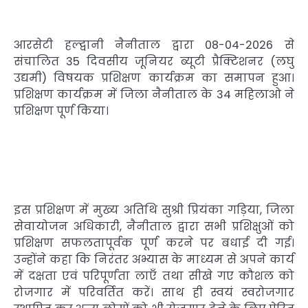
आरसेटी हल्द्वानी नैनीताल द्वारा 08-04-2026 से
संचालित 35 दिवसीय जूनियर ब्यूटी प्रैक्टिशनर (लघु
उद्यमी) विषयक प्रशिक्षण कार्यक्रम का समापन हुआ।
प्रशिक्षण कार्यक्रम में जिला नैनीताल के 34 महिलाओ ने
प्रशिक्षण पूर्ण किया।
इस प्रशिक्षण में मुख्य अतिथि सुश्री प्रियंका गड़िया, जिला
सेवायोजन अधिकारी, नैनीताल द्वारा सभी प्रशिक्षुओं को
प्रशिक्षण सफलतापूर्वक पूर्ण करने पर बधाई दी गई।
उन्होंने कहा कि निरंतर अभ्यास के माध्यम से अपने कार्य
में दक्षता एवं परिपूर्णता लाएँ तथा सीखे गए कौशल को
रोजगार में परिवर्तित करें। साथ ही स्वयं स्वरोजगार