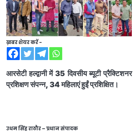
ख़बर शेयर करें -
आरसेटी हल्द्वानी में 35 दिवसीय ब्यूटी प्रैक्टिशनर
प्रशिक्षण संपन्न, 34 महिलाएं हुईं प्रशिक्षित।
उधम सिंह राठौर – प्रधान संपादक