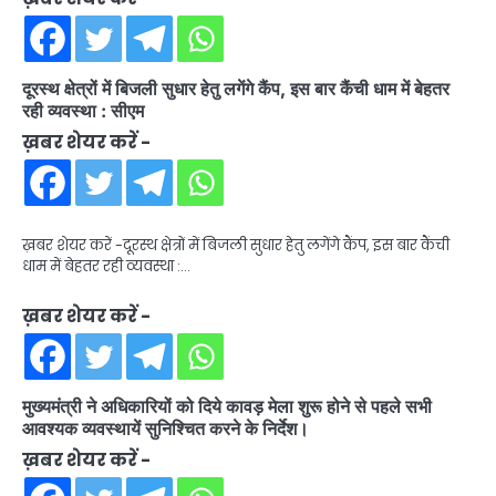
दूरस्थ क्षेत्रों में बिजली सुधार हेतु लगेंगे कैंप, इस बार कैंची धाम में बेहतर
रही व्यवस्था : सीएम
ख़बर शेयर करें -
ख़बर शेयर करें -दूरस्थ क्षेत्रों में बिजली सुधार हेतु लगेंगे कैंप, इस बार कैंची
धाम में बेहतर रही व्यवस्था :…
ख़बर शेयर करें -
मुख्यमंत्री ने अधिकारियों को दिये कावड़ मेला शुरू होने से पहले सभी
आवश्यक व्यवस्थायें सुनिश्चित करने के निर्देश।
ख़बर शेयर करें -