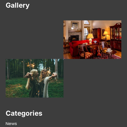
Gallery
Categories
News