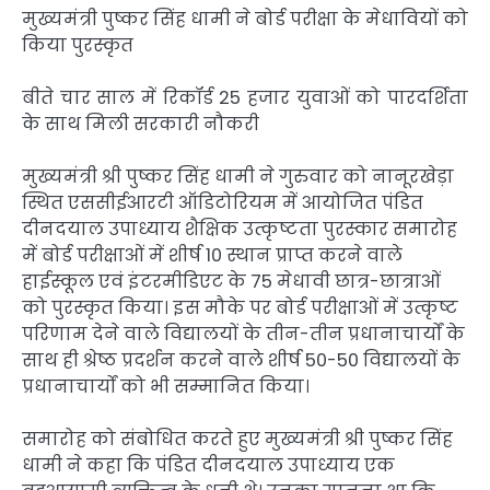
मुख्यमंत्री पुष्कर सिंह धामी ने बोर्ड परीक्षा के मेधावियों को
किया पुरस्कृत
बीते चार साल में रिकॉर्ड 25 हजार युवाओं को पारदर्शिता
के साथ मिली सरकारी नौकरी
मुख्यमंत्री श्री पुष्कर सिंह धामी ने गुरुवार को नानूरखेड़ा
स्थित एससीईआरटी ऑडिटोरियम में आयोजित पंडित
दीनदयाल उपाध्याय शैक्षिक उत्कृष्टता पुरस्कार समारोह
में बोर्ड परीक्षाओं में शीर्ष 10 स्थान प्राप्त करने वाले
हाईस्कूल एवं इंटरमीडिएट के 75 मेधावी छात्र-छात्राओं
को पुरस्कृत किया। इस मौके पर बोर्ड परीक्षाओं में उत्कृष्ट
परिणाम देने वाले विद्यालयों के तीन-तीन प्रधानाचार्यों के
साथ ही श्रेष्ठ प्रदर्शन करने वाले शीर्ष 50-50 विद्यालयों के
प्रधानाचार्यों को भी सम्मानित किया।
समारोह को संबोधित करते हुए मुख्यमंत्री श्री पुष्कर सिंह
धामी ने कहा कि पंडित दीनदयाल उपाध्याय एक