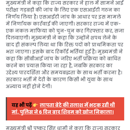
मुख्यमंत्री ने कहा कि राज्य सरकार ने हाल में सामने आई
परीक्षा गड़बड़ी की जांच के लिए एक एसआईटी गठन का
निर्णय लिया है। एसआईटी जांच के आधार पर इस मामले
में निर्णायक कार्रवाई की जाएगी। सरकार राज्य में एक-
एक नकल माफिया को चुन-चुन कर गिरफ्तार कर, सजा
दिलवाएगी। मुख्यमंत्री ने कहा कि उन्होंने शपथ लेने के
बाद ही संकल्प लिया था कि रिक्त पदों को प्राथमिकता पर
भरा जाएगा। इसके बाद रिकॉर्ड भर्तियां हुई हैं। मुख्यमंत्री ने
कहा कि सीबीआई जांच के जरिए भर्ती प्रक्रिया को बाधित
करने का प्रयास किया जा रहा है, जबकि सरकार का
उद्देश्य पारदर्शिता और समयबद्धता के साथ भर्ती करना है।
सरकार भर्ती में देरी के कारण किसी भी युवा के साथ
अन्याय नहीं होने देगी।
यह भी पढ़ें
लापता बेटे की तलाश में भटक रही थी
मां, पुलिस ने 6 दिन बाद शिवम को खोज निकाला।
मुख्यमंत्री श्री पुष्कर सिंह धामी ने कहा कि राज्य सरकार