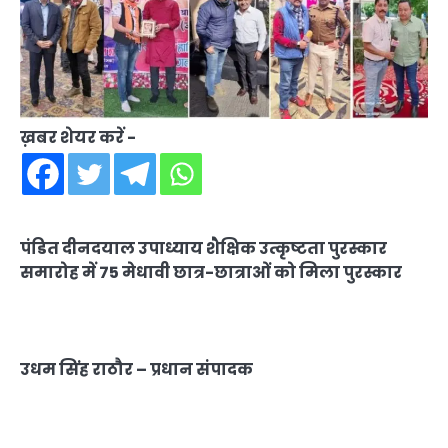
ख़बर शेयर करें -
पंडित दीनदयाल उपाध्याय शैक्षिक उत्कृष्टता पुरस्कार
समारोह में 75 मेधावी छात्र-छात्राओं को मिला पुरस्कार
उधम सिंह राठौर – प्रधान संपादक