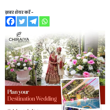
ख़बर शेयर करें -