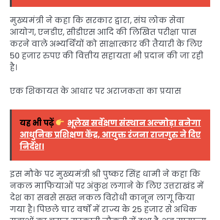
मुख्यमंत्री ने कहा कि सरकार द्वारा, संघ लोक सेवा
आयोग, एनडीए, सीडीएस आदि की लिखित परीक्षा पास
करने वाले अभ्यर्थियों को साक्षात्कार की तैयारी के लिए
50 हजार रुपए की वित्तीय सहायता भी प्रदान की जा रही
है।
एक शिकायत के आधार पर अराजकता का प्रयास
यह भी पढ़ें
भूलेख सर्वेक्षण संस्थान अल्मोड़ा बनेगा
आधुनिक प्रशिक्षण केंद्र, आयुक्त रंजना राजगुरु ने दिए
निर्देश।
इस मौके पर मुख्यमंत्री श्री पुष्कर सिंह धामी ने कहा कि
नकल माफियाओं पर अंकुश लगाने के लिए उत्तराखंड में
देश का सबसे सख्त नकल विरोधी कानून लागू किया
गया है। पिछले चार वर्षों में राज्य के 25 हजार से अधिक