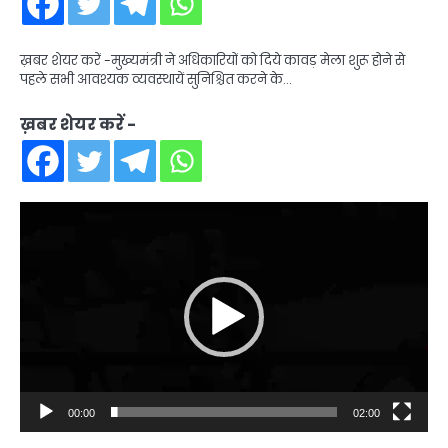
ख़बर शेयर करें -मुख्यमंत्री ने अधिकारियों को दिये कावड़ मेला शुरू होने से
पहले सभी आवश्यक व्यवस्थायें सुनिश्चित करने के…
ख़बर शेयर करें -
Video
Player
00:00
02:00