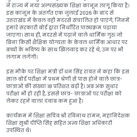
ने राज्य में नया अल्पसंख्यक शिक्षा कानून लागू किया है।
इस कानून के अंतर्गत एक जुलाई 2026 के बाद से
उत्तराखंड में केवल वही मदरसे संचालित हो पाएंगे, जिनमें
हमारे सरकारी बोर्ड द्वारा निर्धारित पाठ्यक्रम पढ़ाया
जाएगा। साथ ही, मदरसे में पढ़ाने वाले धार्मिक गुरु जो
बिना किसी शैक्षिक योग्यता के केवल धार्मिक आधार पर
बच्चों के भविष्य के साथ खिलवाड़ कर रहे थे, उन पर भी
लगाम लगेगी।
इस मौके पर शिक्षा मंत्री डॉ धन सिंह रावत ने कहा कि इस
साल बोर्ड परीक्षा में प्रथम श्रेणी से पास होने वाले छात्र-
छात्राओं की संख्या 18 प्रतिशत बढ़ी है। अब अंक सुधार
परीक्षा भी हो रही है, इससे छात्र- छात्राओं पर परीक्षा को
लेकर रहने वाला दवाब कम हुआ है।
कार्यकम में शिक्षा सचिव श्री रविनाथ रामन, महानिदेशक
शिक्षा सुश्री दीप्ति सिंह सहित अन्य शिक्षा अधिकारी
उपस्थित थे।