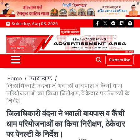
Skip
Saturday, Aug 08, 2026
facebook
twitter
reddit
twitch
spoti
to
content
Subscribe
Home
उत्तराखण्ड
जिलाधिकारी वंदना ने भवाली बायपास व कैंची धाम
परियोजनाओं का किया निरीक्षण, ठेकेदार पर पेनल्टी के
निर्देश।
जिलाधिकारी वंदना ने भवाली बायपास व कैंची
धाम परियोजनाओं का किया निरीक्षण, ठेकेदार
पर पेनल्टी के निर्देश।