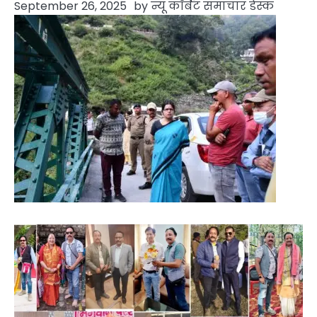
September 26, 2025
by
न्यू कॉर्बेट समाचार डेस्क