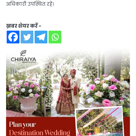
अधिकारी उपस्थित रहे।
ख़बर शेयर करें -