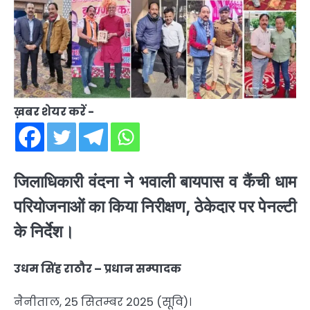
ख़बर शेयर करें -
जिलाधिकारी वंदना ने भवाली बायपास व कैंची धाम
परियोजनाओं का किया निरीक्षण, ठेकेदार पर पेनल्टी
के निर्देश।
उधम सिंह राठौर – प्रधान सम्पादक
नैनीताल, 25 सितम्बर 2025 (सूवि)।