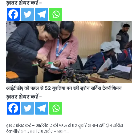
ख़बर शेयर करें -
आईटीडीए की पहल से 52 युवतियां बन रहीं ड्रोन सर्विस टेक्नीशियन
ख़बर शेयर करें -
ख़बर शेयर करें – आईटीडीए की पहल से 52 युवतियां बन रहीं ड्रोन सर्विस
टेक्नीशियन उधम सिंह राठौर – प्रधान…