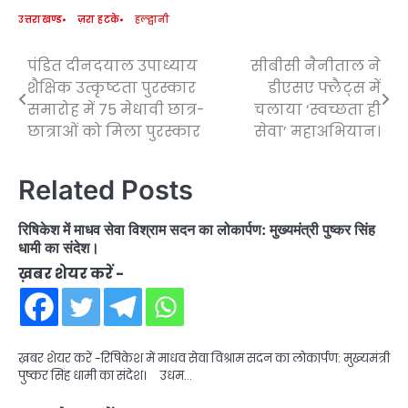
उत्तराखण्ड
ज़रा हटके
हल्द्वानी
पंडित दीनदयाल उपाध्याय
सीबीसी नैनीताल ने
Post
शैक्षिक उत्कृष्टता पुरस्कार
डीएसए फ्लैट्स में
navigation
समारोह में 75 मेधावी छात्र-
चलाया ‘स्वच्छता ही
छात्राओं को मिला पुरस्कार
सेवा’ महाअभियान।
Related Posts
रिषिकेश में माधव सेवा विश्राम सदन का लोकार्पण: मुख्यमंत्री पुष्कर सिंह
धामी का संदेश।
ख़बर शेयर करें -
ख़बर शेयर करें -रिषिकेश में माधव सेवा विश्राम सदन का लोकार्पण: मुख्यमंत्री
पुष्कर सिंह धामी का संदेश। उधम…