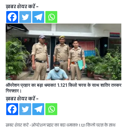
ख़बर शेयर करें -
ऑपरेशन प्रहार का बड़ा धमाका! 1.121 किलो चरस के साथ शातिर तस्कर
गिरफ्तार।
ख़बर शेयर करें -
ख़बर शेयर करें -ऑपरेशन प्रहार का बड़ा धमाका! 1.121 किलो चरस के साथ