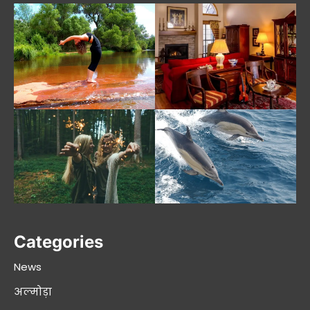
Categories
News
अल्मोड़ा