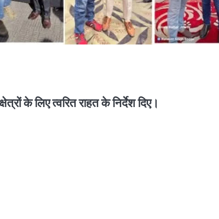
ेत्रों के लिए त्वरित राहत के निर्देश दिए।