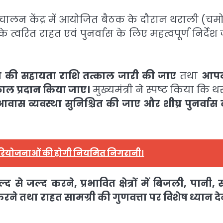
 परिचालन केंद्र में आयोजित बैठक के दौरान थराली (चम
े त्वरित राहत एवं पुनर्वास के लिए महत्वपूर्ण निर्देश
लाख की सहायता राशि तत्काल जारी की जाए
तथा
आपदा
काल प्रदान किया जाए।
मुख्यमंत्री ने स्पष्ट किया कि 
वास व्यवस्था सुनिश्चित की जाए और शीघ्र पुनर्वास क
रियोजनाओं की होगी नियमित निगरानी।
 से जल्द करने, प्रभावित क्षेत्रों में बिजली, पानी,
ने तथा राहत सामग्री की गुणवत्ता पर विशेष ध्यान दे