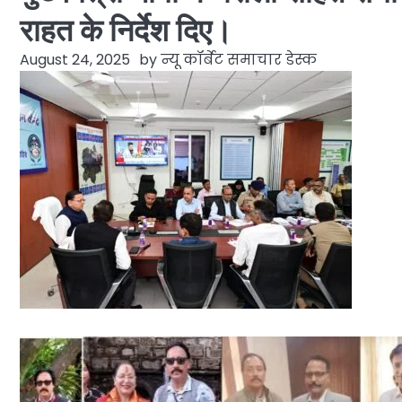
राहत के निर्देश दिए।
August 24, 2025
by
न्यू कॉर्बेट समाचार डेस्क