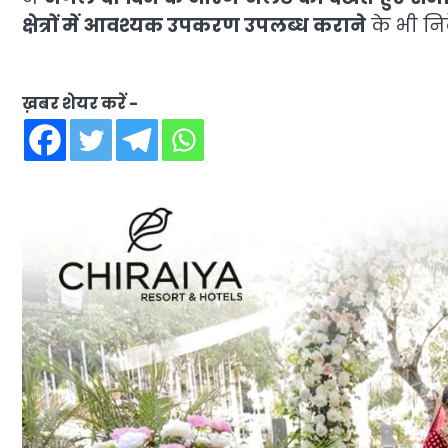
क्षेत्रों में आवश्यक उपकरण उपलब्ध कराने
के भी निर
ख़बर शेयर करें -