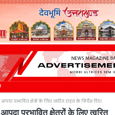
l
पदा प्रभावित क्षेत्रों के लिए त्वरित राहत के निर्देश दिए।
पदा प्रभावित क्षेत्रों के लिए त्वरित