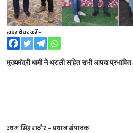
ख़बर शेयर करें -
मुख्यमंत्री धामी ने थराली सहित सभी आपदा प्रभावित क्ष
उधम सिंह राठौर – प्रधान संपादक