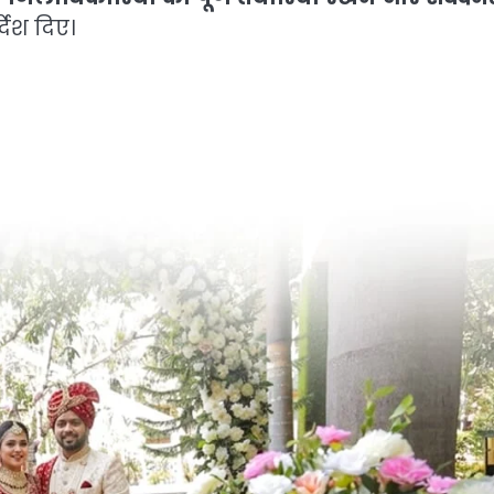
्देश दिए।