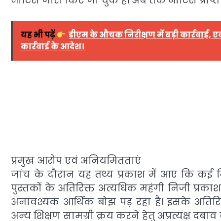
नोटिस जारी किए जा चुके हैं। अब तक नोटिस प्राप्त 
यह भी पढ़ें
डीएम के औचक निरीक्षण में बड़ी कार्रवाई,
कार्रवाई के आदेश।
प्रमुख आरोप एवं अनियमितताएं
जांच के दौरान यह तथ्य प्रकाश में आए कि कई निज
पुस्तकों के अतिरिक्त अत्यधिक महंगी निजी प्रकाश
अनावश्यक आर्थिक बोझ पड़ रहा है। इसके अतिरिक्त क
अन्य शिक्षण सामग्री क्रय करने हेतु अप्रत्यक्ष दब