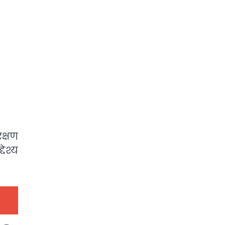
क्षण
ेश्य