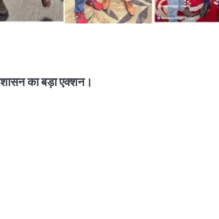
प्रशासन का बड़ा एक्शन।