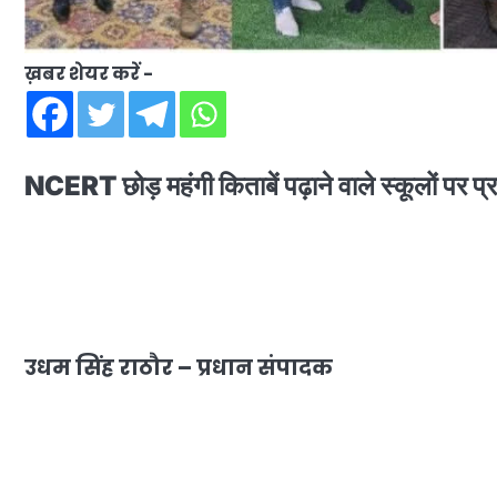
ख़बर शेयर करें -
NCERT छोड़ महंगी किताबें पढ़ाने वाले स्कूलों पर 
उधम सिंह राठौर – प्रधान संपादक