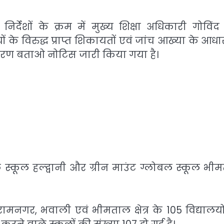
ेशों के क्रम में मुख्य शिक्षा अधिकारी गोविंद
 के विरुद्ध प्राप्त शिकायतों एवं जांच आख्या के आधा
कारण बताओ नोटिस जारी किया गया है।
ोबल स्कूल हल्द्वानी और ग्रीन माउंट ग्लोबल स्कूल भी
 रामनगर, भवाली एवं भीमताल क्षेत्र के 105 विद्यालयो