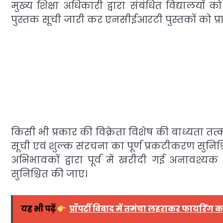
मुख्य शिक्षा अधिकारी द्वारा संबंधित विद्यालयो
पुस्तक सूची जारी कर एनसीईआरटी पुस्तकों को प्
किसी भी प्रकार की विक्रेता विशेष की बाध्यता त
सूची एवं शुल्क संरचना का पूर्ण प्रकटीकरण सुनिश्च
अभिभावकों द्वारा पूर्व में खरीदी गई अनावश्यक
सुनिश्चित की जाए।
यह भी पढ़ें
प्रॉपर्टी विवाद में तमंचा लहराकर फायरिं