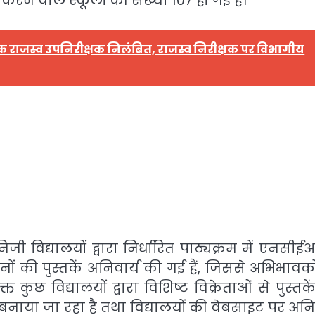
करने वाले स्कूलों की संख्या 107 हो गई है।
 एक राजस्व उपनिरीक्षक निलंबित, राजस्व निरीक्षक पर विभागीय
ी विद्यालयों द्वारा निर्धारित पाठ्यक्रम में एनसीई
नों की पुस्तकें अनिवार्य की गई हैं, जिससे अभिभावको
ुछ विद्यालयों द्वारा विशिष्ट विक्रेताओं से पुस्तके
ाव बनाया जा रहा है तथा विद्यालयों की वेबसाइट पर अनि