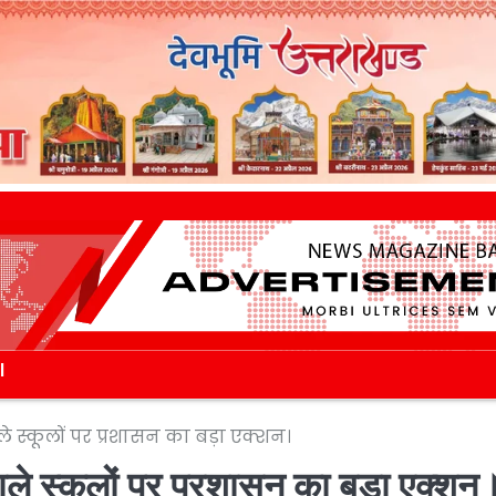
l
ले स्कूलों पर प्रशासन का बड़ा एक्शन।
ाले स्कूलों पर प्रशासन का बड़ा एक्शन