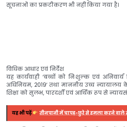
सूचनाओं का प्रकटीकरण भी नहीं किया गया है।
विधिक आधार एवं निर्देश
यह कार्यवाही ‘बच्चों को निःशुल्क एवं अनिवार्
अधिनियम, 2019’ तथा माननीय उच्च न्यायालय के आ
शिक्षा को सुलभ, पारदर्शी एवं आर्थिक रूप से न्याय
यह भी पढ़ें
तीनपानी में चापड़-छुरे से हमला करने वाले 