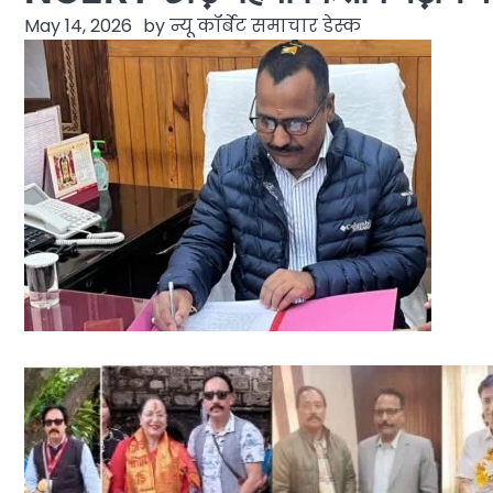
May 14, 2026
by
न्यू कॉर्बेट समाचार डेस्क