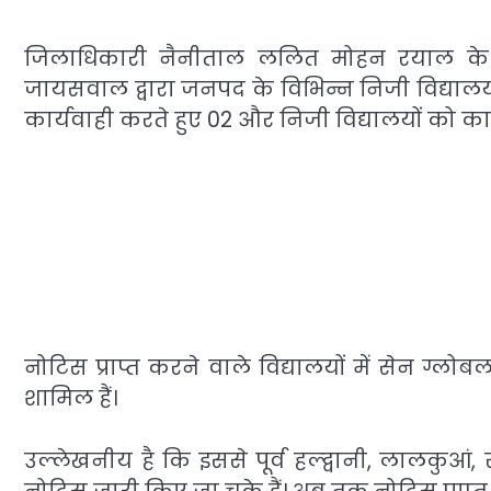
जिलाधिकारी नैनीताल ललित मोहन रयाल के निर्द
जायसवाल द्वारा जनपद के विभिन्न निजी विद्यालयों
कार्यवाही करते हुए 02 और निजी विद्यालयों को 
नोटिस प्राप्त करने वाले विद्यालयों में सेन ग्ल
शामिल हैं।
उल्लेखनीय है कि इससे पूर्व हल्द्वानी, लालकुआं,