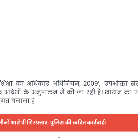
य शिक्षा का अधिकार अधिनियम, 2009’, ‘उपभोक्ता संर
देशों के अनुपालन में की जा रही है। शासन का उद्द
संगत बनाना है।
तीनों आरोपी गिरफ्तार, पुलिस की त्वरित कार्रवाई।