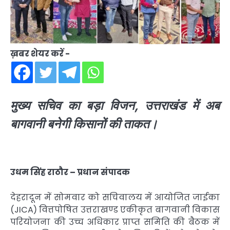
ख़बर शेयर करें -
मुख्य सचिव का बड़ा विजन, उत्तराखंड में अब
बागवानी बनेगी किसानों की ताकत।
उधम सिंह राठौर – प्रधान संपादक
देहरादून में सोमवार को सचिवालय में आयोजित जाईका
(JICA) वित्तपोषित उत्तराखण्ड एकीकृत बागवानी विकास
परियोजना की उच्च अधिकार प्राप्त समिति की बैठक में