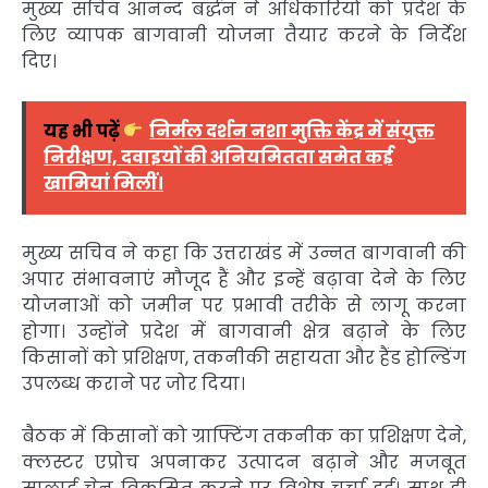
मुख्य सचिव
आनन्द बर्द्धन
ने अधिकारियों को प्रदेश के
लिए व्यापक बागवानी योजना तैयार करने के निर्देश
दिए।
यह भी पढ़ें
निर्मल दर्शन नशा मुक्ति केंद्र में संयुक्त
निरीक्षण, दवाइयों की अनियमितता समेत कई
खामियां मिलीं।
मुख्य सचिव ने कहा कि उत्तराखंड में उन्नत बागवानी की
अपार संभावनाएं मौजूद हैं और इन्हें बढ़ावा देने के लिए
योजनाओं को जमीन पर प्रभावी तरीके से लागू करना
होगा। उन्होंने प्रदेश में बागवानी क्षेत्र बढ़ाने के लिए
किसानों को प्रशिक्षण, तकनीकी सहायता और हैंड होल्डिंग
उपलब्ध कराने पर जोर दिया।
बैठक में किसानों को ग्राफ्टिंग तकनीक का प्रशिक्षण देने,
क्लस्टर एप्रोच अपनाकर उत्पादन बढ़ाने और मजबूत