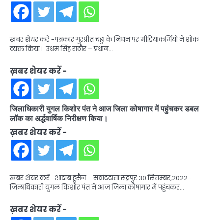
ख़बर शेयर करें -पत्रकार गुरप्रीत चड्डा के निधन पर मीडियाकर्मियो ने शोक
व्यक्त किया। उधम सिंह राठौर – प्रधान…
ख़बर शेयर करें -
जिलाधिकारी युगल किशोर पंत ने आज जिला कोषागार में पहुंचकर डबल
लाॅक का अर्द्धवार्षिक निरीक्षण किया।
ख़बर शेयर करें -
ख़बर शेयर करें -शादाब हूसैन – सवांददाता रूद्रपुर 30 सितम्बर,2022-
जिलाधिकारी युगल किशोर पंत ने आज जिला कोषागार में पहुंचकर…
ख़बर शेयर करें -