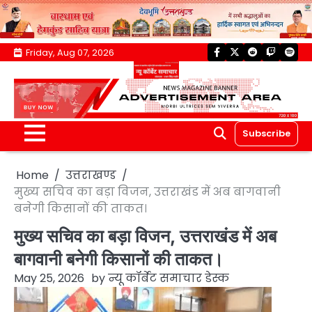
Skip
Friday, Aug 07, 2026
facebook
twitter
reddit
twitch
spoti
to
content
Subscribe
Home
उत्तराखण्ड
मुख्य सचिव का बड़ा विजन, उत्तराखंड में अब बागवानी
बनेगी किसानों की ताकत।
मुख्य सचिव का बड़ा विजन, उत्तराखंड में अब
बागवानी बनेगी किसानों की ताकत।
May 25, 2026
by
न्यू कॉर्बेट समाचार डेस्क