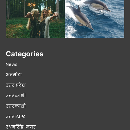
Categories
News
अल्मोड़ा
उत्तर प्रदेश
उत्तरकाशी
उत्तरकाशी
उत्तराखण्ड
उधमसिंह-नगर