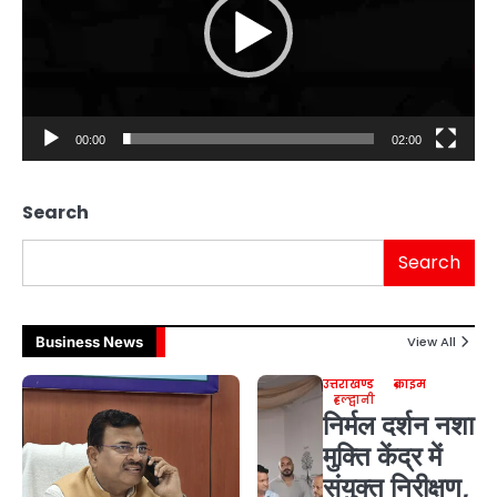
00:00
02:00
Search
Search
Business News
View All
उत्तराखण्ड
क्राइम
हल्द्वानी
निर्मल दर्शन नशा
मुक्ति केंद्र में
संयुक्त निरीक्षण,