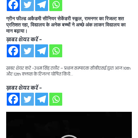
ग्रीन फील्ड अकैडमी सीनियर सेकेंडरी स्कूल, रामनगर का रिजल्ट शत
प्रतिशत रहा, विद्यालय के अनेक बच्चों ने अच्छे अंक लाकर विद्यालय का
मान बढ़ाया।
ख़बर शेयर करें -
ख़बर शेयर करें -उधम सिंह राठौर – प्रधान सम्पादक सीबीएसई द्वारा आज 10th
और 12th क्लास के रिजल्ट घोषित किये…
ख़बर शेयर करें -
Video
Player