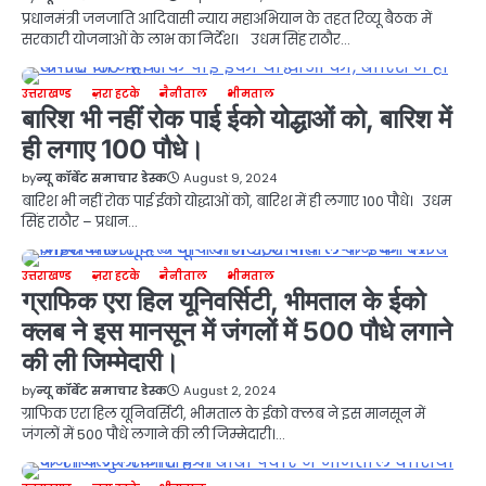
प्रधानमंत्री जनजाति आदिवासी न्याय महाअभियान के तहत रिव्यू बैठक में
सरकारी योजनाओं के लाभ का निर्देश। उधम सिंह राठौर…
उत्तराखण्ड
ज़रा हटके
नैनीताल
भीमताल
बारिश भी नहीं रोक पाई ईको योद्धाओं को, बारिश में
ही लगाए 100 पौधे।
by
न्यू कॉर्बेट समाचार डेस्क
August 9, 2024
बारिश भी नहीं रोक पाई ईको योद्धाओं को, बारिश में ही लगाए 100 पौधे। उधम
सिंह राठौर – प्रधान…
उत्तराखण्ड
ज़रा हटके
नैनीताल
भीमताल
ग्राफिक एरा हिल यूनिवर्सिटी, भीमताल के ईको
क्लब ने इस मानसून में जंगलों में 500 पौधे लगाने
की ली जिम्मेदारी।
by
न्यू कॉर्बेट समाचार डेस्क
August 2, 2024
ग्राफिक एरा हिल यूनिवर्सिटी, भीमताल के ईको क्लब ने इस मानसून में
जंगलों में 500 पौधे लगाने की ली जिम्मेदारी।…