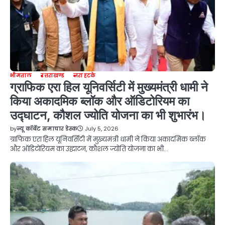
भीमताल
उत्तराखण्ड
ज़रा हटके
ग्राफिक एरा हिल यूनिवर्सिटी में मुख्यमंत्री धामी ने
किया अकादमिक ब्लॉक और ऑडिटोरियम का
उद्घाटन, कौशल ज्योति योजना का भी शुभारंभ।
by
न्यू कॉर्बेट समाचार डेस्क
July 5, 2026
ग्राफिक एरा हिल यूनिवर्सिटी में मुख्यमंत्री धामी ने किया अकादमिक ब्लॉक
और ऑडिटोरियम का उद्घाटन, कौशल ज्योति योजना का भी…