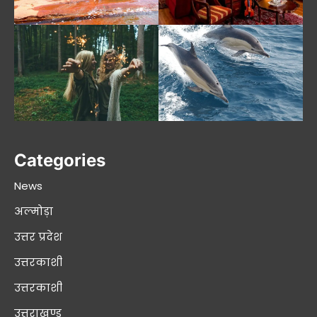
Categories
News
अल्मोड़ा
उत्तर प्रदेश
उत्तरकाशी
उत्तरकाशी
उत्तराखण्ड