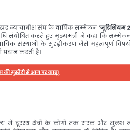
ाखंड न्यायाधीश संघ के वार्षिक सम्मेलन
‘जूडिशियम 2
िथि संबोधित करते हुए मुख्यमंत्री ने कहा कि सम्मेल
क संस्थाओं के सुदृढ़ीकरण जैसे महत्वपूर्ण विषयो
 प्रदान करती है।
की मुस्तैदी से आग पर काबू।
ज्य में दूरस्थ क्षेत्रों के लोगों तक सरल और सुलभ न