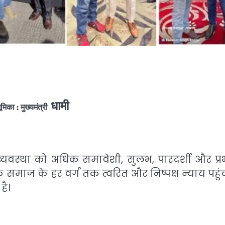
धामी
का : मुख्यमंत्री
य व्यवस्था को अधिक समावेशी, सुलभ, पारदर्शी और प्र
 समाज के हर वर्ग तक त्वरित और निष्पक्ष न्याय पहुं
है।