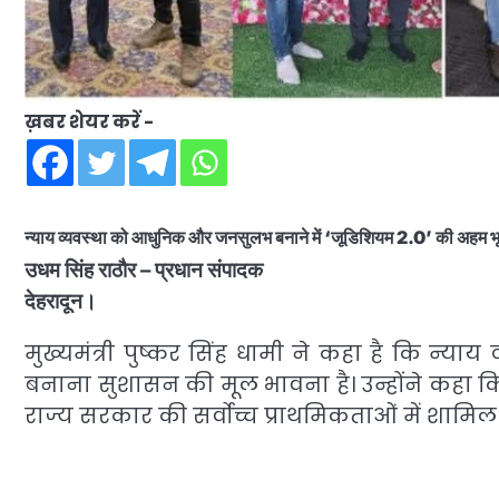
ख़बर शेयर करें -
न्याय व्यवस्था को आधुनिक और जनसुलभ बनाने में ‘जूडिशियम 2.0’ की अहम भूमि
उधम सिंह राठौर – प्रधान संपादक
देहरादून।
मुख्यमंत्री पुष्कर सिंह धामी ने कहा है कि न्या
बनाना सुशासन की मूल भावना है। उन्होंने कहा कि
राज्य सरकार की सर्वोच्च प्राथमिकताओं में शामिल 