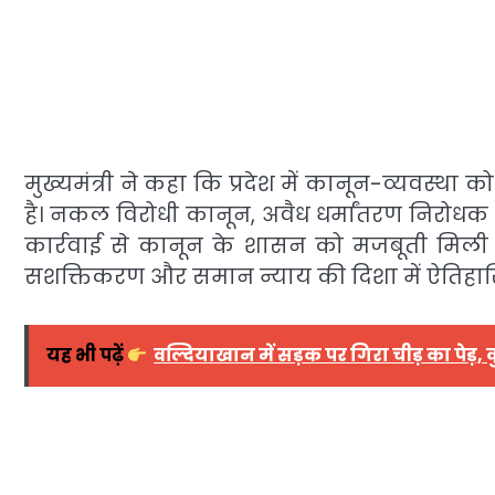
मुख्यमंत्री ने कहा कि प्रदेश में कानून-व्यवस्
है। नकल विरोधी कानून, अवैध धर्मांतरण निरोधक 
कार्रवाई से कानून के शासन को मजबूती मिली ह
सशक्तिकरण और समान न्याय की दिशा में ऐतिह
यह भी पढ़ें
वल्दियाखान में सड़क पर गिरा चीड़ का पेड़, 