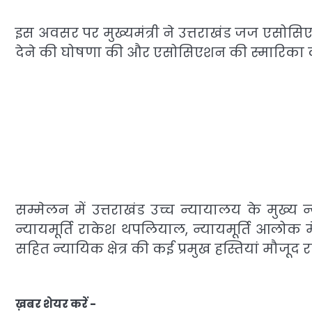
इस अवसर पर मुख्यमंत्री ने उत्तराखंड जज एसो
देने की घोषणा की और एसोसिएशन की स्मारिका 
सम्मेलन में उत्तराखंड उच्च न्यायालय के मुख्य न्
न्यायमूर्ति राकेश थपलियाल, न्यायमूर्ति आलोक मेहर
सहित न्यायिक क्षेत्र की कई प्रमुख हस्तियां मौजूद रह
ख़बर शेयर करें -