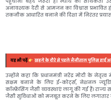
पहुंचाना बेहद जरूरी है। न्याय की सार्थकता उस
अनावश्यक देरी से आमजन का विश्वास प्रभावित हो
तकनीक आधारित बनाने की दिशा में निरंतर प्रयास क
यह भी पढ़ें
खड़गे के दौरे से पहले नैनीताल पुलिस हाई अल
उन्होंने कहा कि प्रधानमंत्री नरेंद्र मोदी के न
सक्षम बनाने के लिए ई-कोर्ट्स, नेशनल ज्यूड
कॉन्फ्रेंसिंग जैसी व्यवस्थाएं लागू की गई हैं। र
जैसी सुविधाओं को मजबूत करने के लिए लगातार का