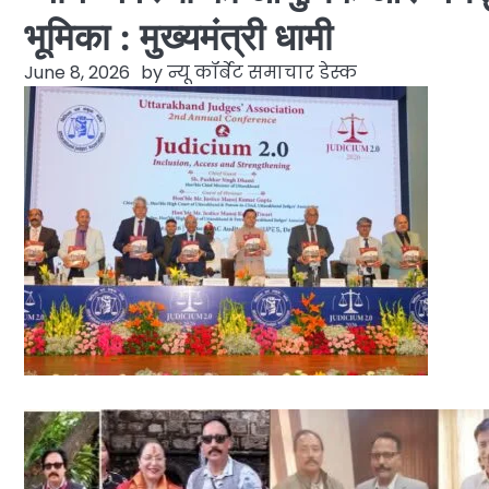
भूमिका : मुख्यमंत्री धामी
June 8, 2026
by
न्यू कॉर्बेट समाचार डेस्क