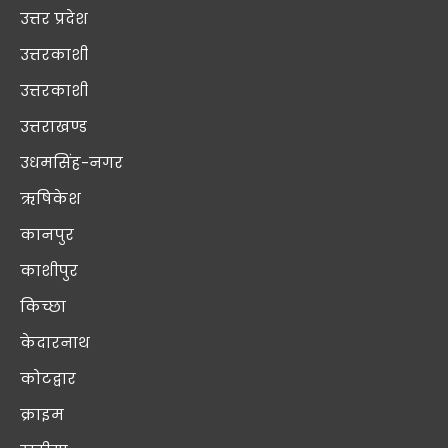
उत्तर प्रदेश
उत्तरकाशी
उत्तरकाशी
उत्तराखण्ड
उधमसिंह-नगर
ऋषिकेश
कानपुर
काशीपुर
किच्छा
केदारनाथ
कोटद्वार
क्राइम