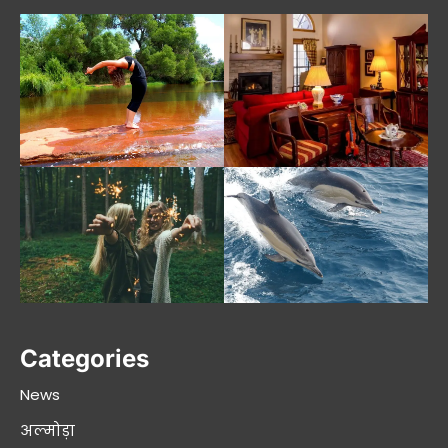
Categories
News
अल्मोड़ा