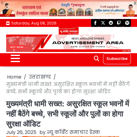
Skip
Saturday, Aug 08, 2026
facebook
twitter
reddit
twitch
spoti
to
content
Subscribe
Home
उत्तराखण्ड
मुख्यमंत्री धामी सख्त: असुरक्षित स्कूल भवनों में नहीं बैठेंगे
बच्चे, सभी स्कूलों और पुलों का होगा सुरक्षा ऑडिट
मुख्यमंत्री धामी सख्त: असुरक्षित स्कूल भवनों में
नहीं बैठेंगे बच्चे, सभी स्कूलों और पुलों का होगा
सुरक्षा ऑडिट
July 26, 2025
by
न्यू कॉर्बेट समाचार डेस्क