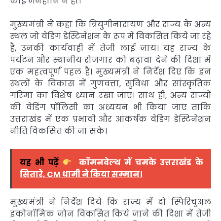
कोई जनहानि न हो।
मुख्यमंत्री ने कहा कि त्रियुगीनारायण और राज्य के अन्य
स्थल जो वेडिंग डेस्टिनेशन के रूप में विकसित किये जा रहे
हैं, उनकी कार्यवाही में तेजी लाई जाय। यह राज्य के
पर्यटन और स्थानीय रोजगार को बढ़ावा देने की दिशा में
एक महत्वपूर्ण पहल है। मुख्यमंत्री ने निर्देश दिए कि इन
स्थलों के विकास में गुणवत्ता, सुविधा और सांस्कृतिक
गरिमा का विशेष ध्यान रखा जाए। साथ ही, अन्य राज्यों
की वेडिंग पॉलिसी का अध्ययन भी किया जाए ताकि
उत्तराखंड में एक प्रभावी और आकर्षक वेडिंग डेस्टिनेशन
नीति विकसित की जा सके।
यह भी पढ़ें
कॉमनवेल्थ में चमके उत्तराखंड के
सितारे, CM धामी ने किया सम्मान।
मुख्यमंत्री ने निर्देश दिये कि राज्य में दो स्पिरिचुअल
इकोनॉमिक जोन विकसित किये जाने की दिशा में तेजी