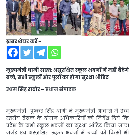
ख़बर शेयर करें -
मुख्यमंत्री धामी सख्त: असुरक्षित स्कूल भवनों में नहीं बैठेंगे
बच्चे, सभी स्कूलों और पुलों का होगा सुरक्षा ऑडिट
उधम सिंह राठौर – प्रधान संपादक
मुख्यमंत्री पुष्कर सिंह धामी ने मुख्यमंत्री आवास में उच्च
स्तरीय बैठक के दौरान अधिकारियों को निर्देश दिये कि
प्रदेश के सभी स्कूल भवनों का सुरक्षा ऑडिट किया जाए।
जर्जर एवं असुरक्षित स्कूल भवनों में बच्चों को किसी भी