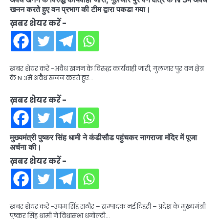
खनन करते हुए वन प्रभाग की टीम द्वारा पकडा गया।
ख़बर शेयर करें -
ख़बर शेयर करें -अवैध खनन के विरुद्ध कार्यवाही जारी, गुलजार पुर वन क्षेत्र
के N 3में अवैध खनन करते हुए…
ख़बर शेयर करें -
मुख्यमंत्री पुष्कर सिंह धामी ने कंडीसौड पहुंचकर नागराजा मंदिर में पूजा
अर्चना की।
ख़बर शेयर करें -
ख़बर शेयर करें -उधम सिंह राठौर – सम्पादक नई टिहरी – प्रदेश के मुख्यमंत्री
पुष्कर सिंह धामी ने विधासभा धनोल्टी…