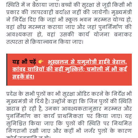
स्थिति में न बैठाया जाए। बच्चों की सुरक्षा से जुड़ी किसी भी
प्रकार की लापरवाही बर्दाश्त नहीं की जायेगी। मुख्यमंत्री
ने निर्देश दिए कि जहां भी स्कूल भवन मरम्मत योग्य हो,
वहां शीघ्र मरम्मत कराया जाए और जहां पुनर्निर्माण की
आवश्यकता हो, वहां उसकी कार्य योजना बनाकर
तत्परता से क्रियान्वयन किया जाए।
यह भी पढ़ें
भूस्खलन से यमुनोत्री हाईवे बेहाल,
कांवड़ यात्रियों की बढ़ीं मुश्किलें; चमोली में भी कई
सड़कें बंद।
प्रदेश के सभी पुलों का भी सुरक्षा ऑडिट करने के निर्देश भी
मुख्यमंत्री ने दिये हैं। उन्होंने कहा कि जिन पुलों की स्थिति
खराब हो रही है, उनका आवश्यकतानुसार मरम्मत और
पुनर्निर्माण का कार्य प्राथमिकता पर किया जाए। यह
सुनिश्चित किया जाए कि पुलों की स्थिति पर नियमित
निगरानी रखी जाए और कहीं भी जर्जर पुलों के कारण