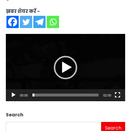
ख़बर शेयर करें -
Video
Player
00:00
02:00
Search
Search