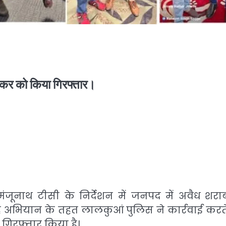
स्कर को किया गिरफ्तार।
ंजूनाथ टीसी के निर्देशन में जनपद में अवैध शरा
रहे अभियान के तहत लालकुआं पुलिस ने कार्रवाई करते
गिरफ्तार किया है।