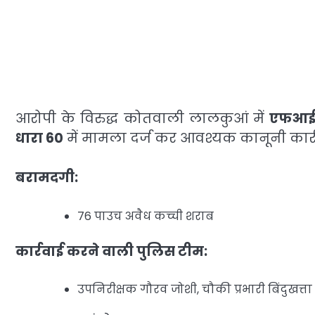
आरोपी के विरुद्ध कोतवाली लालकुआं में
एफआईआ
धारा 60
में मामला दर्ज कर आवश्यक कानूनी कार्र
बरामदगी:
76 पाउच अवैध कच्ची शराब
कार्रवाई करने वाली पुलिस टीम:
उपनिरीक्षक गौरव जोशी, चौकी प्रभारी बिंदुखत्ता