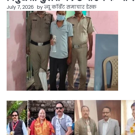
July 7, 2026
by
न्यू कॉर्बेट समाचार डेस्क