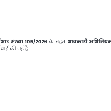
र संख्या 105/2026
के तहत
आबकारी अधिनियम
वाई की गई है।