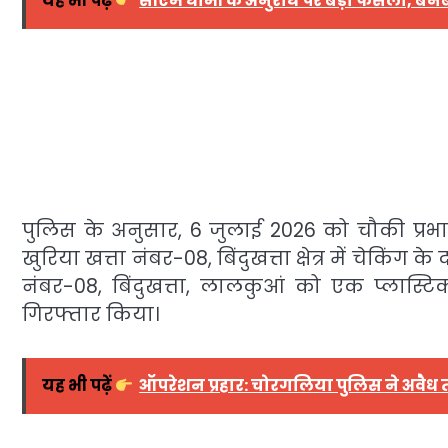
यह भी पढ़ें
सीएम धामी के अनुरोध पर बड़ा फैसला, बनब
पुलिस के अनुसार, 6 जुलाई 2026 को चौकी प्रभार
खुरिया खत्ता नंबर-08, बिंदुखत्ता क्षेत्र में चेकिंग क
नंबर-08, बिंदुखत्ता, लालकुआं को एक प्लास्टिक
गिरफ्तार किया।
यह भी पढ़ें
ऑपरेशन प्रहार: चोरगलिया पुलिस ने अवैध