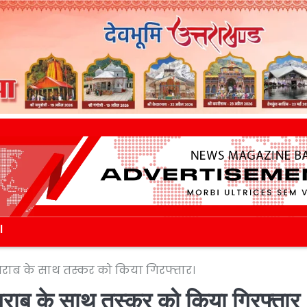
l
ी शराब के साथ तस्कर को किया गिरफ्तार।
 शराब के साथ तस्कर को किया गिरफ्ता