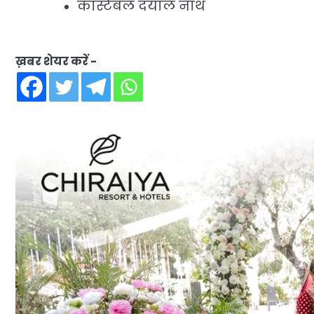
कांस्टेबल दयाल नाथ
ख़बर शेयर करें -